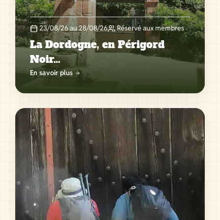
23/08/26 au 28/08/26
Réservé aux membres
La Dordogne, en Périgord
Noir…
En savoir plus