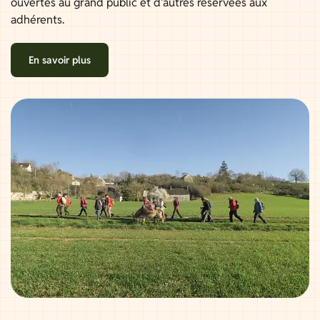
ouvertes au grand public et d'autres réservées aux
adhérents.
En savoir plus