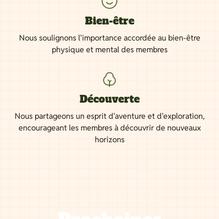
Bien-être
Nous soulignons l'importance accordée au bien-être
physique et mental des membres
Découverte
Nous partageons un esprit d'aventure et d'exploration,
encourageant les membres à découvrir de nouveaux
horizons
NOS PROCHAINES SORTIES