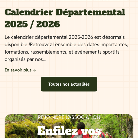
Calendrier Départemental
2025 / 2026
Le calendrier départemental 2025-2026 est désormais
disponible !Retrouvez l’ensemble des dates importantes,
formations, rassemblements, et événements sportifs
organisés par nos...
En savoir plus
Toutes nos actualités
REJOINDRE L’ASSOCIATION
Enfilez vos