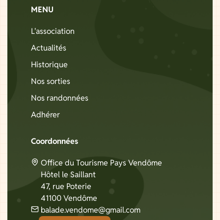
MENU
L'association
Actualités
Historique
Nos sorties
Nos randonnées
Adhérer
Coordonnées
Office du Tourisme Pays Vendôme
Hôtel le Saillant
47, rue Poterie
41100 Vendôme
balade.vendome@gmail.com