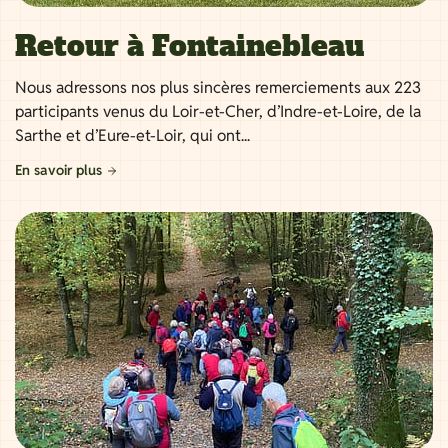
Retour à Fontainebleau
Nous adressons nos plus sincères remerciements aux 223
participants venus du Loir-et-Cher, d’Indre-et-Loire, de la
Sarthe et d’Eure-et-Loir, qui ont...
En savoir plus