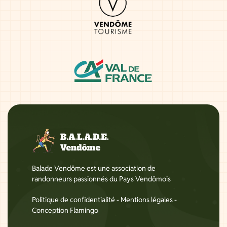
Balade Vendôme est une association de
randonneurs passionnés du Pays Vendômois
Politique de confidentialité
-
Mentions légales
-
Conception Flamingo