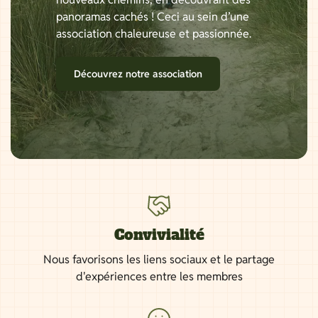
panoramas cachés ! Ceci au sein d’une
association chaleureuse et passionnée.
Découvrez notre association
Convivialité
Nous favorisons les liens sociaux et le partage
d'expériences entre les membres