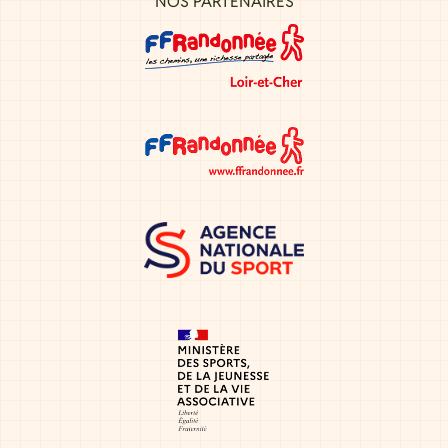
NOS PARTENAIRES