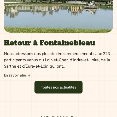
Retour à Fontainebleau
Nous adressons nos plus sincères remerciements aux 223
participants venus du Loir-et-Cher, d’Indre-et-Loire, de la
Sarthe et d’Eure-et-Loir, qui ont...
En savoir plus
Toutes nos actualités