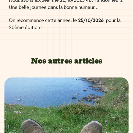
Nous avons accueillis le 26/10/2025 487 randonneurs.
Une belle journée dans la bonne humeur…
On recommence cette année, le
25/10/2026
pour la
20ème édition !
Nos autres articles