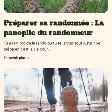
Préparer sa randonnée : La
panoplie du randonneur
Tu es un pro de la rando ou tu te lances tout juste ? Se
préparer, c’est la clé pour...
En savoir plus