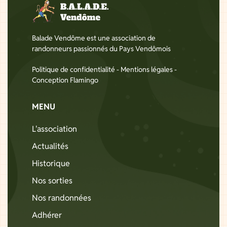
Balade Vendôme est une association de
randonneurs passionnés du Pays Vendômois
Politique de confidentialité
-
Mentions légales
-
Conception Flamingo
MENU
L'association
Actualités
Historique
Nos sorties
Nos randonnées
Adhérer