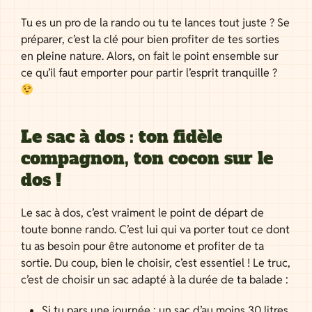
Tu es un pro de la rando ou tu te lances tout juste ? Se
préparer, c’est la clé pour bien profiter de tes sorties
en pleine nature. Alors, on fait le point ensemble sur
ce qu’il faut emporter pour partir l’esprit tranquille ?
Le sac à dos : ton fidèle
compagnon, ton cocon sur le
dos !
Le sac à dos, c’est vraiment le point de départ de
toute bonne rando. C’est lui qui va porter tout ce dont
tu as besoin pour être autonome et profiter de ta
sortie. Du coup, bien le choisir, c’est essentiel ! Le truc,
c’est de choisir un sac adapté à la durée de ta balade :
Si tu pars une journée : un sac d’au moins 30 litres,