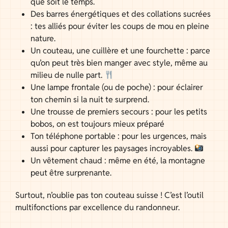
que soit le temps.
Des barres énergétiques et des collations sucrées
: tes alliés pour éviter les coups de mou en pleine
nature.
Un couteau, une cuillère et une fourchette : parce
qu’on peut très bien manger avec style, même au
milieu de nulle part.
Une lampe frontale (ou de poche) : pour éclairer
ton chemin si la nuit te surprend.
Une trousse de premiers secours : pour les petits
bobos, on est toujours mieux préparé
Ton téléphone portable : pour les urgences, mais
aussi pour capturer les paysages incroyables.
Un vêtement chaud : même en été, la montagne
peut être surprenante.
Surtout, n’oublie pas ton couteau suisse ! C’est l’outil
multifonctions par excellence du randonneur.