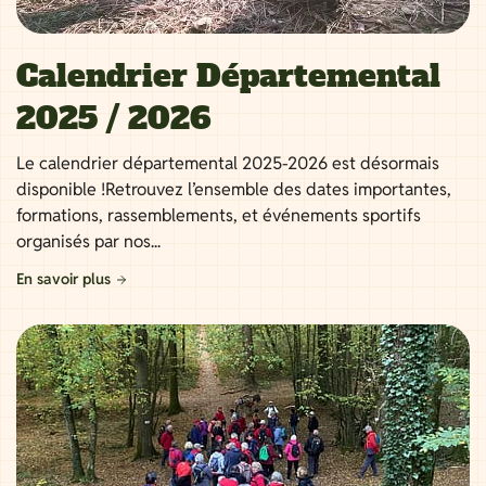
Calendrier Départemental
2025 / 2026
Le calendrier départemental 2025-2026 est désormais
disponible !Retrouvez l’ensemble des dates importantes,
formations, rassemblements, et événements sportifs
organisés par nos...
En savoir plus