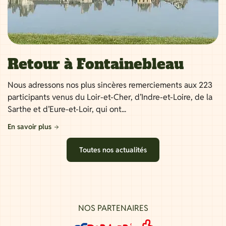
Retour à Fontainebleau
Nous adressons nos plus sincères remerciements aux 223
participants venus du Loir-et-Cher, d’Indre-et-Loire, de la
Sarthe et d’Eure-et-Loir, qui ont...
En savoir plus
Toutes nos actualités
NOS PARTENAIRES