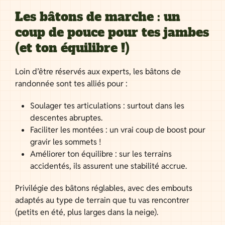
Les bâtons de marche : un
coup de pouce pour tes jambes
(et ton équilibre !)
Loin d’être réservés aux experts, les bâtons de
randonnée sont tes alliés pour :
Soulager tes articulations : surtout dans les
descentes abruptes.
Faciliter les montées : un vrai coup de boost pour
gravir les sommets !
Améliorer ton équilibre : sur les terrains
accidentés, ils assurent une stabilité accrue.
Privilégie des bâtons réglables, avec des embouts
adaptés au type de terrain que tu vas rencontrer
(petits en été, plus larges dans la neige).