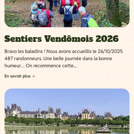
Sentiers Vendômois 2026
Bravo les baladins ! Nous avons accueillis le 26/10/2025
487 randonneurs. Une belle journée dans la bonne
humeur… On recommence cette...
En savoir plus