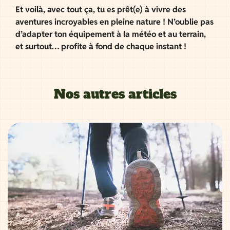
Et voilà, avec tout ça, tu es prêt(e) à vivre des
aventures incroyables en pleine nature ! N’oublie pas
d’adapter ton équipement à la météo et au terrain,
et surtout… profite à fond de chaque instant !
Nos autres articles