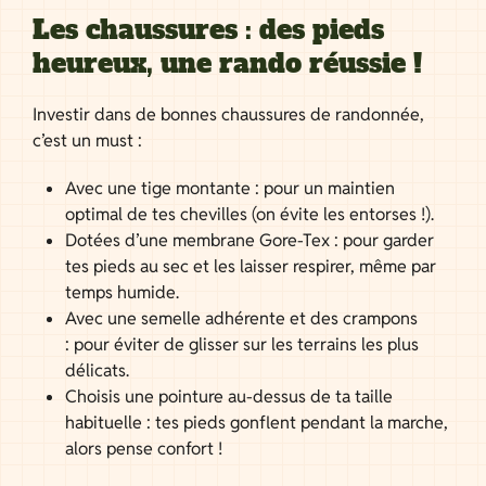
Les chaussures : des pieds
heureux, une rando réussie !
Investir dans de bonnes chaussures de randonnée,
c’est un must :
Avec une tige montante : pour un maintien
optimal de tes chevilles (on évite les entorses !).
Dotées d’une membrane Gore-Tex : pour garder
tes pieds au sec et les laisser respirer, même par
temps humide.
Avec une semelle adhérente et des crampons
: pour éviter de glisser sur les terrains les plus
délicats.
Choisis une pointure au-dessus de ta taille
habituelle : tes pieds gonflent pendant la marche,
alors pense confort !