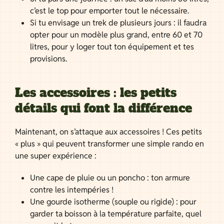
c’est le top pour emporter tout le nécessaire.
Si tu envisage un trek de plusieurs jours : il faudra
opter pour un modèle plus grand, entre 60 et 70
litres, pour y loger tout ton équipement et tes
provisions.
Les accessoires : les petits
détails qui font la différence
Maintenant, on s’attaque aux accessoires ! Ces petits
« plus » qui peuvent transformer une simple rando en
une super expérience :
Une cape de pluie ou un poncho : ton armure
contre les intempéries !
Une gourde isotherme (souple ou rigide) : pour
garder ta boisson à la température parfaite, quel