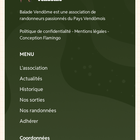
Balade Vendôme est une association de
randonneurs passionnés du Pays Vendômois
Politique de confidentialité
-
Mentions légales
-
Conception Flamingo
MENU
L'association
Actualités
Historique
Nos sorties
Nos randonnées
Adhérer
Coordonnées