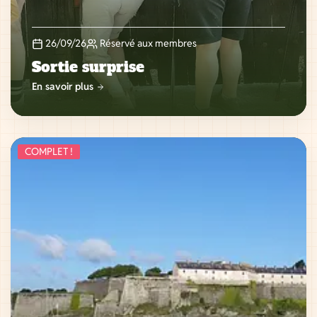
26/09/26
Réservé aux membres
Sortie surprise
En savoir plus
COMPLET !