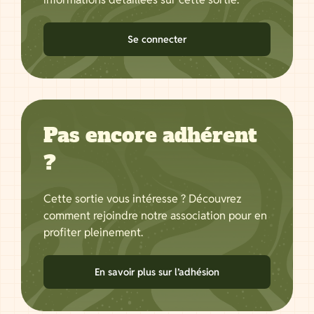
Se connecter
Pas encore adhérent
?
Cette sortie vous intéresse ? Découvrez
comment rejoindre notre association pour en
profiter pleinement.
En savoir plus sur l’adhésion