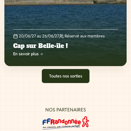
20/06/27 au 26/06/27
Réservé aux membres
Cap sur Belle-île !
En savoir plus
Toutes nos sorties
NOS PARTENAIRES