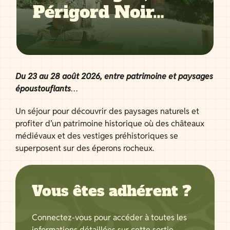
Périgord Noir…
Du 23 au 28 août 2026, entre patrimoine et paysages
époustouflants
…
Un séjour pour découvrir des paysages naturels et
profiter d’un patrimoine historique où des châteaux
médiévaux et des vestiges préhistoriques se
superposent sur des éperons rocheux.
Vous êtes adhérent ?
Connectez-vous pour accéder à toutes les
informations détaillées sur cette sortie.