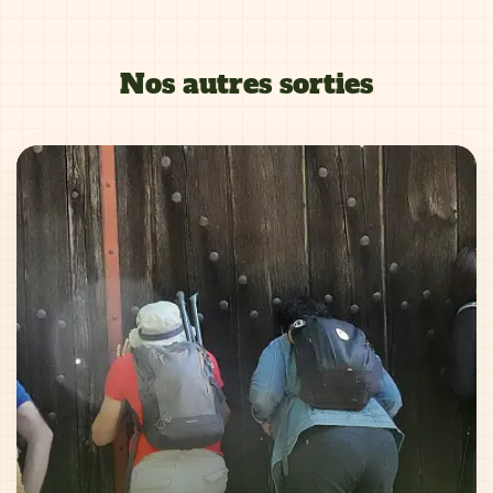
Nos autres sorties