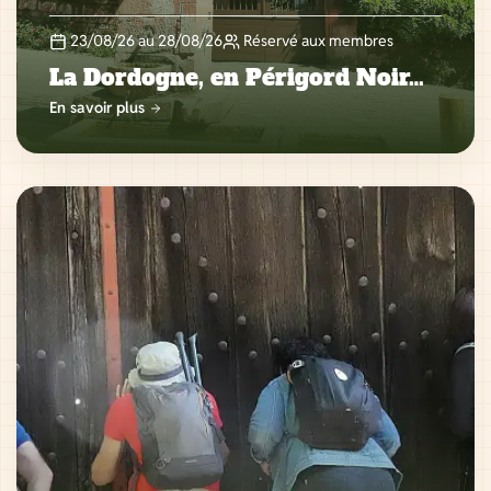
23/08/26 au 28/08/26
Réservé aux membres
La Dordogne, en Périgord Noir…
En savoir plus