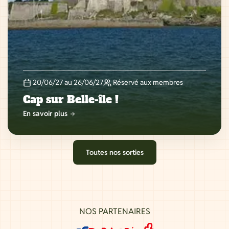
20/06/27 au 26/06/27
Réservé aux membres
Cap sur Belle-île !
En savoir plus
Toutes nos sorties
NOS PARTENAIRES