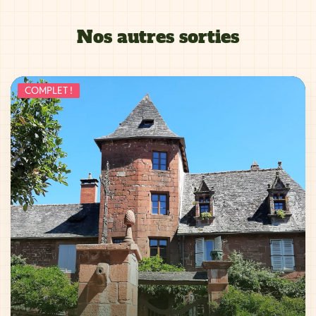
Nos autres sorties
COMPLET !