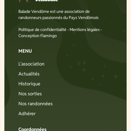
Balade Vendôme est une association de
randonneurs passionnés du Pays Vendômois
Politique de confidentialité
-
Mentions légales
-
Conception Flamingo
MENU
L'association
Actualités
Historique
Nos sorties
Nos randonnées
Adhérer
Coordonnées