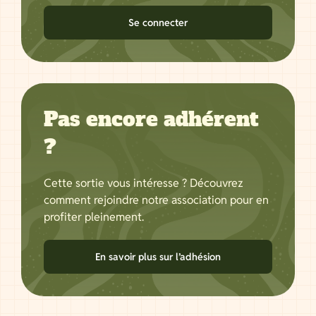
Se connecter
Pas encore adhérent
?
Cette sortie vous intéresse ? Découvrez
comment rejoindre notre association pour en
profiter pleinement.
En savoir plus sur l’adhésion