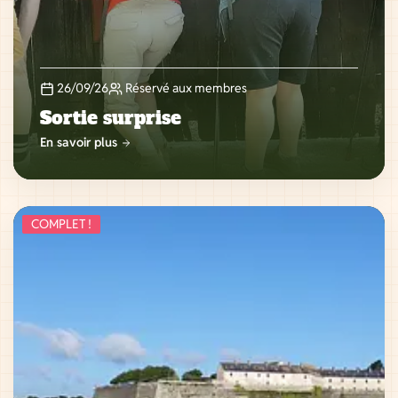
26/09/26
Réservé aux membres
Sortie surprise
En savoir plus
COMPLET !