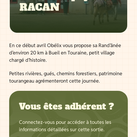
RACAN
En ce début avril Obélix vous propose sa Rand’ânée
d’environ 20 km à Bueil en Touraine, petit village
chargé d’histoire.
Petites rivières, gués, chemins forestiers, patrimoine
tourangeau agrémenteront cette journée.
Vous êtes adhérent ?
Connectez-vous pour accéder à toutes les
informations détaillées sur cette sortie.