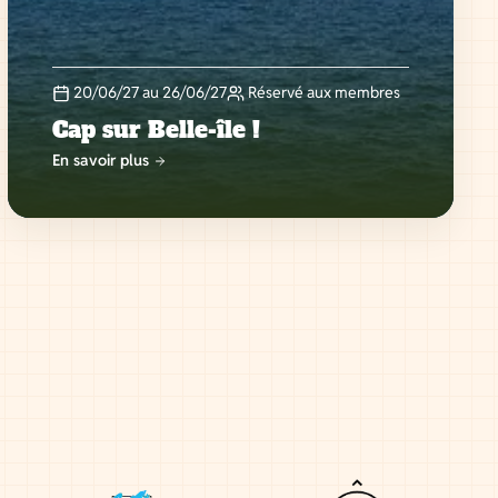
20/06/27 au 26/06/27
Réservé aux membres
Cap sur Belle-île !
En savoir plus