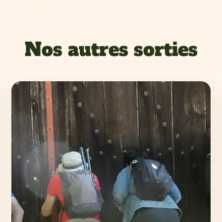
Nos autres sorties