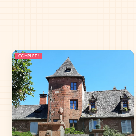
COMPLET !