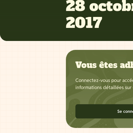
28 octob
2017
Vous êtes ad
Connectez-vous pour accéd
informations détaillées sur 
Se conn