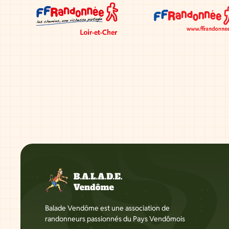
Balade Vendôme est une association de
randonneurs passionnés du Pays Vendômois