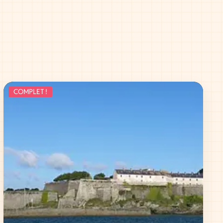
COMPLET !