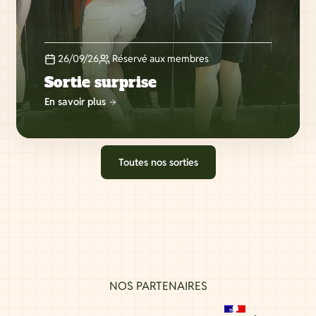
26/09/26
Réservé aux membres
Sortie surprise
En savoir plus
Toutes nos sorties
NOS PARTENAIRES