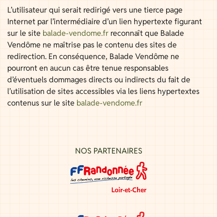
L’utilisateur qui serait redirigé vers une tierce page
Internet par l’intermédiaire d’un lien hypertexte figurant
sur le site
balade-vendome.fr
reconnaît que Balade
Vendôme ne maîtrise pas le contenu des sites de
redirection. En conséquence, Balade Vendôme ne
pourront en aucun cas être tenue responsables
d’éventuels dommages directs ou indirects du fait de
l’utilisation de sites accessibles via les liens hypertextes
contenus sur le site
balade-vendome.fr
NOS PARTENAIRES