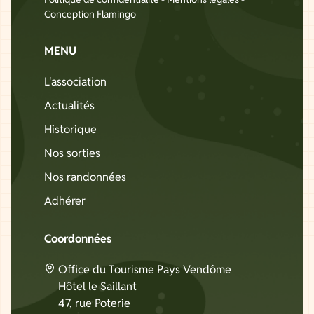
Conception Flamingo
MENU
L'association
Actualités
Historique
Nos sorties
Nos randonnées
Adhérer
Coordonnées
Office du Tourisme Pays Vendôme
Hôtel le Saillant
47, rue Poterie