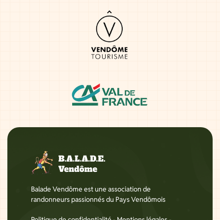
Balade Vendôme est une association de
randonneurs passionnés du Pays Vendômois
Politique de confidentialité
-
Mentions légales
-