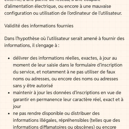
d’alimentation électrique, ou encore à une mauvaise
configuration ou utilisation de l’ordinateur de l’utilisateur.
Validité des informations fournies
Dans l’hypothèse où l’utilisateur serait amené à fournir des
informations, il s’engage à :
délivrer des informations réelles, exactes, à jour au
moment de leur saisie dans le formulaire d’inscription
du service, et notamment à ne pas utiliser de faux
noms ou adresses, ou encore des noms ou adresses
sans y être autorisé
maintenir à jour les données d’inscriptions en vue de
garantir en permanence leur caractère réel, exact et à
jour
ne pas rendre disponible ou distribuer des
informations illégales, répréhensibles (telles que des
informations diffamatoires ou obscènes) ou encore