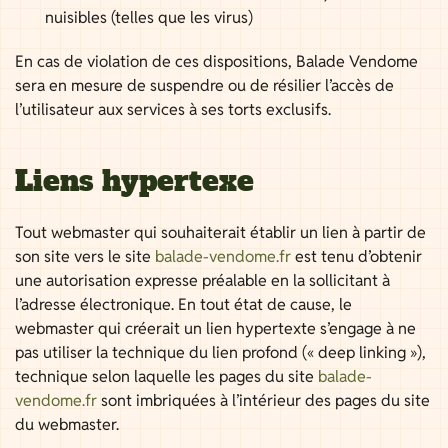
nuisibles (telles que les virus)
En cas de violation de ces dispositions, Balade Vendome
sera en mesure de suspendre ou de résilier l’accès de
l’utilisateur aux services à ses torts exclusifs.
Liens hypertexe
Tout webmaster qui souhaiterait établir un lien à partir de
son site vers le site
balade-vendome.fr
est tenu d’obtenir
une autorisation expresse préalable en la sollicitant à
l’adresse électronique. En tout état de cause, le
webmaster qui créerait un lien hypertexte s’engage à ne
pas utiliser la technique du lien profond (« deep linking »),
technique selon laquelle les pages du site
balade-
vendome.fr
sont imbriquées à l’intérieur des pages du site
du webmaster.