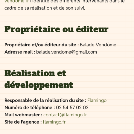
vendome.fr
l’identité des différents intervenants dans le
cadre de sa réalisation et de son suivi.
Propriétaire ou éditeur
Propriétaire et/ou éditeur du site :
Balade Vendôme
Adresse mail :
balade.vendome@gmail.com
Réalisation et
développement
Responsable de la réalisation du site :
Flamingo
Numéro de téléphone :
02 54 57 02 02
Mail webmaster :
contact@flamingo.fr
Site de l’agence :
flamingo.fr