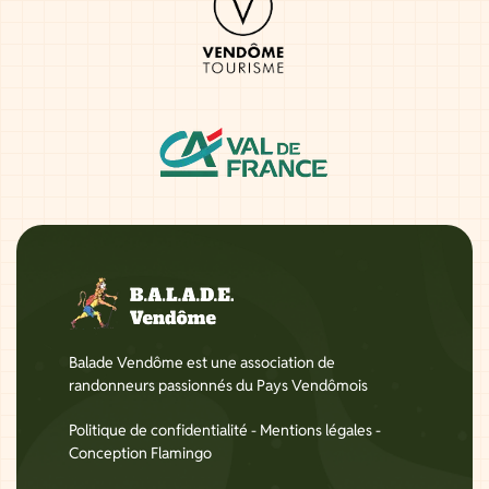
Balade Vendôme est une association de
randonneurs passionnés du Pays Vendômois
Politique de confidentialité
-
Mentions légales
-
Conception Flamingo