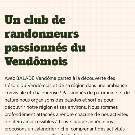
Un club de
randonneurs
passionnés du
Vendômois
Avec BALADE Vendôme partez à la découverte des
trésors du Vendômois et de sa région dans une ambiance
conviviale et chaleureuse ! Passionnés de patrimoine et de
nature nous organisons des balades et sorties pour
découvrir notre région et ses environs. Nous sommes
profondément attachés à rendre chacune de nos activités
de plein air accessibles à tous. Chaque année nous
proposons un calendrier riche, comprenant des activités