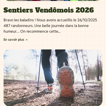
Sentiers Vendômois 2026
Bravo les baladins ! Nous avons accueillis le 26/10/2025
487 randonneurs. Une belle journée dans la bonne
humeur… On recommence cette...
En savoir plus