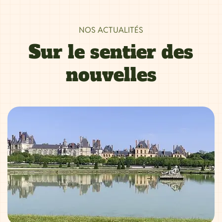
NOS ACTUALITÉS
Sur le sentier des
nouvelles