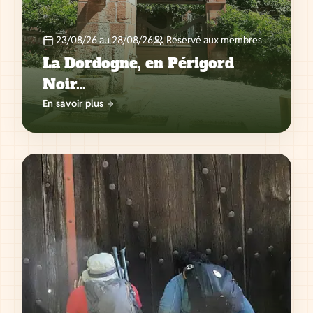
23/08/26 au 28/08/26
Réservé aux membres
La Dordogne, en Périgord
Noir…
En savoir plus