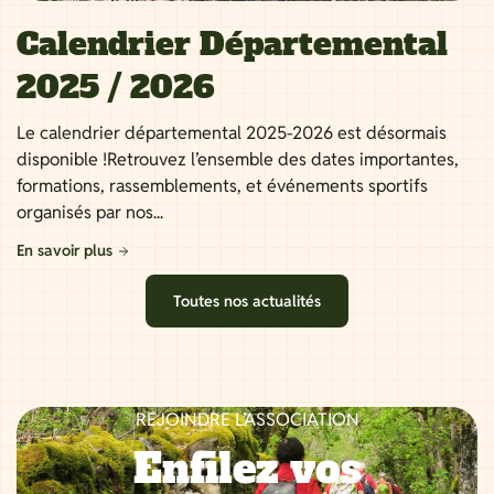
Calendrier Départemental
2025 / 2026
Le calendrier départemental 2025-2026 est désormais
disponible !Retrouvez l’ensemble des dates importantes,
formations, rassemblements, et événements sportifs
organisés par nos...
En savoir plus
Toutes nos actualités
REJOINDRE L’ASSOCIATION
Enfilez vos