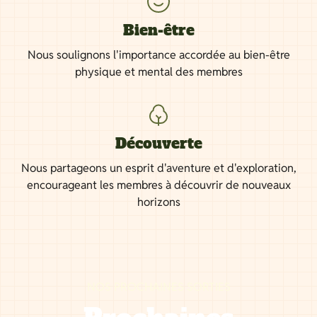
Bien-être
Nous soulignons l'importance accordée au bien-être
physique et mental des membres
Découverte
Nous partageons un esprit d'aventure et d'exploration,
encourageant les membres à découvrir de nouveaux
horizons
NOS PROCHAINES SORTIES