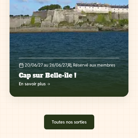
20/06/27 au 26/06/27
Réservé aux membres
Cap sur Belle-île !
En savoir plus
Toutes nos sorties