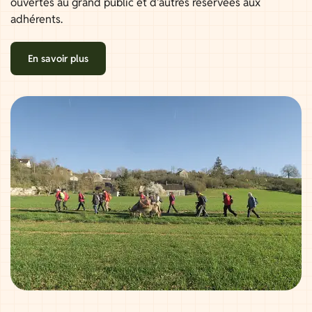
ouvertes au grand public et d'autres réservées aux
adhérents.
En savoir plus