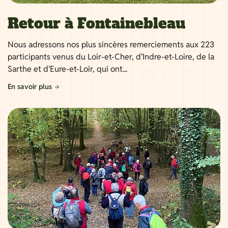
Retour à Fontainebleau
Nous adressons nos plus sincères remerciements aux 223
participants venus du Loir-et-Cher, d’Indre-et-Loire, de la
Sarthe et d’Eure-et-Loir, qui ont...
En savoir plus