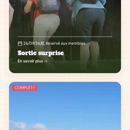
26/09/26
Réservé aux membres
Sortie surprise
En savoir plus
COMPLET !