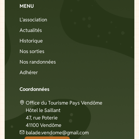
MENU
L'association
Actualités
Historique
Nos sorties
Nos randonnées
Adhérer
Coordonnées
Office du Tourisme Pays Vendôme
Hôtel le Saillant
47, rue Poterie
41100 Vendôme
balade.vendome@gmail.com