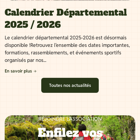
Calendrier Départemental
2025 / 2026
Le calendrier départemental 2025-2026 est désormais
disponible !Retrouvez l’ensemble des dates importantes,
formations, rassemblements, et événements sportifs
organisés par nos...
En savoir plus
Toutes nos actualités
REJOINDRE L’ASSOCIATION
Enfilez vos