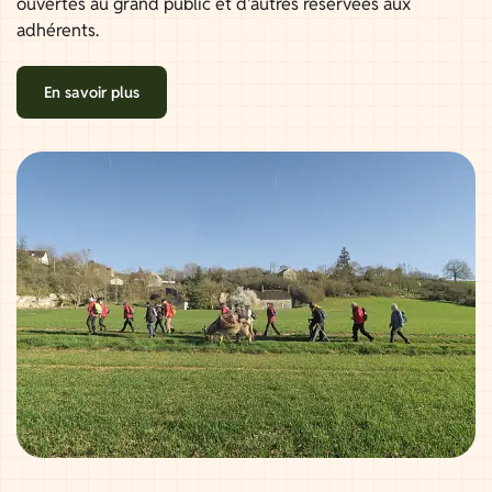
ouvertes au grand public et d'autres réservées aux
adhérents.
En savoir plus