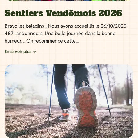
Sentiers Vendômois 2026
Bravo les baladins ! Nous avons accueillis le 26/10/2025
487 randonneurs. Une belle journée dans la bonne
humeur… On recommence cette...
En savoir plus