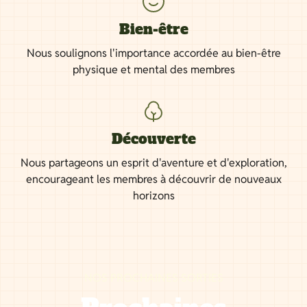
Bien-être
Nous soulignons l'importance accordée au bien-être
physique et mental des membres
Découverte
Nous partageons un esprit d'aventure et d'exploration,
encourageant les membres à découvrir de nouveaux
horizons
NOS PROCHAINES SORTIES