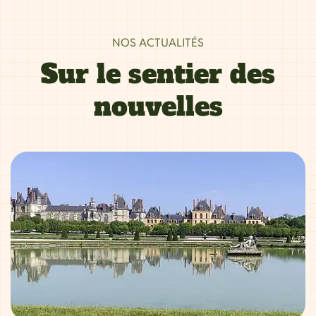
NOS ACTUALITÉS
Sur le sentier des
nouvelles