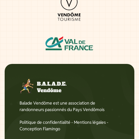
Balade Vendôme est une association de
randonneurs passionnés du Pays Vendômois
Politique de confidentialité
-
Mentions légales
-
Conception Flamingo