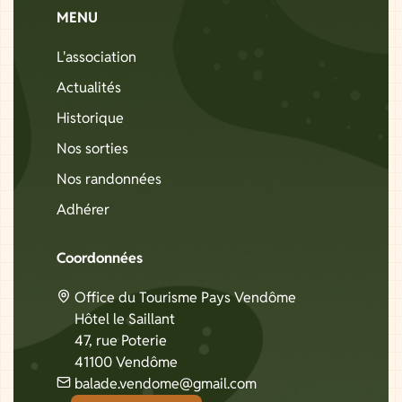
MENU
L'association
Actualités
Historique
Nos sorties
Nos randonnées
Adhérer
Coordonnées
Office du Tourisme Pays Vendôme
Hôtel le Saillant
47, rue Poterie
41100 Vendôme
balade.vendome@gmail.com