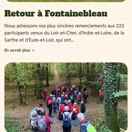
Retour à Fontainebleau
Nous adressons nos plus sincères remerciements aux 223
participants venus du Loir-et-Cher, d’Indre-et-Loire, de la
Sarthe et d’Eure-et-Loir, qui ont...
En savoir plus