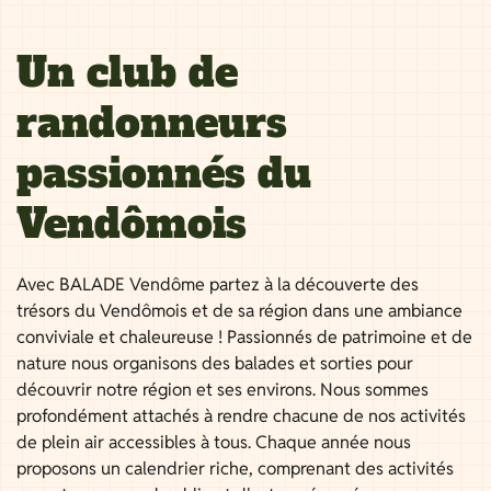
Un club de
randonneurs
passionnés du
Vendômois
Avec BALADE Vendôme partez à la découverte des
trésors du Vendômois et de sa région dans une ambiance
conviviale et chaleureuse ! Passionnés de patrimoine et de
nature nous organisons des balades et sorties pour
découvrir notre région et ses environs. Nous sommes
profondément attachés à rendre chacune de nos activités
de plein air accessibles à tous. Chaque année nous
proposons un calendrier riche, comprenant des activités