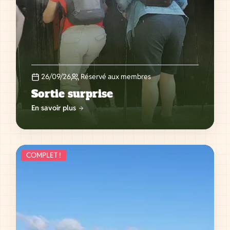
26/09/26
Réservé aux membres
Sortie surprise
En savoir plus
COMPLET !