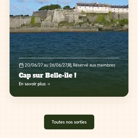
20/06/27 au 26/06/27
Réservé aux membres
Cap sur Belle-île !
En savoir plus
Toutes nos sorties