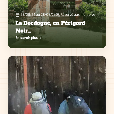
23/08/26 au 28/08/26
Réservé aux membres
La Dordogne, en Périgord
Noir…
En savoir plus