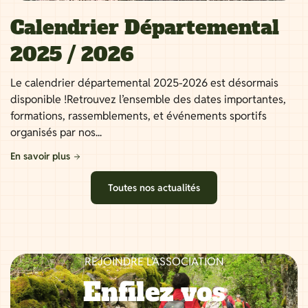
Calendrier Départemental
2025 / 2026
Le calendrier départemental 2025-2026 est désormais
disponible !Retrouvez l’ensemble des dates importantes,
formations, rassemblements, et événements sportifs
organisés par nos...
En savoir plus
Toutes nos actualités
REJOINDRE L’ASSOCIATION
Enfilez vos