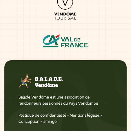
Balade Vendôme est une association de
randonneurs passionnés du Pays Vendômois
Politique de confidentialité
-
Mentions légales
-
Conception Flamingo