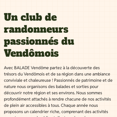
Un club de
randonneurs
passionnés du
Vendômois
Avec BALADE Vendôme partez à la découverte des
trésors du Vendômois et de sa région dans une ambiance
conviviale et chaleureuse ! Passionnés de patrimoine et de
nature nous organisons des balades et sorties pour
découvrir notre région et ses environs. Nous sommes
profondément attachés à rendre chacune de nos activités
de plein air accessibles à tous. Chaque année nous
proposons un calendrier riche, comprenant des activités