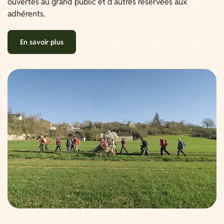
ouvertes au grand public et d'autres réservées aux
adhérents.
En savoir plus