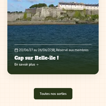
20/06/27 au 26/06/27
Réservé aux membres
Cap sur Belle-île !
En savoir plus
Toutes nos sorties