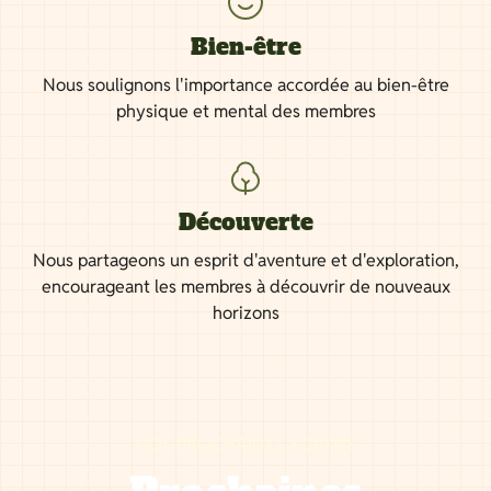
Bien-être
Nous soulignons l'importance accordée au bien-être
physique et mental des membres
Découverte
Nous partageons un esprit d'aventure et d'exploration,
encourageant les membres à découvrir de nouveaux
horizons
NOS PROCHAINES SORTIES