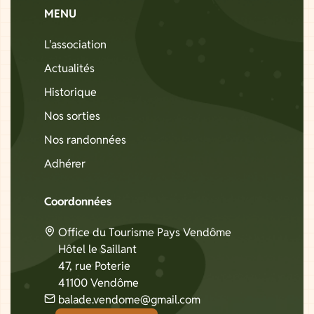
MENU
L'association
Actualités
Historique
Nos sorties
Nos randonnées
Adhérer
Coordonnées
Office du Tourisme Pays Vendôme
Hôtel le Saillant
47, rue Poterie
41100 Vendôme
balade.vendome@gmail.com