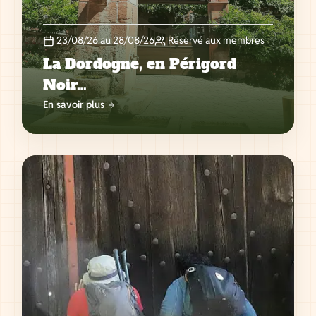
23/08/26 au 28/08/26
Réservé aux membres
La Dordogne, en Périgord
Noir…
En savoir plus