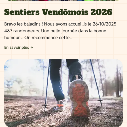
Sentiers Vendômois 2026
Bravo les baladins ! Nous avons accueillis le 26/10/2025
487 randonneurs. Une belle journée dans la bonne
humeur… On recommence cette...
En savoir plus