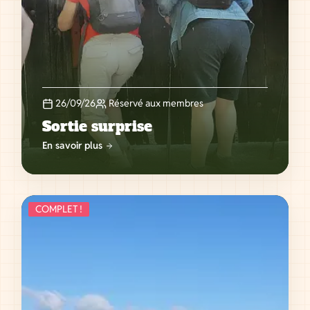
26/09/26
Réservé aux membres
Sortie surprise
En savoir plus
COMPLET !