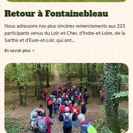
Retour à Fontainebleau
Nous adressons nos plus sincères remerciements aux 223
participants venus du Loir-et-Cher, d’Indre-et-Loire, de la
Sarthe et d’Eure-et-Loir, qui ont...
En savoir plus