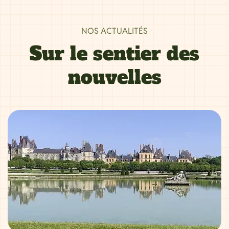
NOS ACTUALITÉS
Sur le sentier des
nouvelles