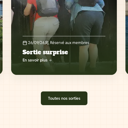
26/09/26
Réservé aux membres
Sortie surprise
En savoir plus
Toutes nos sorties