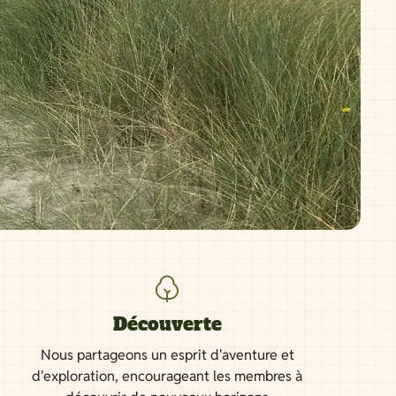
Découverte
Nous partageons un esprit d'aventure et
d'exploration, encourageant les membres à