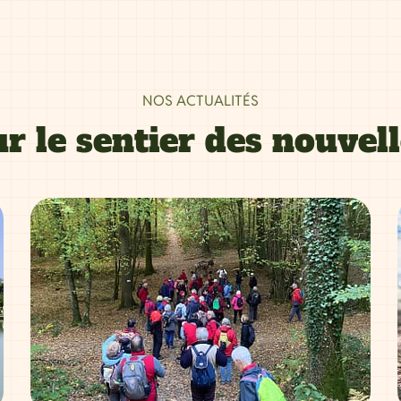
NOS ACTUALITÉS
r le sentier des nouvel