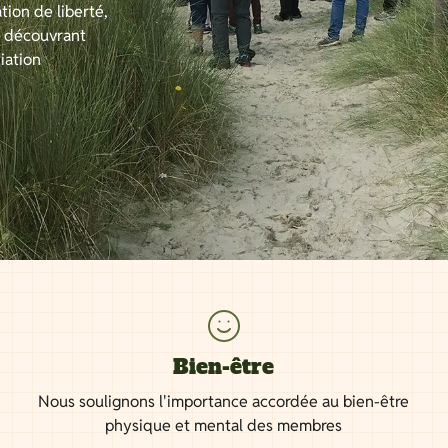
tion de liberté,
n découvrant
iation
Bien-être
Nous soulignons l'importance accordée au bien-être
physique et mental des membres