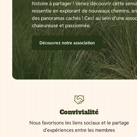
histoire à partager ! Venez découvrir cette sensa
ressentie en explorant de nouveaux chemins, e
des panoramas cachés ! Ceci au sein d’une assoc
chaleureuse et passionnée.
Découvrez notre association
Convivialité
Nous favorisons les liens sociaux et le partage
d'expériences entre les membres