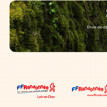
Envie de dé