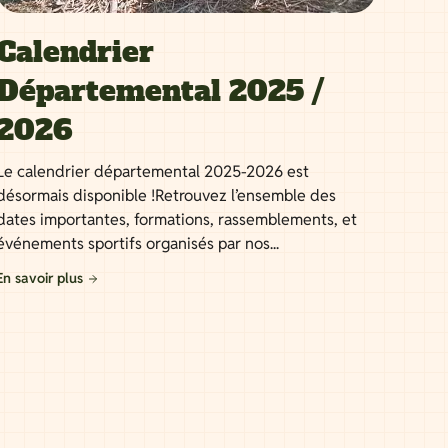
Calendrier
Départemental 2025 /
2026
Le calendrier départemental 2025-2026 est
désormais disponible !Retrouvez l’ensemble des
dates importantes, formations, rassemblements, et
événements sportifs organisés par nos...
En savoir plus