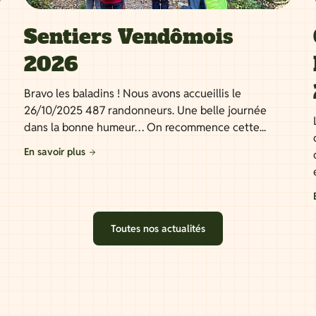
Sentiers Vendômois
2026
Bravo les baladins ! Nous avons accueillis le
26/10/2025 487 randonneurs. Une belle journée
dans la bonne humeur… On recommence cette...
En savoir plus
Toutes nos actualités