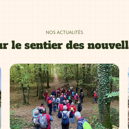
NOS ACTUALITÉS
r le sentier des nouvel