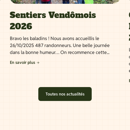
Sentiers Vendômois
2026
Bravo les baladins ! Nous avons accueillis le
26/10/2025 487 randonneurs. Une belle journée
dans la bonne humeur… On recommence cette...
En savoir plus
Toutes nos actualités