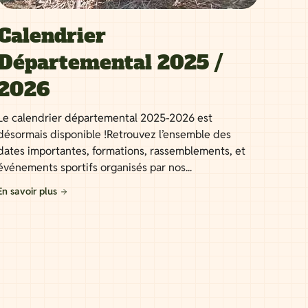
Calendrier
Départemental 2025 /
2026
Le calendrier départemental 2025-2026 est
désormais disponible !Retrouvez l’ensemble des
dates importantes, formations, rassemblements, et
événements sportifs organisés par nos...
En savoir plus