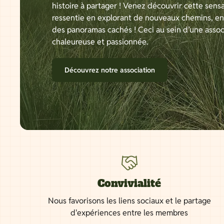
histoire à partager ! Venez découvrir cette sensa
ressentie en explorant de nouveaux chemins, e
des panoramas cachés ! Ceci au sein d’une assoc
chaleureuse et passionnée.
Découvrez notre association
Convivialité
Nous favorisons les liens sociaux et le partage
d'expériences entre les membres