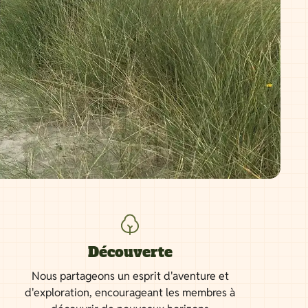
Découverte
Nous partageons un esprit d'aventure et
d'exploration, encourageant les membres à