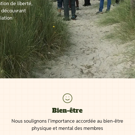
tion de liberté,
n découvrant
iation
Bien-être
Nous soulignons l'importance accordée au bien-être
physique et mental des membres