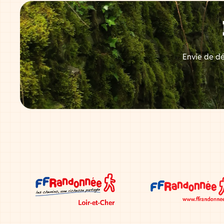
Envie de dé