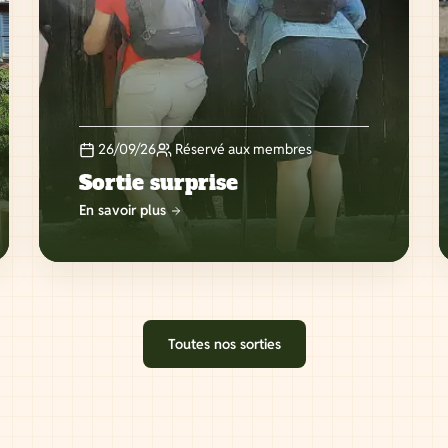
26/09/26
Réservé aux membres
Sortie surprise
En savoir plus
Toutes nos sorties