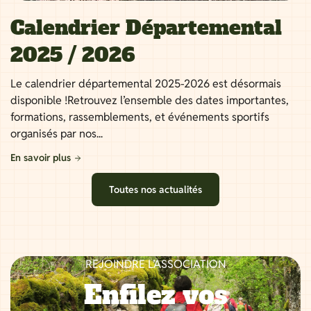
Calendrier Départemental
2025 / 2026
Le calendrier départemental 2025-2026 est désormais
disponible !Retrouvez l’ensemble des dates importantes,
formations, rassemblements, et événements sportifs
organisés par nos...
En savoir plus
Toutes nos actualités
REJOINDRE L’ASSOCIATION
Enfilez vos