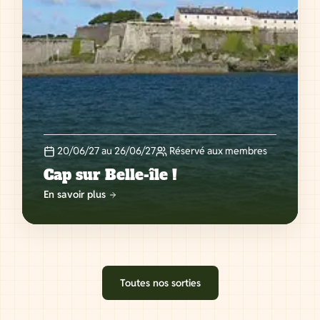
20/06/27 au 26/06/27
Réservé aux membres
Cap sur Belle-île !
En savoir plus
Toutes nos sorties