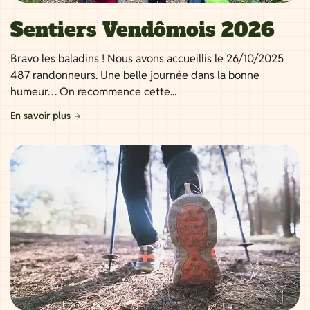
Sentiers Vendômois 2026
Bravo les baladins ! Nous avons accueillis le 26/10/2025
487 randonneurs. Une belle journée dans la bonne
humeur… On recommence cette...
En savoir plus