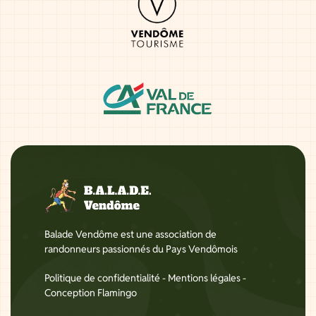
Balade Vendôme est une association de
randonneurs passionnés du Pays Vendômois
Politique de confidentialité
-
Mentions légales
-
Conception Flamingo