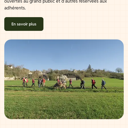
ouvertes au grand public et d'autres réservées aux
adhérents.
En savoir plus