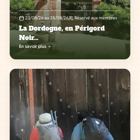
23/08/26 au 28/08/26
Réservé aux membres
La Dordogne, en Périgord
Noir…
En savoir plus