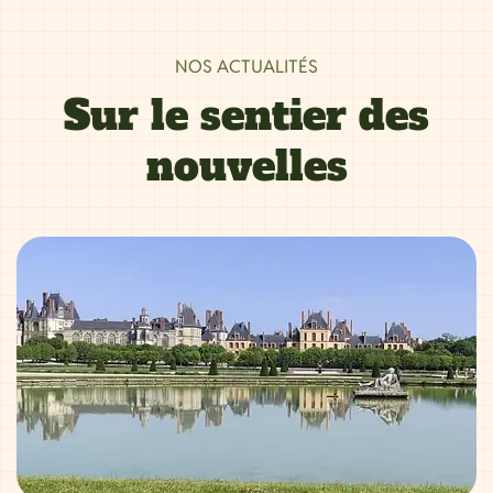
NOS ACTUALITÉS
Sur le sentier des
nouvelles