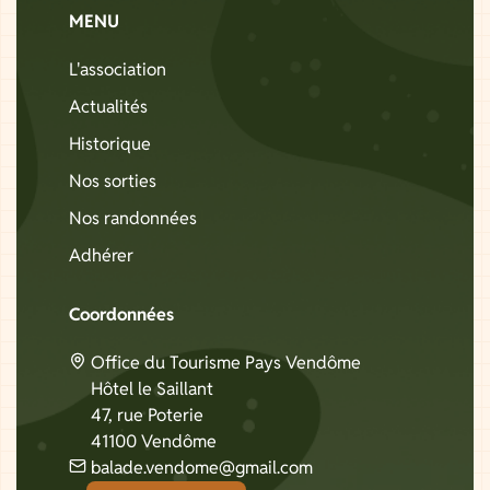
MENU
L'association
Actualités
Historique
Nos sorties
Nos randonnées
Adhérer
Coordonnées
Office du Tourisme Pays Vendôme
Hôtel le Saillant
47, rue Poterie
41100 Vendôme
balade.vendome@gmail.com