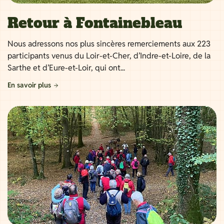
Retour à Fontainebleau
Nous adressons nos plus sincères remerciements aux 223
participants venus du Loir-et-Cher, d’Indre-et-Loire, de la
Sarthe et d’Eure-et-Loir, qui ont...
En savoir plus