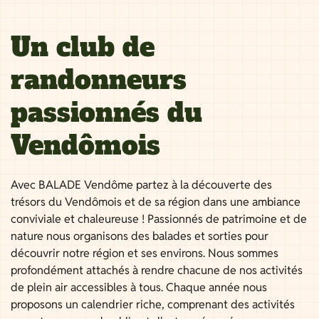
Un club de
randonneurs
passionnés du
Vendômois
Avec BALADE Vendôme partez à la découverte des
trésors du Vendômois et de sa région dans une ambiance
conviviale et chaleureuse ! Passionnés de patrimoine et de
nature nous organisons des balades et sorties pour
découvrir notre région et ses environs. Nous sommes
profondément attachés à rendre chacune de nos activités
de plein air accessibles à tous. Chaque année nous
proposons un calendrier riche, comprenant des activités