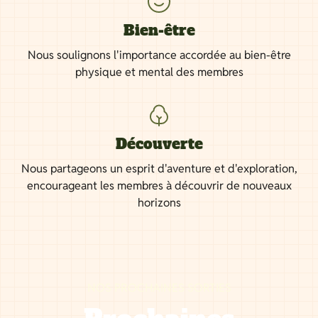
Bien-être
Nous soulignons l'importance accordée au bien-être
physique et mental des membres
Découverte
Nous partageons un esprit d'aventure et d'exploration,
encourageant les membres à découvrir de nouveaux
horizons
NOS PROCHAINES SORTIES