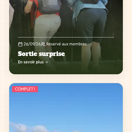
26/09/26
Réservé aux membres
Sortie surprise
En savoir plus
COMPLET !