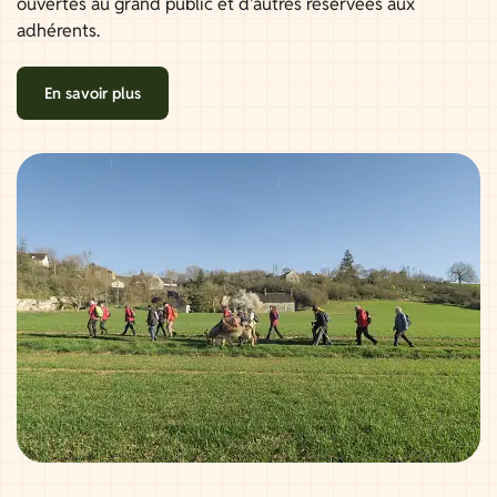
ouvertes au grand public et d'autres réservées aux
adhérents.
En savoir plus