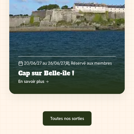
20/06/27 au 26/06/27
Réservé aux membres
Cap sur Belle-île !
En savoir plus
Toutes nos sorties