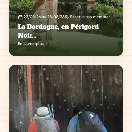
23/08/26 au 28/08/26
Réservé aux membres
La Dordogne, en Périgord
Noir…
En savoir plus