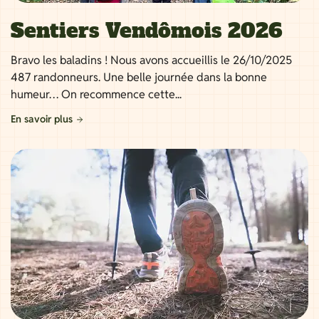
Sentiers Vendômois 2026
Bravo les baladins ! Nous avons accueillis le 26/10/2025
487 randonneurs. Une belle journée dans la bonne
humeur… On recommence cette...
En savoir plus