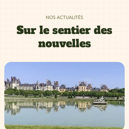
NOS ACTUALITÉS
Sur le sentier des
nouvelles