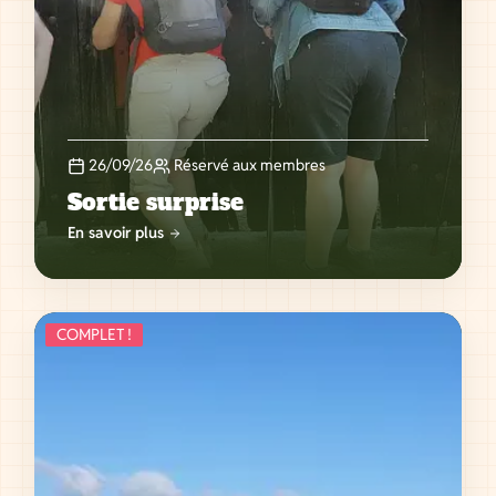
26/09/26
Réservé aux membres
Sortie surprise
En savoir plus
COMPLET !