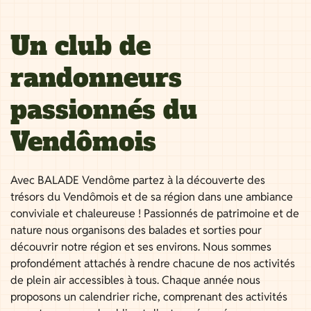
Un club de
randonneurs
passionnés du
Vendômois
Avec BALADE Vendôme partez à la découverte des
trésors du Vendômois et de sa région dans une ambiance
conviviale et chaleureuse ! Passionnés de patrimoine et de
nature nous organisons des balades et sorties pour
découvrir notre région et ses environs. Nous sommes
profondément attachés à rendre chacune de nos activités
de plein air accessibles à tous. Chaque année nous
proposons un calendrier riche, comprenant des activités