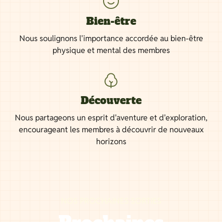
Bien-être
Nous soulignons l'importance accordée au bien-être
physique et mental des membres
Découverte
Nous partageons un esprit d'aventure et d'exploration,
encourageant les membres à découvrir de nouveaux
horizons
NOS PROCHAINES SORTIES