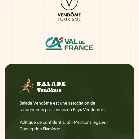
Balade Vendôme est une association de
randonneurs passionnés du Pays Vendômois
Politique de confidentialité
-
Mentions légales
-
Conception Flamingo