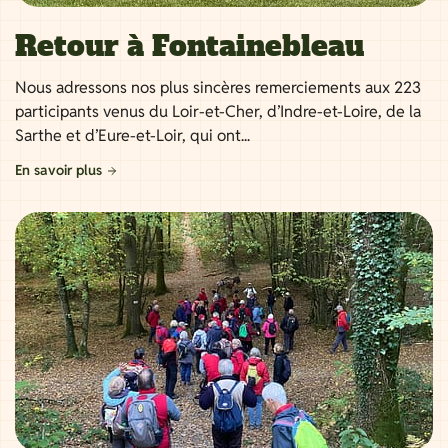
Retour à Fontainebleau
Nous adressons nos plus sincères remerciements aux 223
participants venus du Loir-et-Cher, d’Indre-et-Loire, de la
Sarthe et d’Eure-et-Loir, qui ont...
En savoir plus