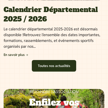
Calendrier Départemental
2025 / 2026
Le calendrier départemental 2025-2026 est désormais
disponible !Retrouvez l’ensemble des dates importantes,
formations, rassemblements, et événements sportifs
organisés par nos...
En savoir plus
Toutes nos actualités
REJOINDRE L’ASSOCIATION
Enfilez vos