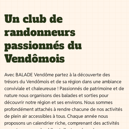
Un club de
randonneurs
passionnés du
Vendômois
Avec BALADE Vendôme partez à la découverte des
trésors du Vendômois et de sa région dans une ambiance
conviviale et chaleureuse ! Passionnés de patrimoine et de
nature nous organisons des balades et sorties pour
découvrir notre région et ses environs. Nous sommes
profondément attachés à rendre chacune de nos activités
de plein air accessibles à tous. Chaque année nous
proposons un calendrier riche, comprenant des activités