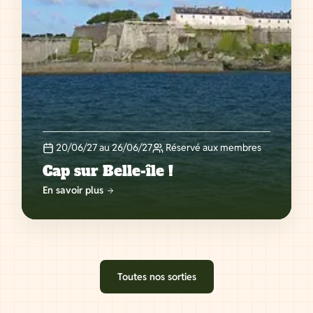
20/06/27 au 26/06/27
Réservé aux membres
Cap sur Belle-île !
En savoir plus
Toutes nos sorties