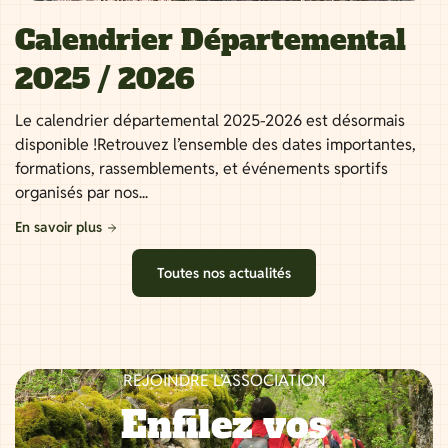
Calendrier Départemental
2025 / 2026
Le calendrier départemental 2025-2026 est désormais
disponible !Retrouvez l’ensemble des dates importantes,
formations, rassemblements, et événements sportifs
organisés par nos...
En savoir plus
Toutes nos actualités
REJOINDRE L’ASSOCIATION
Enfilez vos