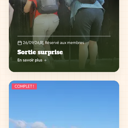
26/09/26
Réservé aux membres
Sortie surprise
En savoir plus
COMPLET !