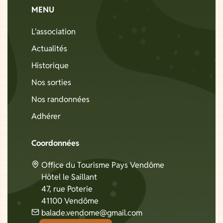
MENU
L'association
Actualités
Historique
Nos sorties
Nos randonnées
Adhérer
Coordonnées
Office du Tourisme Pays Vendôme
Hôtel le Saillant
47, rue Poterie
41100 Vendôme
balade.vendome@gmail.com