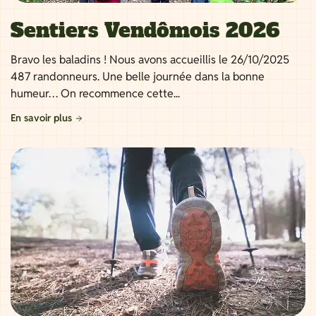
Sentiers Vendômois 2026
Bravo les baladins ! Nous avons accueillis le 26/10/2025
487 randonneurs. Une belle journée dans la bonne
humeur… On recommence cette...
En savoir plus