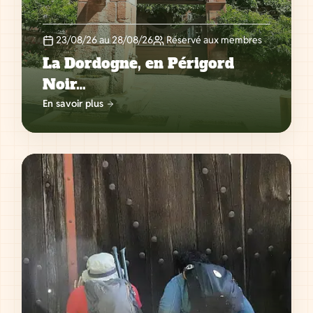
23/08/26 au 28/08/26
Réservé aux membres
La Dordogne, en Périgord
Noir…
En savoir plus