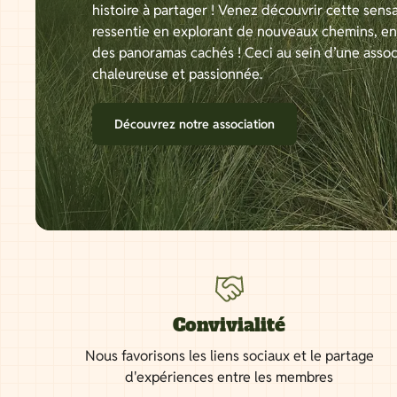
histoire à partager ! Venez découvrir cette sensa
ressentie en explorant de nouveaux chemins, e
des panoramas cachés ! Ceci au sein d’une assoc
chaleureuse et passionnée.
Découvrez notre association
Convivialité
Nous favorisons les liens sociaux et le partage
d'expériences entre les membres