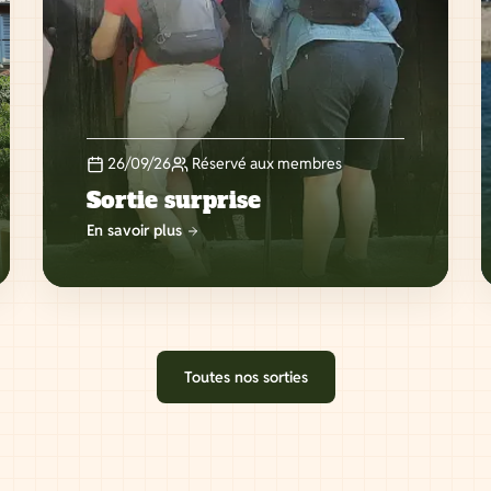
26/09/26
Réservé aux membres
Sortie surprise
En savoir plus
Toutes nos sorties