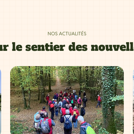
NOS ACTUALITÉS
r le sentier des nouvel