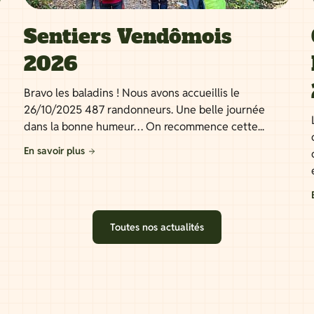
Sentiers Vendômois
2026
Bravo les baladins ! Nous avons accueillis le
26/10/2025 487 randonneurs. Une belle journée
dans la bonne humeur… On recommence cette...
En savoir plus
Toutes nos actualités