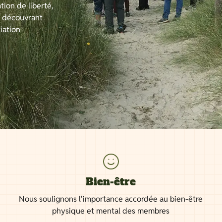
tion de liberté,
n découvrant
iation
Bien-être
Nous soulignons l'importance accordée au bien-être
physique et mental des membres