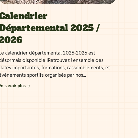
Calendrier
Départemental 2025 /
2026
Le calendrier départemental 2025-2026 est
désormais disponible !Retrouvez l’ensemble des
dates importantes, formations, rassemblements, et
événements sportifs organisés par nos...
En savoir plus