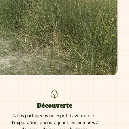
Découverte
Nous partageons un esprit d'aventure et
d'exploration, encourageant les membres à