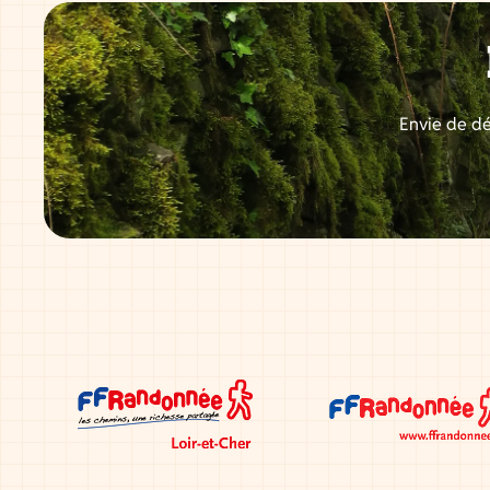
Envie de dé