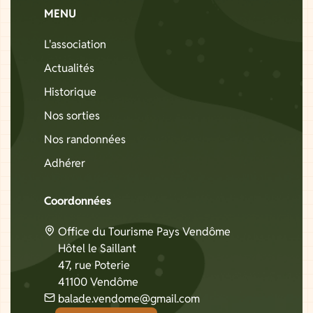
MENU
L'association
Actualités
Historique
Nos sorties
Nos randonnées
Adhérer
Coordonnées
Office du Tourisme Pays Vendôme
Hôtel le Saillant
47, rue Poterie
41100 Vendôme
balade.vendome@gmail.com