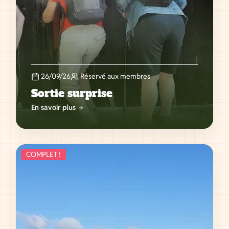
26/09/26
Réservé aux membres
Sortie surprise
En savoir plus
COMPLET !