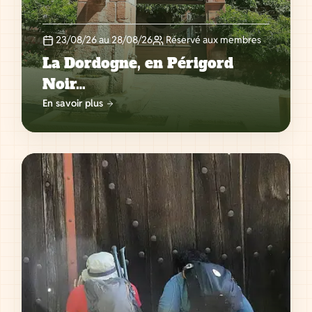
23/08/26 au 28/08/26
Réservé aux membres
La Dordogne, en Périgord
Noir…
En savoir plus