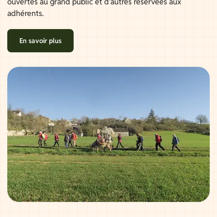
ouvertes au grand public et d'autres réservées aux
adhérents.
En savoir plus