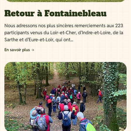
Retour à Fontainebleau
Nous adressons nos plus sincères remerciements aux 223
participants venus du Loir-et-Cher, d’Indre-et-Loire, de la
Sarthe et d’Eure-et-Loir, qui ont...
En savoir plus