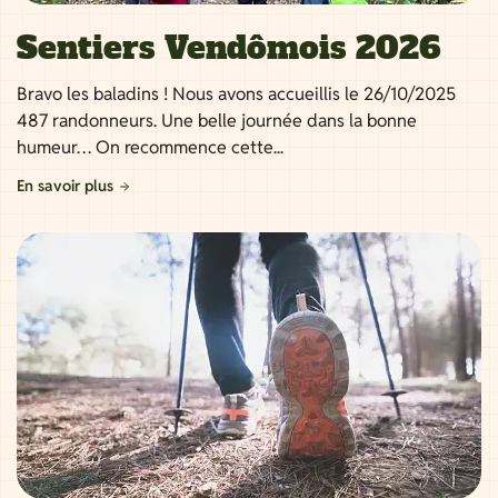
Sentiers Vendômois 2026
Bravo les baladins ! Nous avons accueillis le 26/10/2025
487 randonneurs. Une belle journée dans la bonne
humeur… On recommence cette...
En savoir plus