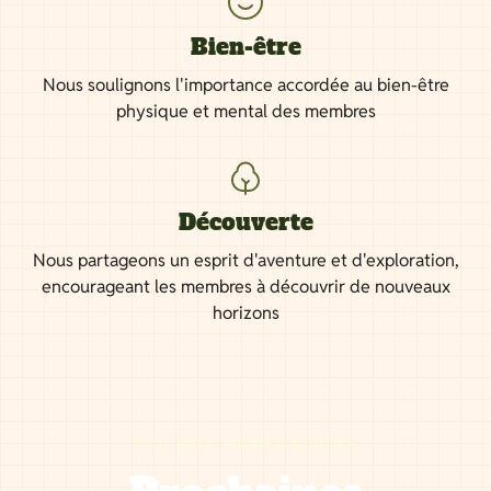
Bien-être
Nous soulignons l'importance accordée au bien-être
physique et mental des membres
Découverte
Nous partageons un esprit d'aventure et d'exploration,
encourageant les membres à découvrir de nouveaux
horizons
NOS PROCHAINES SORTIES