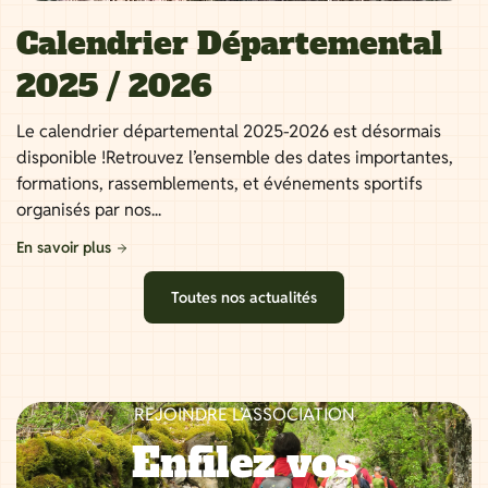
Calendrier Départemental
2025 / 2026
Le calendrier départemental 2025-2026 est désormais
disponible !Retrouvez l’ensemble des dates importantes,
formations, rassemblements, et événements sportifs
organisés par nos...
En savoir plus
Toutes nos actualités
REJOINDRE L’ASSOCIATION
Enfilez vos