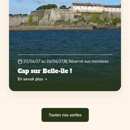
20/06/27 au 26/06/27
Réservé aux membres
Cap sur Belle-île !
En savoir plus
Toutes nos sorties