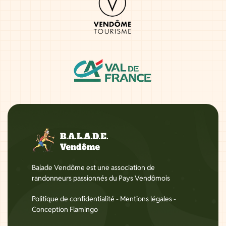
Balade Vendôme est une association de
randonneurs passionnés du Pays Vendômois
Politique de confidentialité
-
Mentions légales
-
Conception Flamingo