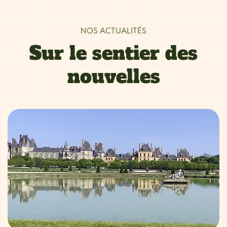
NOS ACTUALITÉS
Sur le sentier des
nouvelles