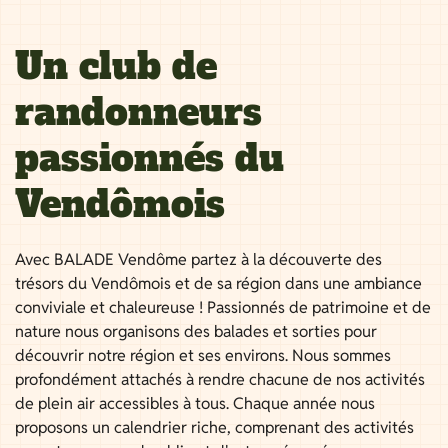
Un club de
randonneurs
passionnés du
Vendômois
Avec BALADE Vendôme partez à la découverte des
trésors du Vendômois et de sa région dans une ambiance
conviviale et chaleureuse ! Passionnés de patrimoine et de
nature nous organisons des balades et sorties pour
découvrir notre région et ses environs. Nous sommes
profondément attachés à rendre chacune de nos activités
de plein air accessibles à tous. Chaque année nous
proposons un calendrier riche, comprenant des activités