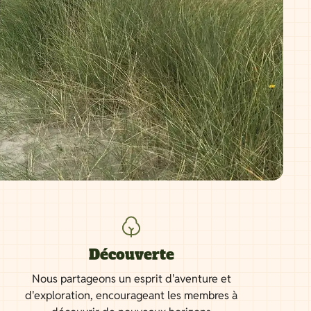
Découverte
Nous partageons un esprit d'aventure et
d'exploration, encourageant les membres à