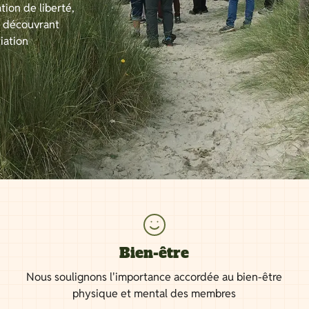
tion de liberté,
n découvrant
iation
Bien-être
Nous soulignons l'importance accordée au bien-être
physique et mental des membres