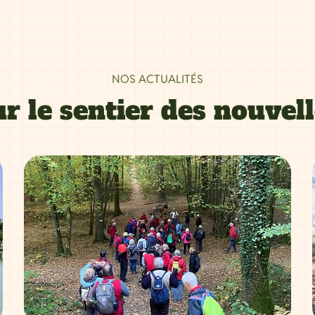
NOS ACTUALITÉS
r le sentier des nouvel