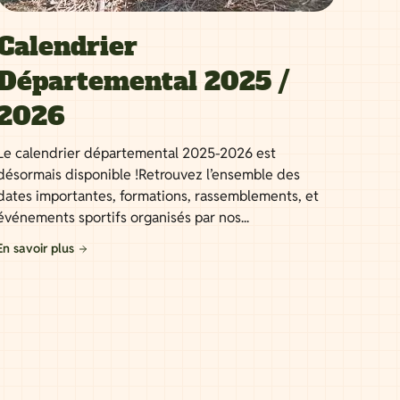
Calendrier
Départemental 2025 /
2026
Le calendrier départemental 2025-2026 est
désormais disponible !Retrouvez l’ensemble des
dates importantes, formations, rassemblements, et
événements sportifs organisés par nos...
En savoir plus