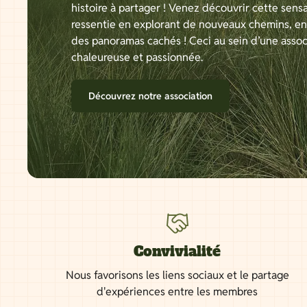
histoire à partager ! Venez découvrir cette sensa
ressentie en explorant de nouveaux chemins, e
des panoramas cachés ! Ceci au sein d’une assoc
chaleureuse et passionnée.
Découvrez notre association
Convivialité
Nous favorisons les liens sociaux et le partage
d'expériences entre les membres