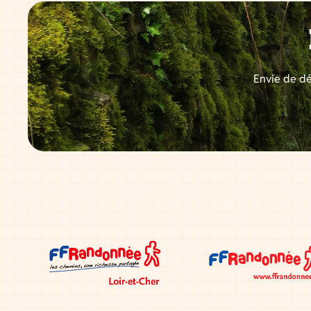
Envie de dé