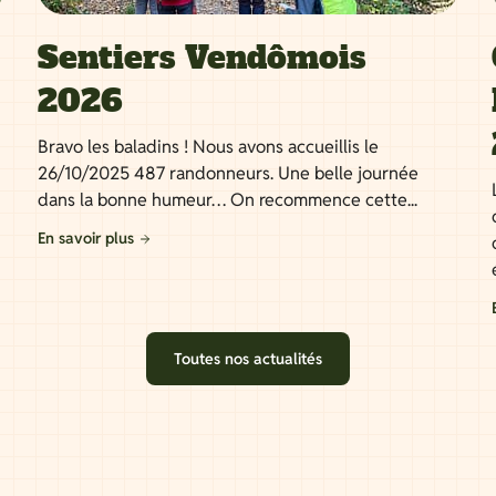
Sentiers Vendômois
2026
Bravo les baladins ! Nous avons accueillis le
26/10/2025 487 randonneurs. Une belle journée
dans la bonne humeur… On recommence cette...
En savoir plus
Toutes nos actualités