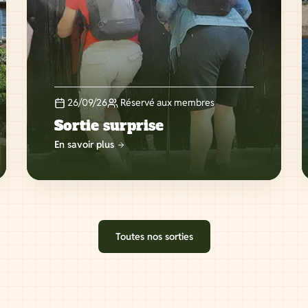
26/09/26
Réservé aux membres
Sortie surprise
En savoir plus
Toutes nos sorties