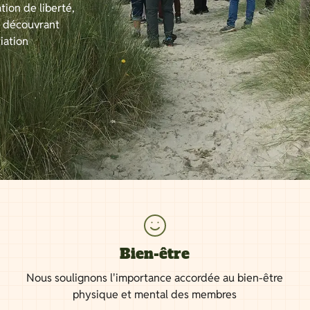
tion de liberté,
n découvrant
iation
Bien-être
Nous soulignons l'importance accordée au bien-être
physique et mental des membres