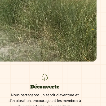
Découverte
Nous partageons un esprit d'aventure et
d'exploration, encourageant les membres à