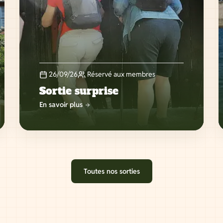
26/09/26
Réservé aux membres
Sortie surprise
En savoir plus
Toutes nos sorties