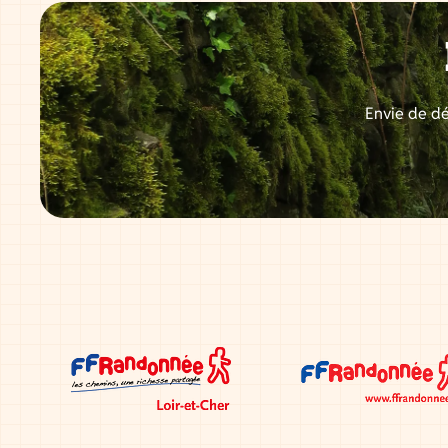
Envie de dé