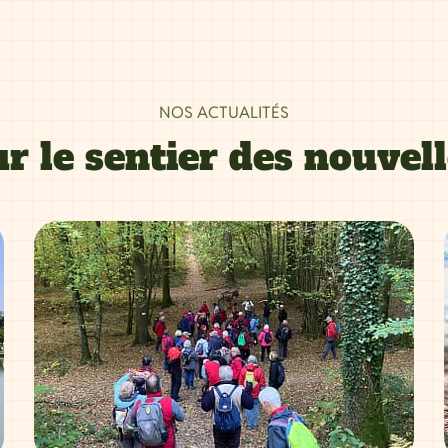
NOS ACTUALITÉS
r le sentier des nouvel