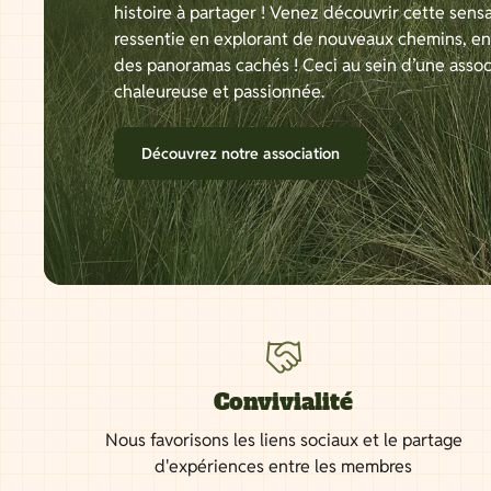
histoire à partager ! Venez découvrir cette sensa
ressentie en explorant de nouveaux chemins, e
des panoramas cachés ! Ceci au sein d’une assoc
chaleureuse et passionnée.
Découvrez notre association
Convivialité
Nous favorisons les liens sociaux et le partage
d'expériences entre les membres