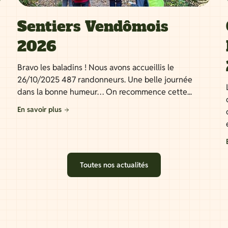
Sentiers Vendômois
2026
Bravo les baladins ! Nous avons accueillis le
26/10/2025 487 randonneurs. Une belle journée
dans la bonne humeur… On recommence cette...
En savoir plus
Toutes nos actualités