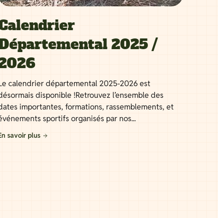
Calendrier
Départemental 2025 /
2026
Le calendrier départemental 2025-2026 est
désormais disponible !Retrouvez l’ensemble des
dates importantes, formations, rassemblements, et
événements sportifs organisés par nos...
En savoir plus