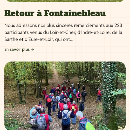
Retour à Fontainebleau
Nous adressons nos plus sincères remerciements aux 223
participants venus du Loir-et-Cher, d’Indre-et-Loire, de la
Sarthe et d’Eure-et-Loir, qui ont...
En savoir plus