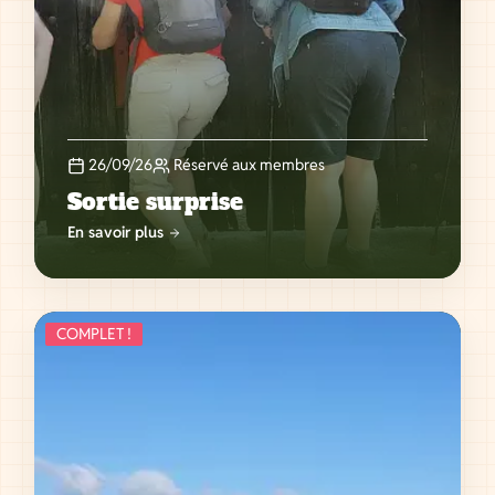
26/09/26
Réservé aux membres
Sortie surprise
En savoir plus
COMPLET !