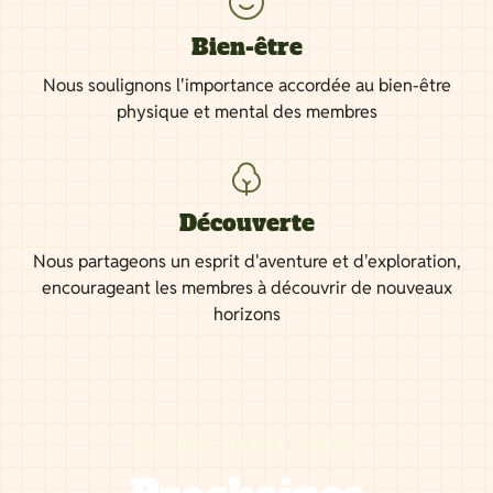
Bien-être
Nous soulignons l'importance accordée au bien-être
physique et mental des membres
Découverte
Nous partageons un esprit d'aventure et d'exploration,
encourageant les membres à découvrir de nouveaux
horizons
NOS PROCHAINES SORTIES