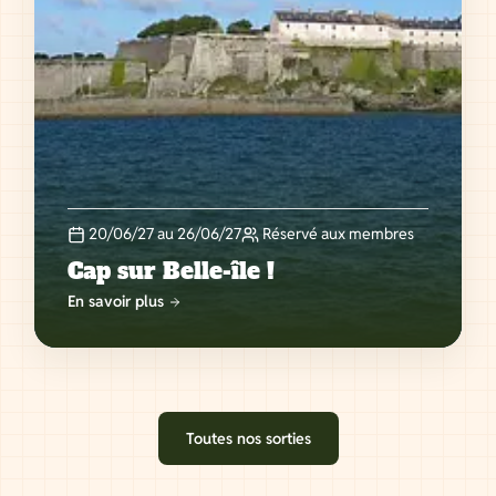
20/06/27 au 26/06/27
Réservé aux membres
Cap sur Belle-île !
En savoir plus
Toutes nos sorties