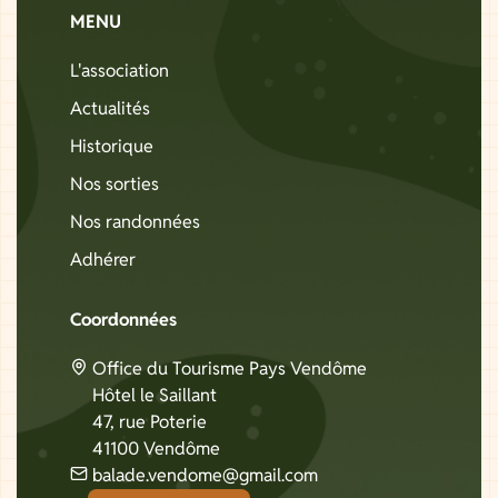
MENU
L'association
Actualités
Historique
Nos sorties
Nos randonnées
Adhérer
Coordonnées
Office du Tourisme Pays Vendôme
Hôtel le Saillant
47, rue Poterie
41100 Vendôme
balade.vendome@gmail.com