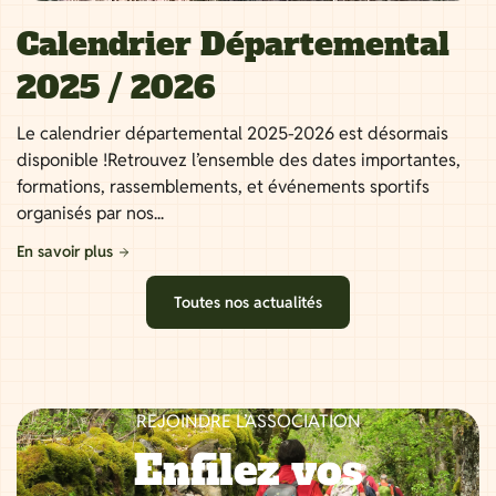
Calendrier Départemental
2025 / 2026
Le calendrier départemental 2025-2026 est désormais
disponible !Retrouvez l’ensemble des dates importantes,
formations, rassemblements, et événements sportifs
organisés par nos...
En savoir plus
Toutes nos actualités
REJOINDRE L’ASSOCIATION
Enfilez vos