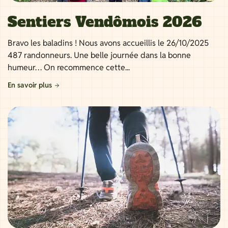
Sentiers Vendômois 2026
Bravo les baladins ! Nous avons accueillis le 26/10/2025
487 randonneurs. Une belle journée dans la bonne
humeur… On recommence cette...
En savoir plus