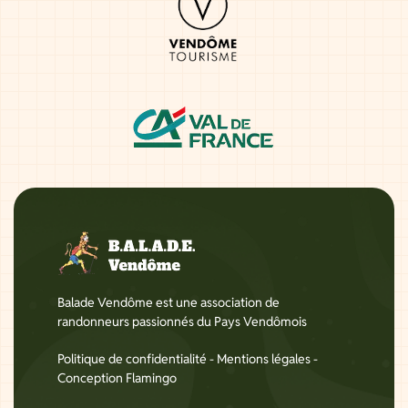
Balade Vendôme est une association de
randonneurs passionnés du Pays Vendômois
Politique de confidentialité
-
Mentions légales
-
Conception Flamingo