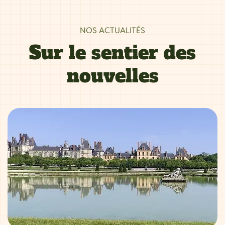
NOS ACTUALITÉS
Sur le sentier des
nouvelles