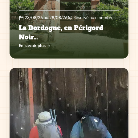
23/08/26 au 28/08/26
Réservé aux membres
La Dordogne, en Périgord
Noir…
En savoir plus