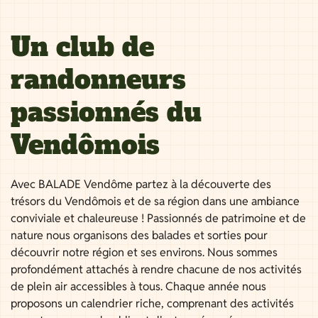
Un club de
randonneurs
passionnés du
Vendômois
Avec BALADE Vendôme partez à la découverte des
trésors du Vendômois et de sa région dans une ambiance
conviviale et chaleureuse ! Passionnés de patrimoine et de
nature nous organisons des balades et sorties pour
découvrir notre région et ses environs. Nous sommes
profondément attachés à rendre chacune de nos activités
de plein air accessibles à tous. Chaque année nous
proposons un calendrier riche, comprenant des activités