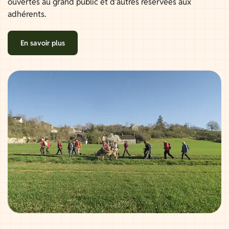
ouvertes au grand public et d'autres réservées aux
adhérents.
En savoir plus