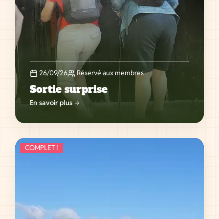
26/09/26
Réservé aux membres
Sortie surprise
En savoir plus
COMPLET !