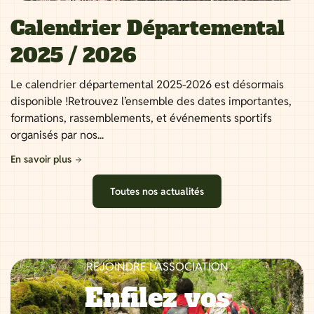
Calendrier Départemental
2025 / 2026
Le calendrier départemental 2025-2026 est désormais
disponible !Retrouvez l’ensemble des dates importantes,
formations, rassemblements, et événements sportifs
organisés par nos...
En savoir plus
Toutes nos actualités
REJOINDRE L’ASSOCIATION
Enfilez vos