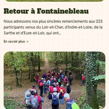
Retour à Fontainebleau
Nous adressons nos plus sincères remerciements aux 223
participants venus du Loir-et-Cher, d’Indre-et-Loire, de la
Sarthe et d’Eure-et-Loir, qui ont...
En savoir plus