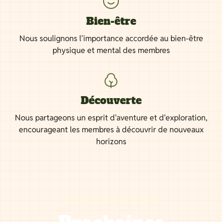
Bien-être
Nous soulignons l'importance accordée au bien-être
physique et mental des membres
Découverte
Nous partageons un esprit d'aventure et d'exploration,
encourageant les membres à découvrir de nouveaux
horizons
NOS PROCHAINES SORTIES