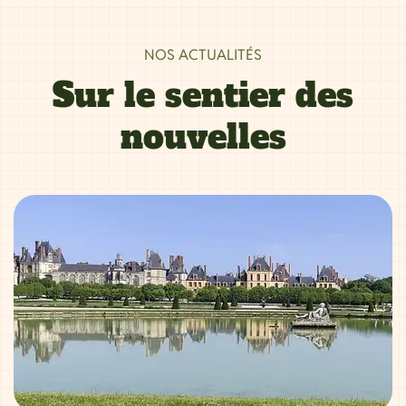
NOS ACTUALITÉS
Sur le sentier des
nouvelles