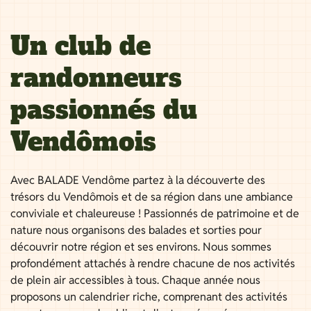
Un club de
randonneurs
passionnés du
Vendômois
Avec BALADE Vendôme partez à la découverte des
trésors du Vendômois et de sa région dans une ambiance
conviviale et chaleureuse ! Passionnés de patrimoine et de
nature nous organisons des balades et sorties pour
découvrir notre région et ses environs. Nous sommes
profondément attachés à rendre chacune de nos activités
de plein air accessibles à tous. Chaque année nous
proposons un calendrier riche, comprenant des activités