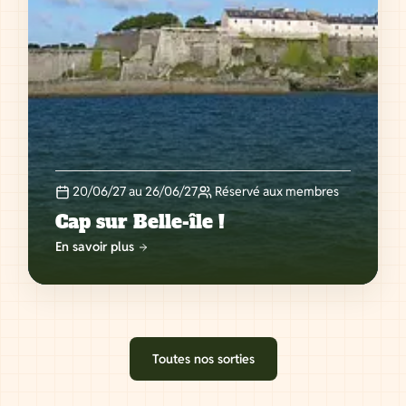
20/06/27 au 26/06/27
Réservé aux membres
Cap sur Belle-île !
En savoir plus
Toutes nos sorties