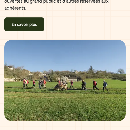
ouvertes au grand public et d'autres réservées aux
adhérents.
En savoir plus