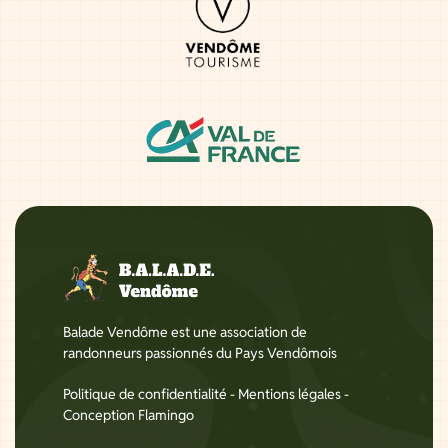
Balade Vendôme est une association de
randonneurs passionnés du Pays Vendômois
Politique de confidentialité
-
Mentions légales
-
Conception Flamingo