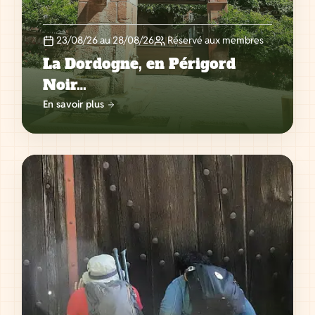
23/08/26 au 28/08/26
Réservé aux membres
La Dordogne, en Périgord
Noir…
En savoir plus