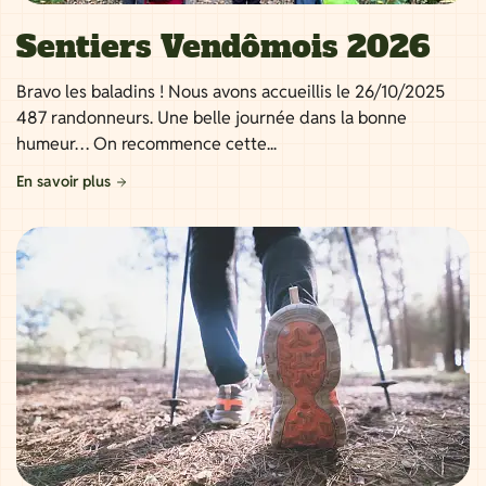
Sentiers Vendômois 2026
Bravo les baladins ! Nous avons accueillis le 26/10/2025
487 randonneurs. Une belle journée dans la bonne
humeur… On recommence cette...
En savoir plus