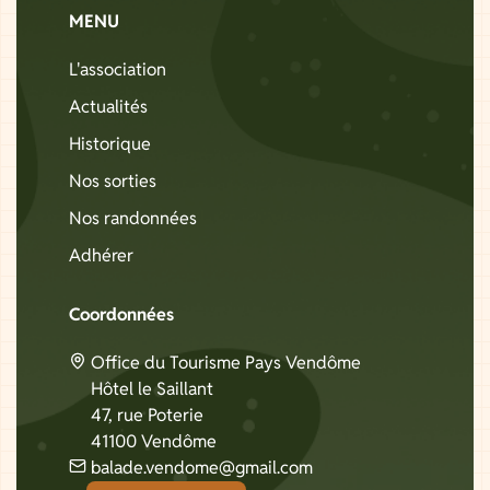
MENU
L'association
Actualités
Historique
Nos sorties
Nos randonnées
Adhérer
Coordonnées
Office du Tourisme Pays Vendôme
Hôtel le Saillant
47, rue Poterie
41100 Vendôme
balade.vendome@gmail.com