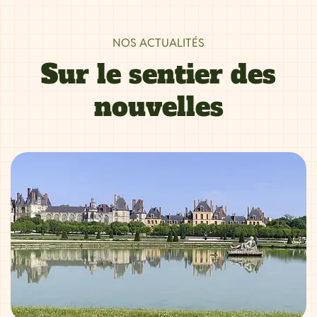
NOS ACTUALITÉS
Sur le sentier des
nouvelles