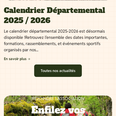
Calendrier Départemental
2025 / 2026
Le calendrier départemental 2025-2026 est désormais
disponible !Retrouvez l’ensemble des dates importantes,
formations, rassemblements, et événements sportifs
organisés par nos...
En savoir plus
Toutes nos actualités
REJOINDRE L’ASSOCIATION
Enfilez vos