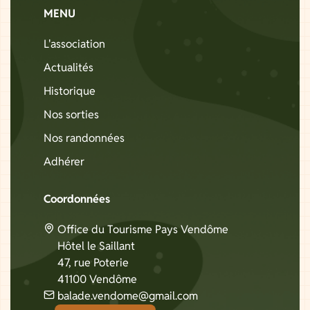
MENU
L'association
Actualités
Historique
Nos sorties
Nos randonnées
Adhérer
Coordonnées
Office du Tourisme Pays Vendôme
Hôtel le Saillant
47, rue Poterie
41100 Vendôme
balade.vendome@gmail.com