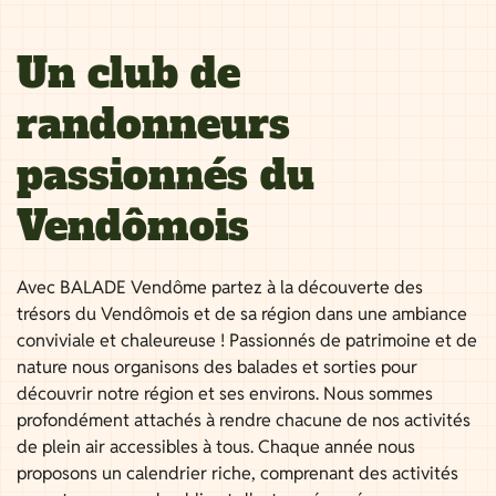
Un club de
randonneurs
passionnés du
Vendômois
Avec BALADE Vendôme partez à la découverte des
trésors du Vendômois et de sa région dans une ambiance
conviviale et chaleureuse ! Passionnés de patrimoine et de
nature nous organisons des balades et sorties pour
découvrir notre région et ses environs. Nous sommes
profondément attachés à rendre chacune de nos activités
de plein air accessibles à tous. Chaque année nous
proposons un calendrier riche, comprenant des activités