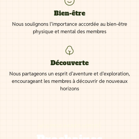
Bien-être
Nous soulignons l'importance accordée au bien-être
physique et mental des membres
Découverte
Nous partageons un esprit d'aventure et d'exploration,
encourageant les membres à découvrir de nouveaux
horizons
NOS PROCHAINES SORTIES