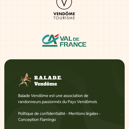
Balade Vendôme est une association de
randonneurs passionnés du Pays Vendômois
Politique de confidentialité
-
Mentions légales
-
Conception Flamingo