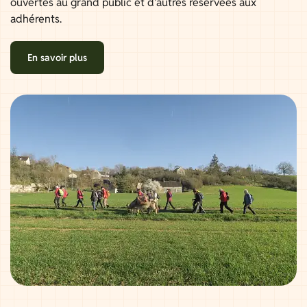
ouvertes au grand public et d'autres réservées aux
adhérents.
En savoir plus