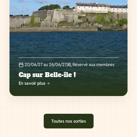
20/06/27 au 26/06/27
Réservé aux membres
Cap sur Belle-île !
En savoir plus
Toutes nos sorties