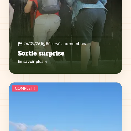
26/09/26
Réservé aux membres
Sortie surprise
En savoir plus
COMPLET !