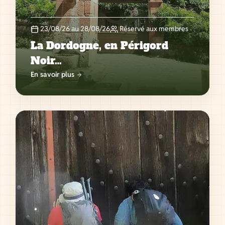
23/08/26 au 28/08/26
Réservé aux membres
La Dordogne, en Périgord
Noir…
En savoir plus