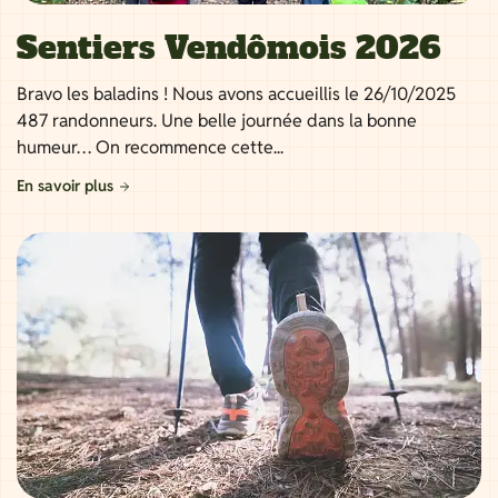
Sentiers Vendômois 2026
Bravo les baladins ! Nous avons accueillis le 26/10/2025
487 randonneurs. Une belle journée dans la bonne
humeur… On recommence cette...
En savoir plus