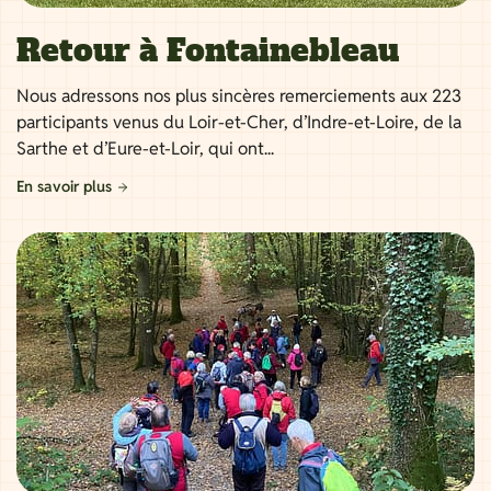
Retour à Fontainebleau
Nous adressons nos plus sincères remerciements aux 223
participants venus du Loir-et-Cher, d’Indre-et-Loire, de la
Sarthe et d’Eure-et-Loir, qui ont...
En savoir plus