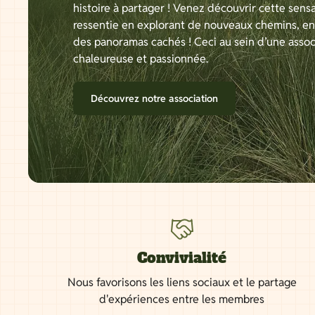
histoire à partager ! Venez découvrir cette sensa
ressentie en explorant de nouveaux chemins, e
des panoramas cachés ! Ceci au sein d’une assoc
chaleureuse et passionnée.
Découvrez notre association
Convivialité
Nous favorisons les liens sociaux et le partage
d'expériences entre les membres