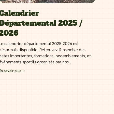
Calendrier
Départemental 2025 /
2026
Le calendrier départemental 2025-2026 est
désormais disponible !Retrouvez l’ensemble des
dates importantes, formations, rassemblements, et
événements sportifs organisés par nos...
En savoir plus