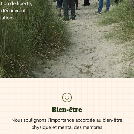
tion de liberté,
n découvrant
iation
Bien-être
Nous soulignons l'importance accordée au bien-être
physique et mental des membres