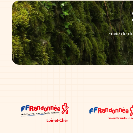
Envie de dé