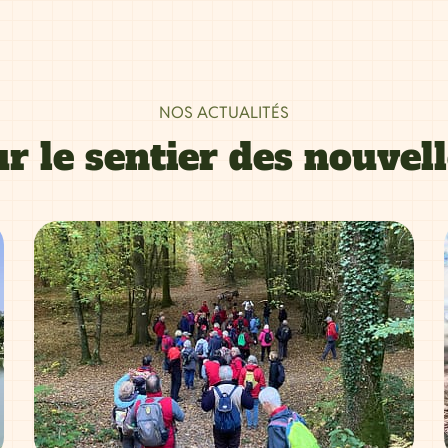
NOS ACTUALITÉS
r le sentier des nouvel