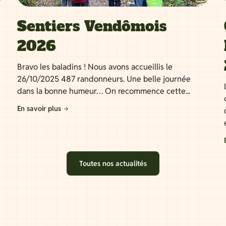
Sentiers Vendômois
2026
Bravo les baladins ! Nous avons accueillis le
26/10/2025 487 randonneurs. Une belle journée
dans la bonne humeur… On recommence cette...
En savoir plus
Toutes nos actualités