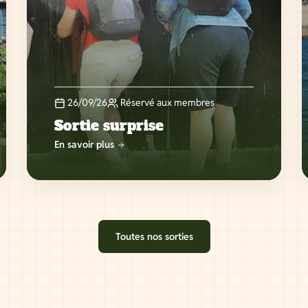
26/09/26
Réservé aux membres
Sortie surprise
En savoir plus
Toutes nos sorties