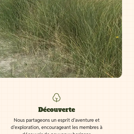
Découverte
Nous partageons un esprit d'aventure et
d'exploration, encourageant les membres à