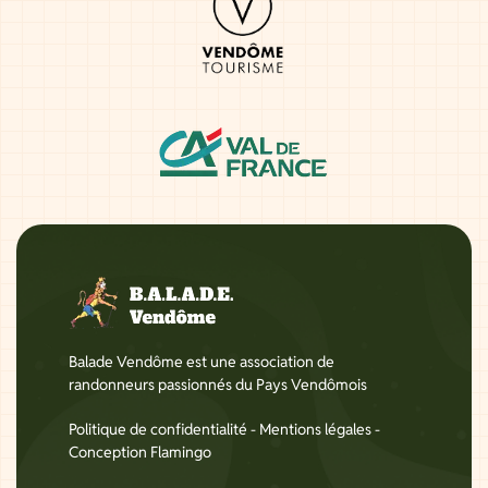
Balade Vendôme est une association de
randonneurs passionnés du Pays Vendômois
Politique de confidentialité
-
Mentions légales
-
Conception Flamingo