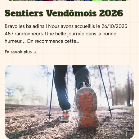
Sentiers Vendômois 2026
Bravo les baladins ! Nous avons accueillis le 26/10/2025
487 randonneurs. Une belle journée dans la bonne
humeur… On recommence cette...
En savoir plus