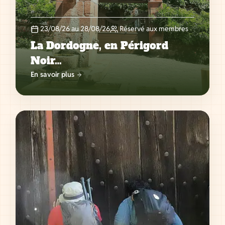
23/08/26 au 28/08/26
Réservé aux membres
La Dordogne, en Périgord
Noir…
En savoir plus