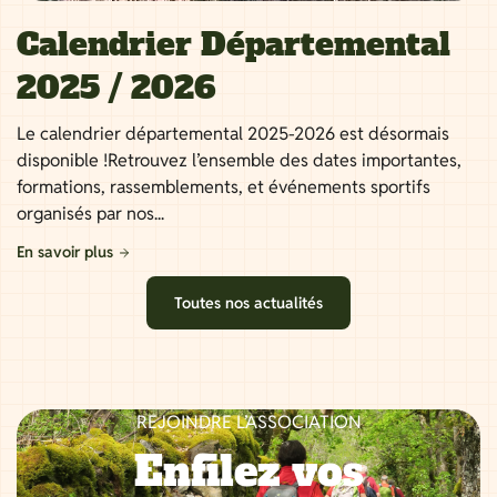
Calendrier Départemental
2025 / 2026
Le calendrier départemental 2025-2026 est désormais
disponible !Retrouvez l’ensemble des dates importantes,
formations, rassemblements, et événements sportifs
organisés par nos...
En savoir plus
Toutes nos actualités
REJOINDRE L’ASSOCIATION
Enfilez vos