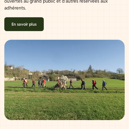
ouvertes au grand public et d'autres réservées aux
adhérents.
En savoir plus