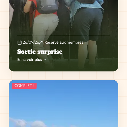
26/09/26
Réservé aux membres
Sortie surprise
En savoir plus
COMPLET !