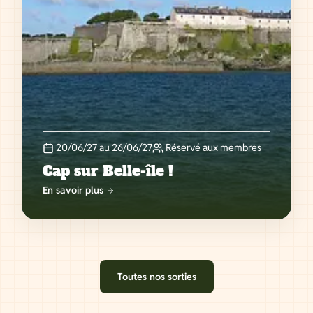
20/06/27 au 26/06/27
Réservé aux membres
Cap sur Belle-île !
En savoir plus
Toutes nos sorties