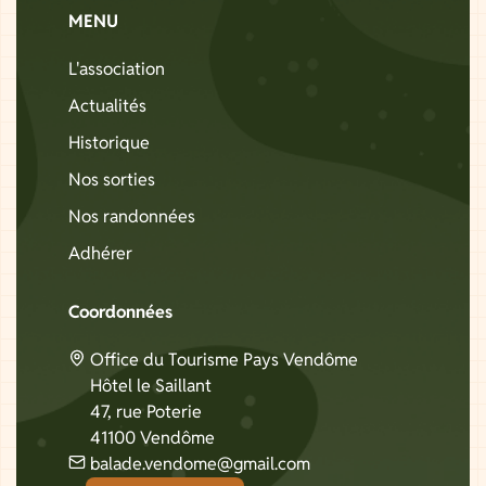
MENU
L'association
Actualités
Historique
Nos sorties
Nos randonnées
Adhérer
Coordonnées
Office du Tourisme Pays Vendôme
Hôtel le Saillant
47, rue Poterie
41100 Vendôme
balade.vendome@gmail.com