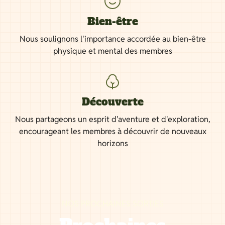
Bien-être
Nous soulignons l'importance accordée au bien-être
physique et mental des membres
Découverte
Nous partageons un esprit d'aventure et d'exploration,
encourageant les membres à découvrir de nouveaux
horizons
NOS PROCHAINES SORTIES