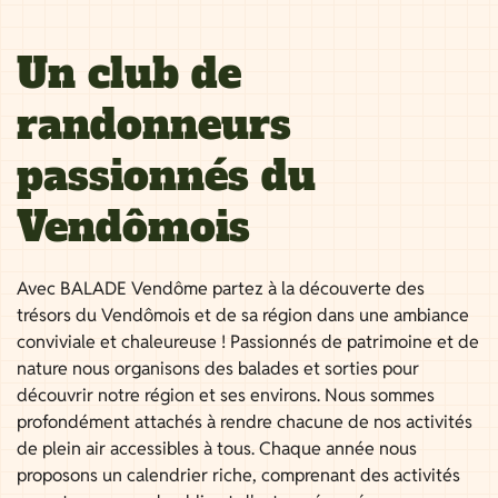
Un club de
randonneurs
passionnés du
Vendômois
Avec BALADE Vendôme partez à la découverte des
trésors du Vendômois et de sa région dans une ambiance
conviviale et chaleureuse ! Passionnés de patrimoine et de
nature nous organisons des balades et sorties pour
découvrir notre région et ses environs. Nous sommes
profondément attachés à rendre chacune de nos activités
de plein air accessibles à tous. Chaque année nous
proposons un calendrier riche, comprenant des activités