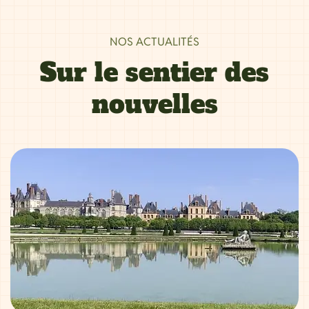
NOS ACTUALITÉS
Sur le sentier des
nouvelles