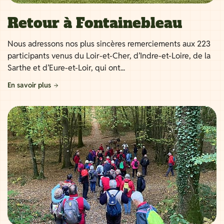
Retour à Fontainebleau
Nous adressons nos plus sincères remerciements aux 223
participants venus du Loir-et-Cher, d’Indre-et-Loire, de la
Sarthe et d’Eure-et-Loir, qui ont...
En savoir plus