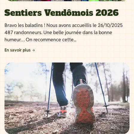
Sentiers Vendômois 2026
Bravo les baladins ! Nous avons accueillis le 26/10/2025
487 randonneurs. Une belle journée dans la bonne
humeur… On recommence cette...
En savoir plus