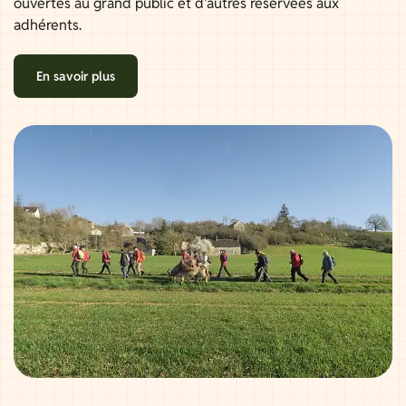
ouvertes au grand public et d'autres réservées aux
adhérents.
En savoir plus