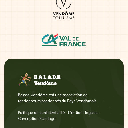
Balade Vendôme est une association de
randonneurs passionnés du Pays Vendômois
Politique de confidentialité
-
Mentions légales
-
Conception Flamingo