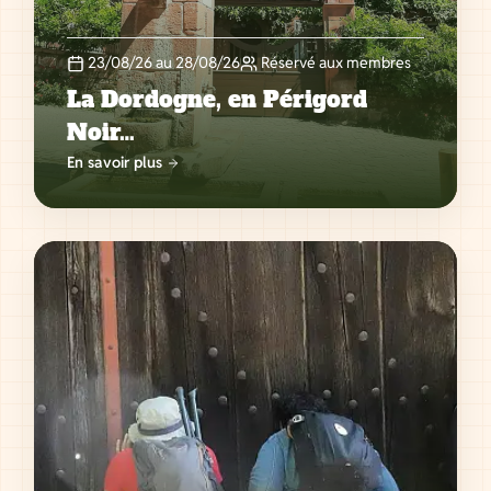
23/08/26 au 28/08/26
Réservé aux membres
La Dordogne, en Périgord
Noir…
En savoir plus