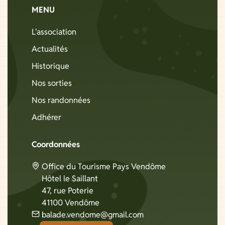
MENU
L'association
Actualités
Historique
Nos sorties
Nos randonnées
Adhérer
Coordonnées
Office du Tourisme Pays Vendôme
Hôtel le Saillant
47, rue Poterie
41100 Vendôme
balade.vendome@gmail.com