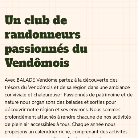
Un club de
randonneurs
passionnés du
Vendômois
Avec BALADE Vendôme partez à la découverte des
trésors du Vendômois et de sa région dans une ambiance
conviviale et chaleureuse ! Passionnés de patrimoine et de
nature nous organisons des balades et sorties pour
découvrir notre région et ses environs. Nous sommes
profondément attachés à rendre chacune de nos activités
de plein air accessibles à tous. Chaque année nous
proposons un calendrier riche, comprenant des activités