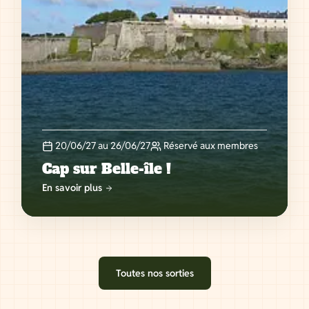
20/06/27 au 26/06/27
Réservé aux membres
Cap sur Belle-île !
En savoir plus
Toutes nos sorties