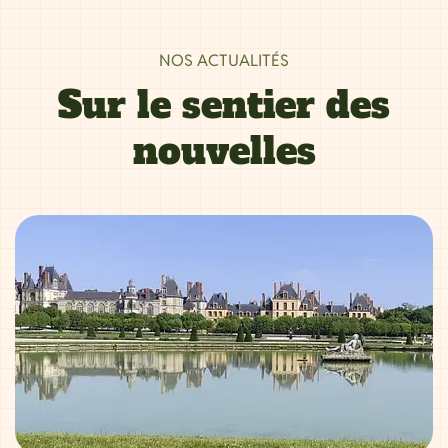
NOS ACTUALITÉS
Sur le sentier des
nouvelles