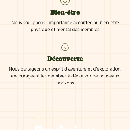
Bien-être
Nous soulignons l'importance accordée au bien-être
physique et mental des membres
Découverte
Nous partageons un esprit d'aventure et d'exploration,
encourageant les membres à découvrir de nouveaux
horizons
NOS PROCHAINES SORTIES