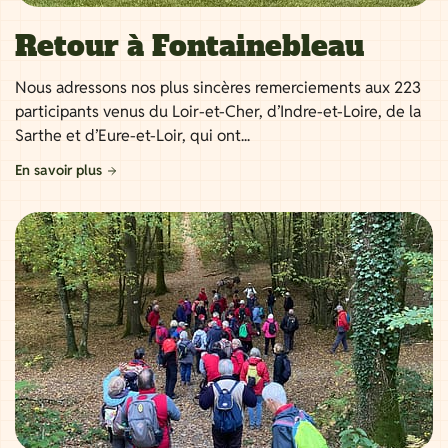
Retour à Fontainebleau
Nous adressons nos plus sincères remerciements aux 223
participants venus du Loir-et-Cher, d’Indre-et-Loire, de la
Sarthe et d’Eure-et-Loir, qui ont...
En savoir plus