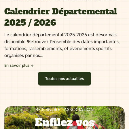
Calendrier Départemental
2025 / 2026
Le calendrier départemental 2025-2026 est désormais
disponible !Retrouvez l’ensemble des dates importantes,
formations, rassemblements, et événements sportifs
organisés par nos...
En savoir plus
Toutes nos actualités
REJOINDRE L’ASSOCIATION
Enfilez vos