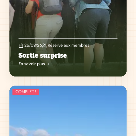
26/09/26
Réservé aux membres
Sortie surprise
En savoir plus
COMPLET !