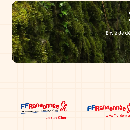
Envie de dé