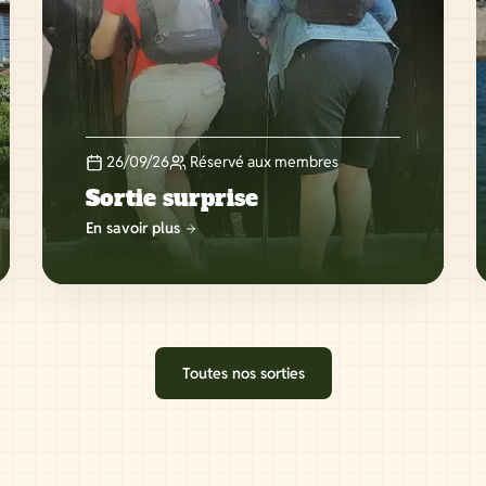
26/09/26
Réservé aux membres
Sortie surprise
En savoir plus
Toutes nos sorties