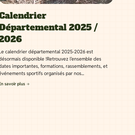
Calendrier
Départemental 2025 /
2026
Le calendrier départemental 2025-2026 est
désormais disponible !Retrouvez l’ensemble des
dates importantes, formations, rassemblements, et
événements sportifs organisés par nos...
En savoir plus