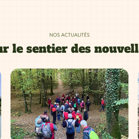
NOS ACTUALITÉS
r le sentier des nouvel