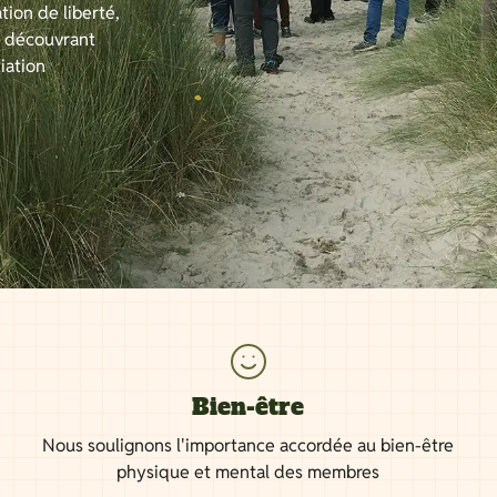
tion de liberté,
n découvrant
iation
Bien-être
Nous soulignons l'importance accordée au bien-être
physique et mental des membres