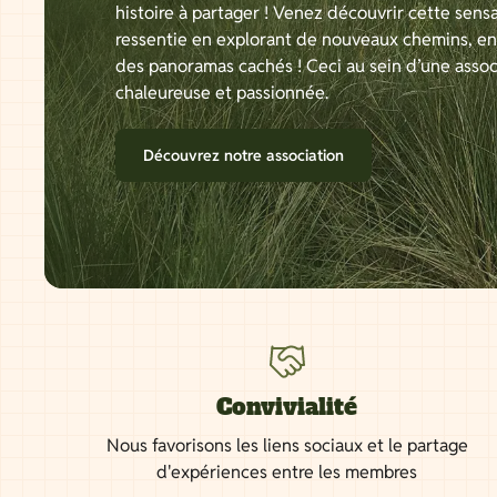
histoire à partager ! Venez découvrir cette sensa
ressentie en explorant de nouveaux chemins, e
des panoramas cachés ! Ceci au sein d’une assoc
chaleureuse et passionnée.
Découvrez notre association
Convivialité
Nous favorisons les liens sociaux et le partage
d'expériences entre les membres