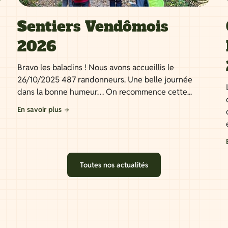
Sentiers Vendômois
2026
Bravo les baladins ! Nous avons accueillis le
26/10/2025 487 randonneurs. Une belle journée
dans la bonne humeur… On recommence cette...
En savoir plus
Toutes nos actualités