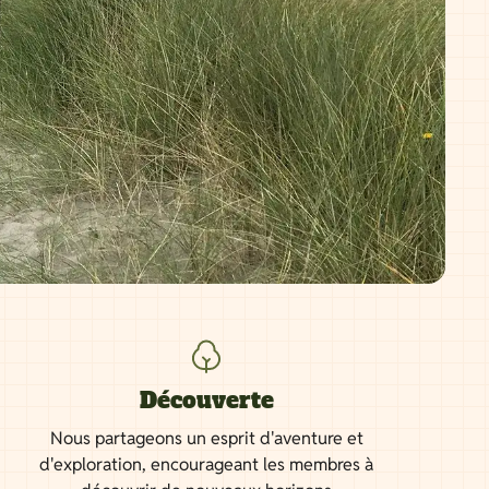
Découverte
Nous partageons un esprit d'aventure et
d'exploration, encourageant les membres à