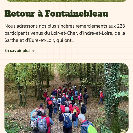
Retour à Fontainebleau
Nous adressons nos plus sincères remerciements aux 223
participants venus du Loir-et-Cher, d’Indre-et-Loire, de la
Sarthe et d’Eure-et-Loir, qui ont...
En savoir plus