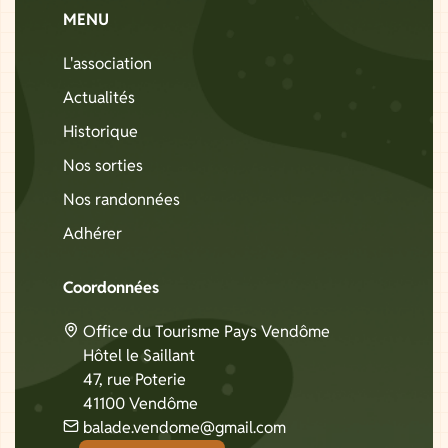
MENU
L'association
Actualités
Historique
Nos sorties
Nos randonnées
Adhérer
Coordonnées
Office du Tourisme Pays Vendôme
Hôtel le Saillant
47, rue Poterie
41100 Vendôme
balade.vendome@gmail.com