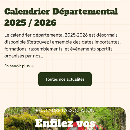
Calendrier Départemental
2025 / 2026
Le calendrier départemental 2025-2026 est désormais
disponible !Retrouvez l’ensemble des dates importantes,
formations, rassemblements, et événements sportifs
organisés par nos...
En savoir plus
Toutes nos actualités
REJOINDRE L’ASSOCIATION
Enfilez vos