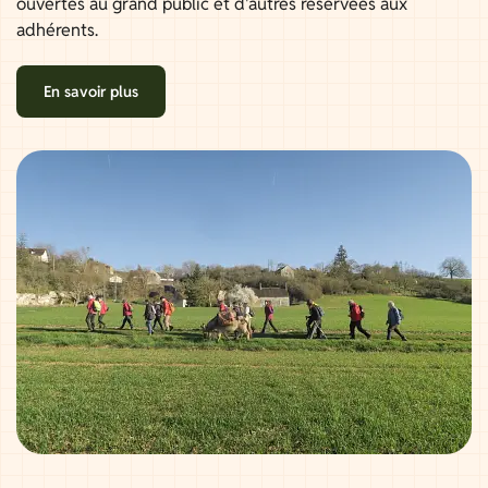
ouvertes au grand public et d'autres réservées aux
adhérents.
En savoir plus