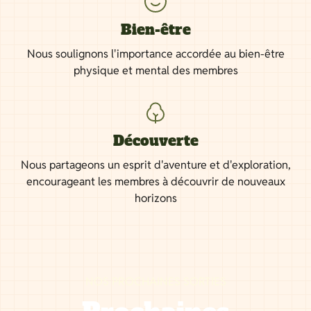
Bien-être
Nous soulignons l'importance accordée au bien-être
physique et mental des membres
Découverte
Nous partageons un esprit d'aventure et d'exploration,
encourageant les membres à découvrir de nouveaux
horizons
NOS PROCHAINES SORTIES