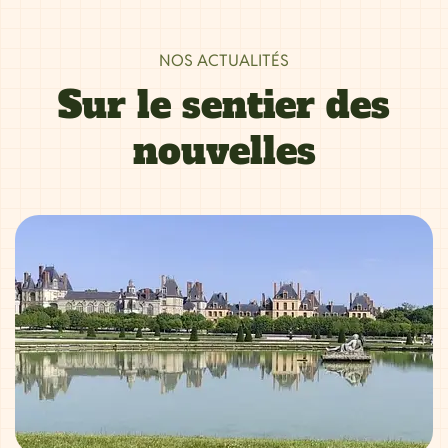
NOS ACTUALITÉS
Sur le sentier des
nouvelles