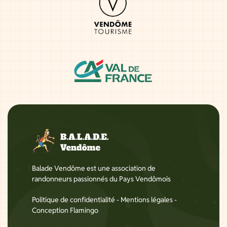
Balade Vendôme est une association de
randonneurs passionnés du Pays Vendômois
Politique de confidentialité
-
Mentions légales
-
Conception Flamingo