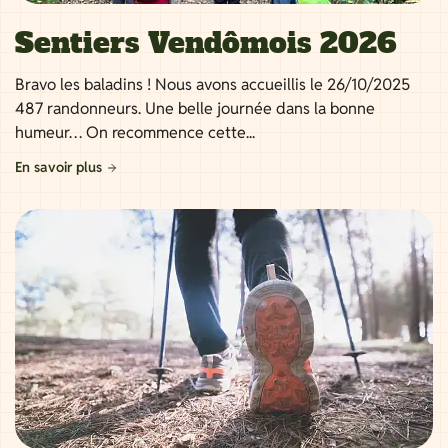
Sentiers Vendômois 2026
Bravo les baladins ! Nous avons accueillis le 26/10/2025
487 randonneurs. Une belle journée dans la bonne
humeur… On recommence cette...
En savoir plus