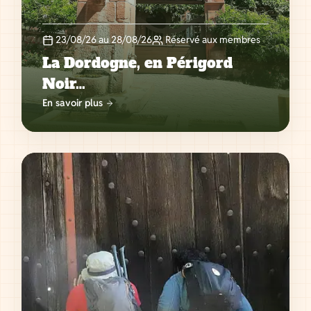
23/08/26 au 28/08/26
Réservé aux membres
La Dordogne, en Périgord
Noir…
En savoir plus