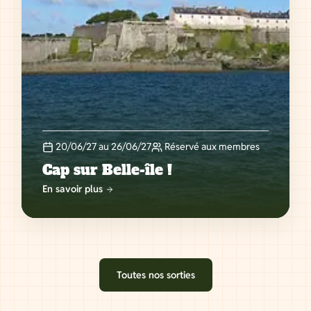
20/06/27 au 26/06/27
Réservé aux membres
Cap sur Belle-île !
En savoir plus
Toutes nos sorties