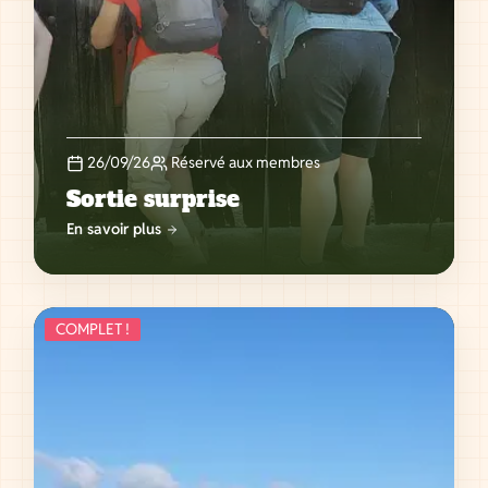
26/09/26
Réservé aux membres
Sortie surprise
En savoir plus
COMPLET !