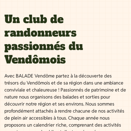
Un club de
randonneurs
passionnés du
Vendômois
Avec BALADE Vendôme partez à la découverte des
trésors du Vendômois et de sa région dans une ambiance
conviviale et chaleureuse ! Passionnés de patrimoine et de
nature nous organisons des balades et sorties pour
découvrir notre région et ses environs. Nous sommes
profondément attachés à rendre chacune de nos activités
de plein air accessibles à tous. Chaque année nous
proposons un calendrier riche, comprenant des activités