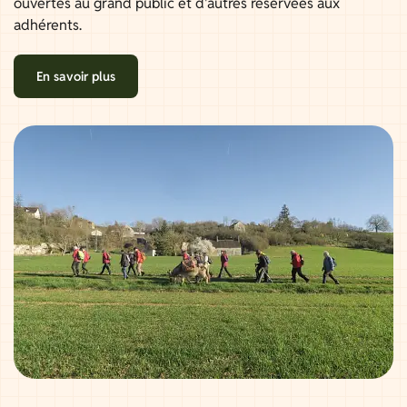
ouvertes au grand public et d'autres réservées aux
adhérents.
En savoir plus