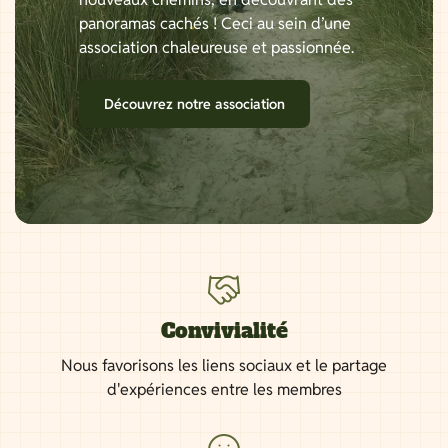
panoramas cachés ! Ceci au sein d’une
association chaleureuse et passionnée.
Découvrez notre association
Convivialité
Nous favorisons les liens sociaux et le partage
d'expériences entre les membres