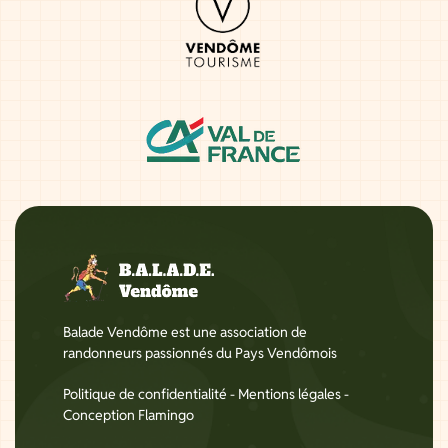
Balade Vendôme est une association de
randonneurs passionnés du Pays Vendômois
Politique de confidentialité
-
Mentions légales
-
Conception Flamingo