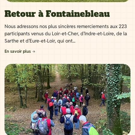
Retour à Fontainebleau
Nous adressons nos plus sincères remerciements aux 223
participants venus du Loir-et-Cher, d’Indre-et-Loire, de la
Sarthe et d’Eure-et-Loir, qui ont...
En savoir plus