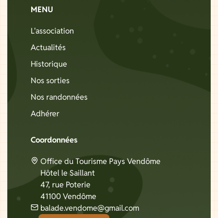
MENU
L'association
Actualités
Historique
Nos sorties
Nos randonnées
Adhérer
Coordonnées
Office du Tourisme Pays Vendôme
Hôtel le Saillant
47, rue Poterie
41100 Vendôme
balade.vendome@gmail.com