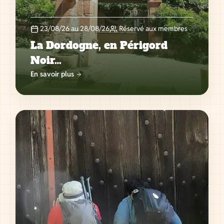
23/08/26 au 28/08/26
Réservé aux membres
La Dordogne, en Périgord
Noir…
En savoir plus