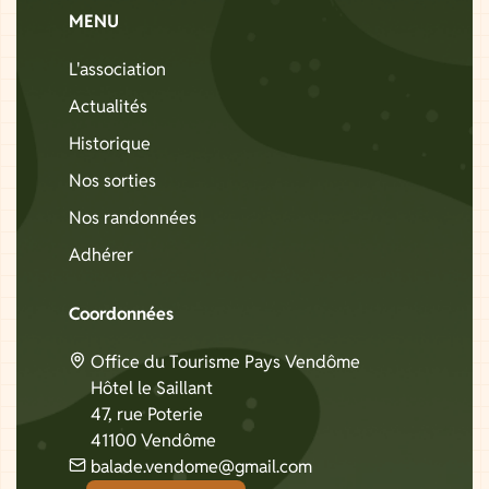
MENU
L'association
Actualités
Historique
Nos sorties
Nos randonnées
Adhérer
Coordonnées
Office du Tourisme Pays Vendôme
Hôtel le Saillant
47, rue Poterie
41100 Vendôme
balade.vendome@gmail.com