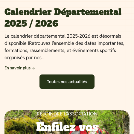
Calendrier Départemental
2025 / 2026
Le calendrier départemental 2025-2026 est désormais
disponible !Retrouvez l’ensemble des dates importantes,
formations, rassemblements, et événements sportifs
organisés par nos...
En savoir plus
Toutes nos actualités
REJOINDRE L’ASSOCIATION
Enfilez vos