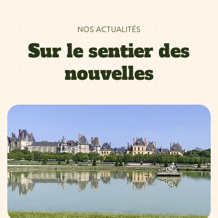
NOS ACTUALITÉS
Sur le sentier des
nouvelles