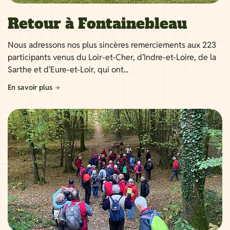
Retour à Fontainebleau
Nous adressons nos plus sincères remerciements aux 223
participants venus du Loir-et-Cher, d’Indre-et-Loire, de la
Sarthe et d’Eure-et-Loir, qui ont...
En savoir plus