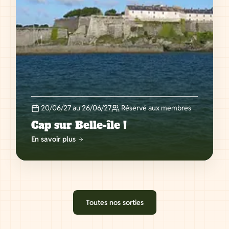
20/06/27 au 26/06/27
Réservé aux membres
Cap sur Belle-île !
En savoir plus
Toutes nos sorties