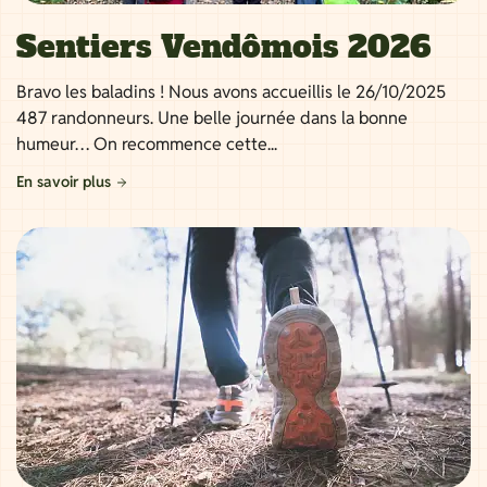
Sentiers Vendômois 2026
Bravo les baladins ! Nous avons accueillis le 26/10/2025
487 randonneurs. Une belle journée dans la bonne
humeur… On recommence cette...
En savoir plus