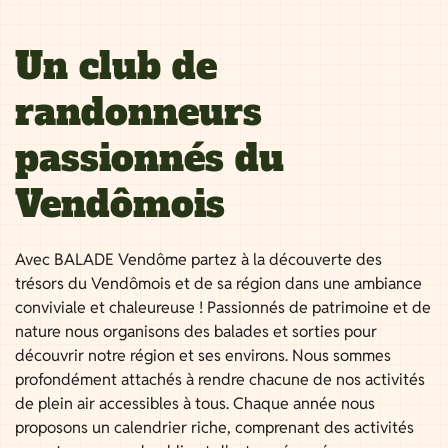
Un club de
randonneurs
passionnés du
Vendômois
Avec BALADE Vendôme partez à la découverte des
trésors du Vendômois et de sa région dans une ambiance
conviviale et chaleureuse ! Passionnés de patrimoine et de
nature nous organisons des balades et sorties pour
découvrir notre région et ses environs. Nous sommes
profondément attachés à rendre chacune de nos activités
de plein air accessibles à tous. Chaque année nous
proposons un calendrier riche, comprenant des activités