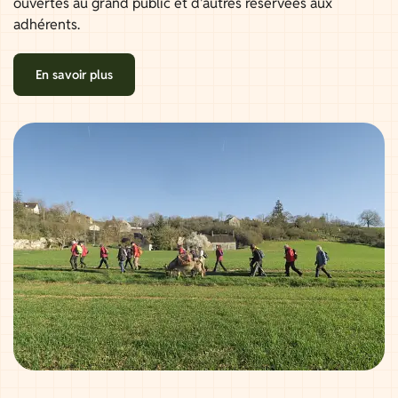
ouvertes au grand public et d'autres réservées aux
adhérents.
En savoir plus