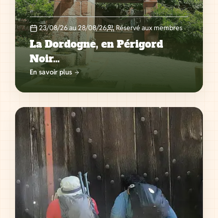
23/08/26 au 28/08/26
Réservé aux membres
La Dordogne, en Périgord
Noir…
En savoir plus