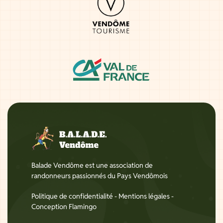
Balade Vendôme est une association de
randonneurs passionnés du Pays Vendômois
Politique de confidentialité
-
Mentions légales
-
Conception Flamingo