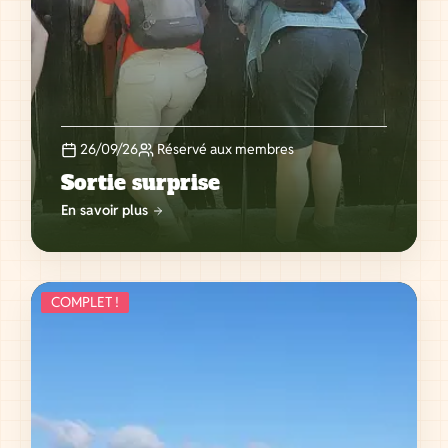
26/09/26
Réservé aux membres
Sortie surprise
En savoir plus
COMPLET !