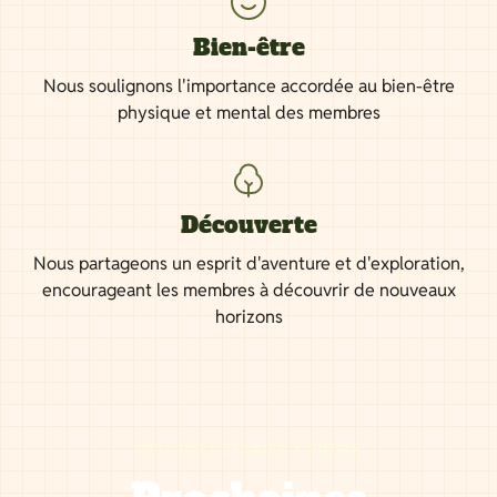
Bien-être
Nous soulignons l'importance accordée au bien-être
physique et mental des membres
Découverte
Nous partageons un esprit d'aventure et d'exploration,
encourageant les membres à découvrir de nouveaux
horizons
NOS PROCHAINES SORTIES