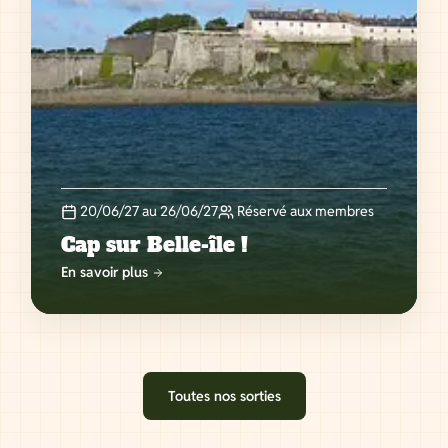
20/06/27 au 26/06/27
Réservé aux membres
Cap sur Belle-île !
En savoir plus
Toutes nos sorties