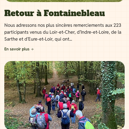
Retour à Fontainebleau
Nous adressons nos plus sincères remerciements aux 223
participants venus du Loir-et-Cher, d’Indre-et-Loire, de la
Sarthe et d’Eure-et-Loir, qui ont...
En savoir plus