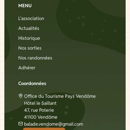
MENU
L'association
Actualités
Historique
Nos sorties
Nos randonnées
Adhérer
Coordonnées
Office du Tourisme Pays Vendôme
Hôtel le Saillant
47, rue Poterie
41100 Vendôme
balade.vendome@gmail.com