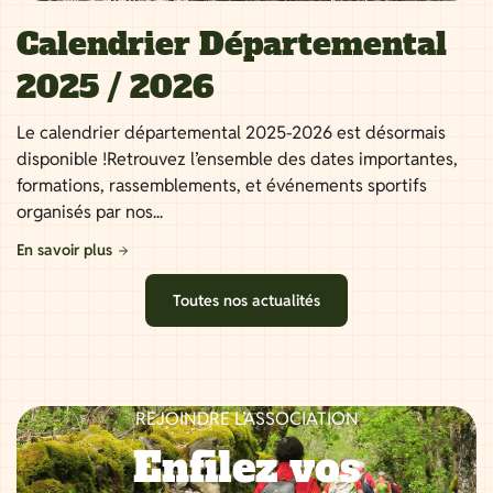
Calendrier Départemental
2025 / 2026
Le calendrier départemental 2025-2026 est désormais
disponible !Retrouvez l’ensemble des dates importantes,
formations, rassemblements, et événements sportifs
organisés par nos...
En savoir plus
Toutes nos actualités
REJOINDRE L’ASSOCIATION
Enfilez vos