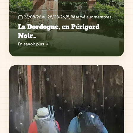
23/08/26 au 28/08/26
Réservé aux membres
La Dordogne, en Périgord
Noir…
En savoir plus