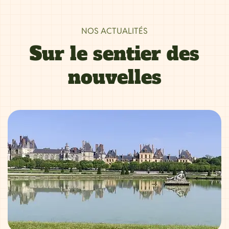
NOS ACTUALITÉS
Sur le sentier des
nouvelles