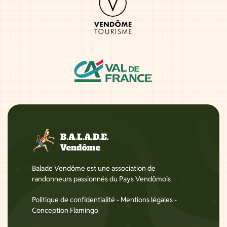
Balade Vendôme est une association de
randonneurs passionnés du Pays Vendômois
Politique de confidentialité
-
Mentions légales
-
Conception Flamingo