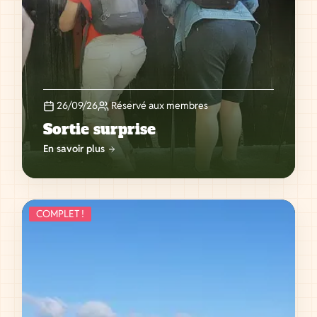
26/09/26
Réservé aux membres
Sortie surprise
En savoir plus
COMPLET !