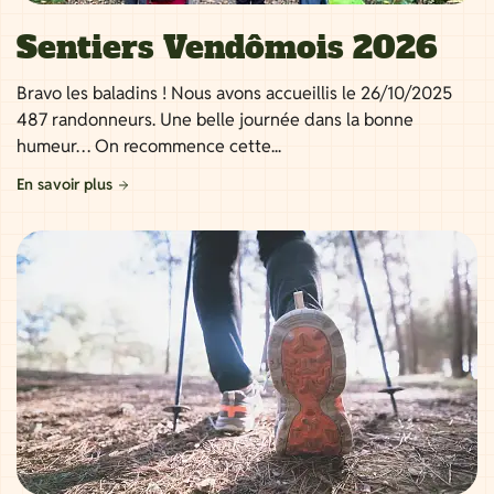
Sentiers Vendômois 2026
Bravo les baladins ! Nous avons accueillis le 26/10/2025
487 randonneurs. Une belle journée dans la bonne
humeur… On recommence cette...
En savoir plus