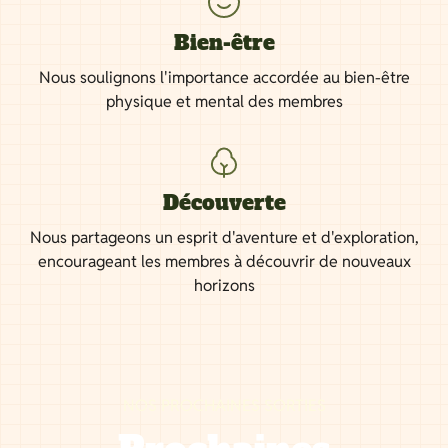
Bien-être
Nous soulignons l'importance accordée au bien-être
physique et mental des membres
Découverte
Nous partageons un esprit d'aventure et d'exploration,
encourageant les membres à découvrir de nouveaux
horizons
NOS PROCHAINES SORTIES