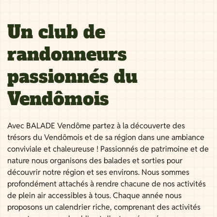
Un club de
randonneurs
passionnés du
Vendômois
Avec BALADE Vendôme partez à la découverte des
trésors du Vendômois et de sa région dans une ambiance
conviviale et chaleureuse ! Passionnés de patrimoine et de
nature nous organisons des balades et sorties pour
découvrir notre région et ses environs. Nous sommes
profondément attachés à rendre chacune de nos activités
de plein air accessibles à tous. Chaque année nous
proposons un calendrier riche, comprenant des activités