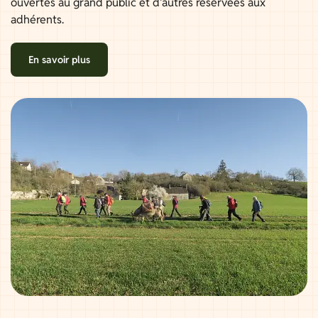
ouvertes au grand public et d'autres réservées aux
adhérents.
En savoir plus