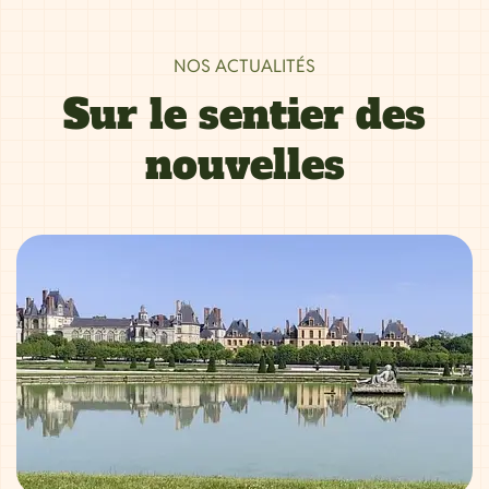
NOS ACTUALITÉS
Sur le sentier des
nouvelles