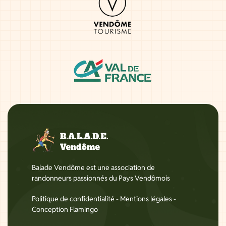
Balade Vendôme est une association de
randonneurs passionnés du Pays Vendômois
Politique de confidentialité
-
Mentions légales
-
Conception Flamingo