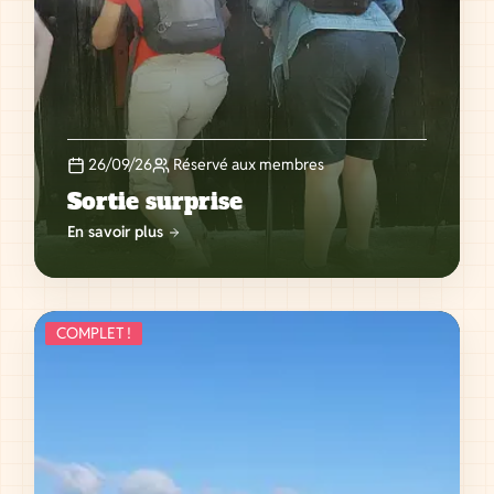
26/09/26
Réservé aux membres
Sortie surprise
En savoir plus
COMPLET !