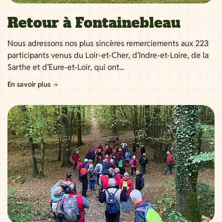
Retour à Fontainebleau
Nous adressons nos plus sincères remerciements aux 223
participants venus du Loir-et-Cher, d’Indre-et-Loire, de la
Sarthe et d’Eure-et-Loir, qui ont...
En savoir plus