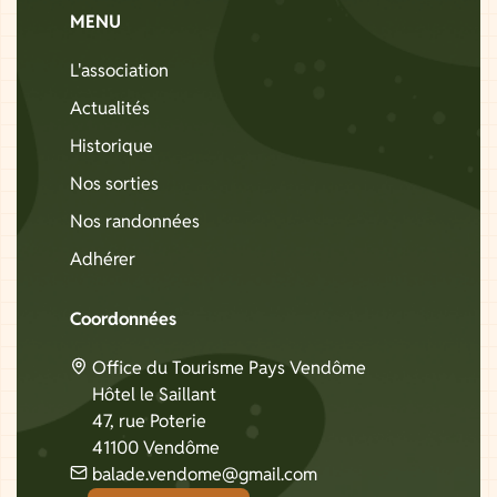
MENU
L'association
Actualités
Historique
Nos sorties
Nos randonnées
Adhérer
Coordonnées
Office du Tourisme Pays Vendôme
Hôtel le Saillant
47, rue Poterie
41100 Vendôme
balade.vendome@gmail.com