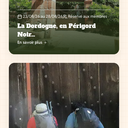
23/08/26 au 28/08/26
Réservé aux membres
La Dordogne, en Périgord
Noir…
En savoir plus