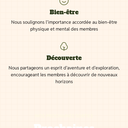
Bien-être
Nous soulignons l'importance accordée au bien-être
physique et mental des membres
Découverte
Nous partageons un esprit d'aventure et d'exploration,
encourageant les membres à découvrir de nouveaux
horizons
NOS PROCHAINES SORTIES