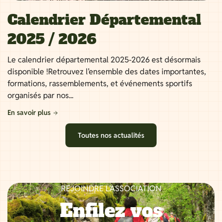
Calendrier Départemental
2025 / 2026
Le calendrier départemental 2025-2026 est désormais
disponible !Retrouvez l’ensemble des dates importantes,
formations, rassemblements, et événements sportifs
organisés par nos...
En savoir plus
Toutes nos actualités
REJOINDRE L’ASSOCIATION
Enfilez vos