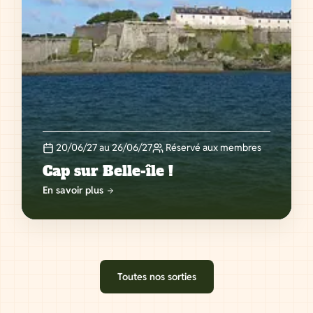
20/06/27 au 26/06/27
Réservé aux membres
Cap sur Belle-île !
En savoir plus
Toutes nos sorties