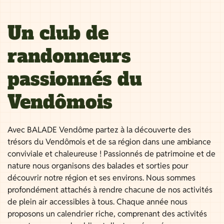
Un club de
randonneurs
passionnés du
Vendômois
Avec BALADE Vendôme partez à la découverte des
trésors du Vendômois et de sa région dans une ambiance
conviviale et chaleureuse ! Passionnés de patrimoine et de
nature nous organisons des balades et sorties pour
découvrir notre région et ses environs. Nous sommes
profondément attachés à rendre chacune de nos activités
de plein air accessibles à tous. Chaque année nous
proposons un calendrier riche, comprenant des activités