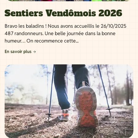
Sentiers Vendômois 2026
Bravo les baladins ! Nous avons accueillis le 26/10/2025
487 randonneurs. Une belle journée dans la bonne
humeur… On recommence cette...
En savoir plus