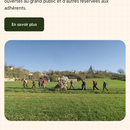
ouvertes au grand public et d'autres réservées aux
adhérents.
En savoir plus