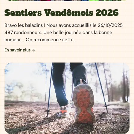
Sentiers Vendômois 2026
Bravo les baladins ! Nous avons accueillis le 26/10/2025
487 randonneurs. Une belle journée dans la bonne
humeur… On recommence cette...
En savoir plus