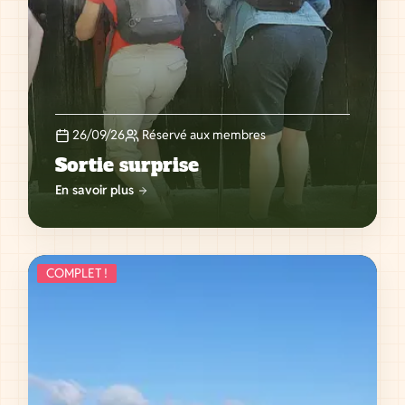
26/09/26
Réservé aux membres
Sortie surprise
En savoir plus
COMPLET !