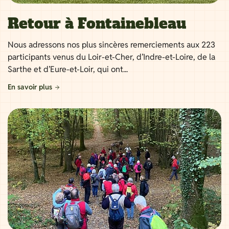
Retour à Fontainebleau
Nous adressons nos plus sincères remerciements aux 223
participants venus du Loir-et-Cher, d’Indre-et-Loire, de la
Sarthe et d’Eure-et-Loir, qui ont...
En savoir plus