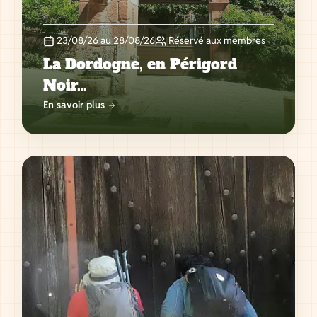
23/08/26 au 28/08/26
Réservé aux membres
La Dordogne, en Périgord
Noir…
En savoir plus