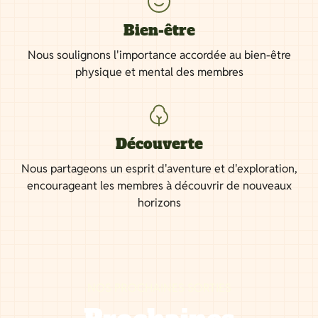
Bien-être
Nous soulignons l'importance accordée au bien-être
physique et mental des membres
Découverte
Nous partageons un esprit d'aventure et d'exploration,
encourageant les membres à découvrir de nouveaux
horizons
NOS PROCHAINES SORTIES