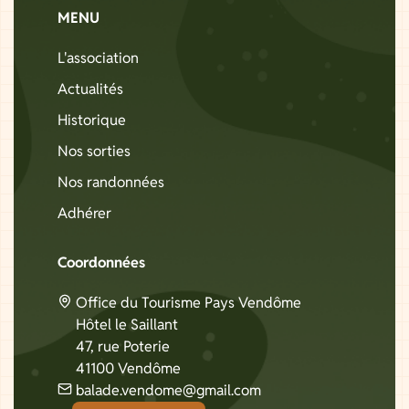
MENU
L'association
Actualités
Historique
Nos sorties
Nos randonnées
Adhérer
Coordonnées
Office du Tourisme Pays Vendôme
Hôtel le Saillant
47, rue Poterie
41100 Vendôme
balade.vendome@gmail.com