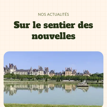
NOS ACTUALITÉS
Sur le sentier des
nouvelles