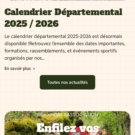
Calendrier Départemental
2025 / 2026
Le calendrier départemental 2025-2026 est désormais
disponible !Retrouvez l’ensemble des dates importantes,
formations, rassemblements, et événements sportifs
organisés par nos...
En savoir plus
Toutes nos actualités
REJOINDRE L’ASSOCIATION
Enfilez vos