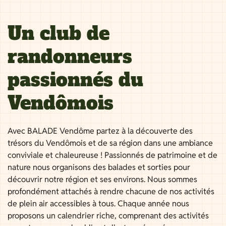
Un club de
randonneurs
passionnés du
Vendômois
Avec BALADE Vendôme partez à la découverte des
trésors du Vendômois et de sa région dans une ambiance
conviviale et chaleureuse ! Passionnés de patrimoine et de
nature nous organisons des balades et sorties pour
découvrir notre région et ses environs. Nous sommes
profondément attachés à rendre chacune de nos activités
de plein air accessibles à tous. Chaque année nous
proposons un calendrier riche, comprenant des activités