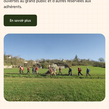
ouvertes au grand public et d'autres réservées aux
adhérents.
En savoir plus