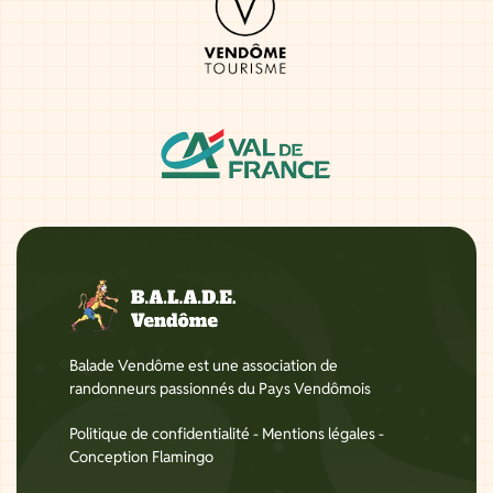
Balade Vendôme est une association de
randonneurs passionnés du Pays Vendômois
Politique de confidentialité
-
Mentions légales
-
Conception Flamingo