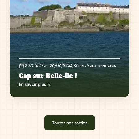
20/06/27 au 26/06/27
Réservé aux membres
Cap sur Belle-île !
En savoir plus
Toutes nos sorties