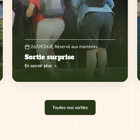
26/09/26
Réservé aux membres
Sortie surprise
En savoir plus
Toutes nos sorties