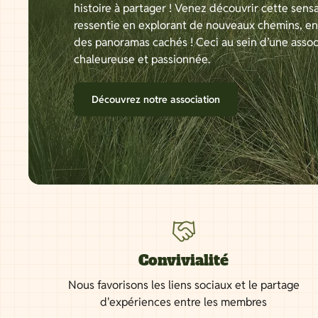
histoire à partager ! Venez découvrir cette sensa
ressentie en explorant de nouveaux chemins, e
des panoramas cachés ! Ceci au sein d’une assoc
chaleureuse et passionnée.
Découvrez notre association
Convivialité
Nous favorisons les liens sociaux et le partage
d'expériences entre les membres