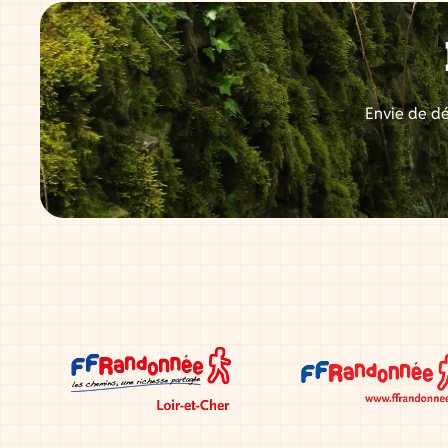
Envie de dé