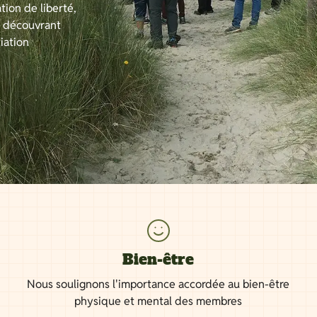
tion de liberté,
n découvrant
iation
Bien-être
Nous soulignons l'importance accordée au bien-être
physique et mental des membres