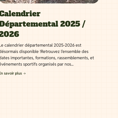
Calendrier
Départemental 2025 /
2026
Le calendrier départemental 2025-2026 est
désormais disponible !Retrouvez l’ensemble des
dates importantes, formations, rassemblements, et
événements sportifs organisés par nos...
En savoir plus