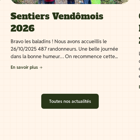
Sentiers Vendômois
2026
Bravo les baladins ! Nous avons accueillis le
26/10/2025 487 randonneurs. Une belle journée
dans la bonne humeur… On recommence cette...
En savoir plus
Toutes nos actualités