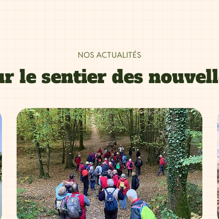
NOS ACTUALITÉS
r le sentier des nouvel