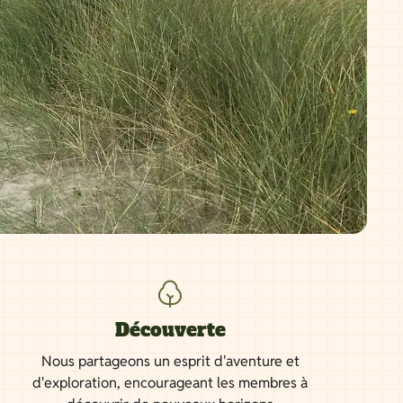
Découverte
Nous partageons un esprit d'aventure et
d'exploration, encourageant les membres à