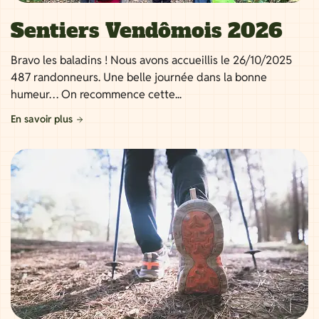
Sentiers Vendômois 2026
Bravo les baladins ! Nous avons accueillis le 26/10/2025
487 randonneurs. Une belle journée dans la bonne
humeur… On recommence cette...
En savoir plus