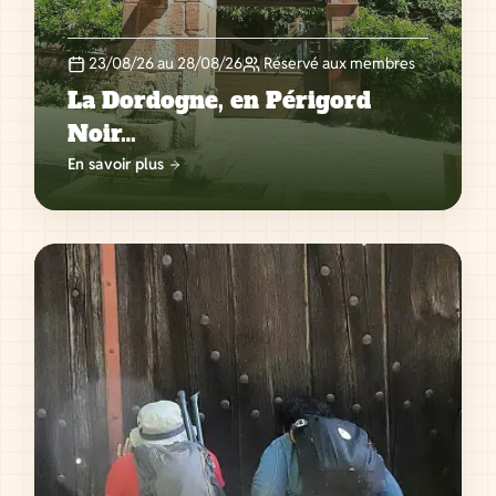
23/08/26 au 28/08/26
Réservé aux membres
La Dordogne, en Périgord
Noir…
En savoir plus