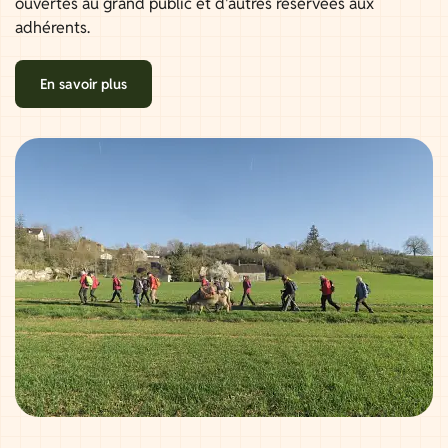
ouvertes au grand public et d'autres réservées aux
adhérents.
En savoir plus