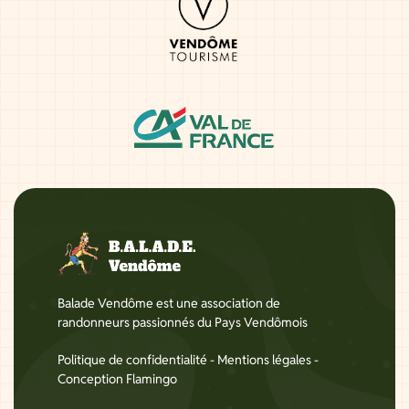
Balade Vendôme est une association de
randonneurs passionnés du Pays Vendômois
Politique de confidentialité
-
Mentions légales
-
Conception Flamingo