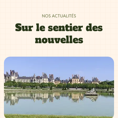
NOS ACTUALITÉS
Sur le sentier des
nouvelles