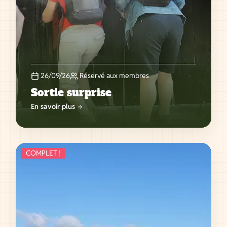
26/09/26
Réservé aux membres
Sortie surprise
En savoir plus
COMPLET !