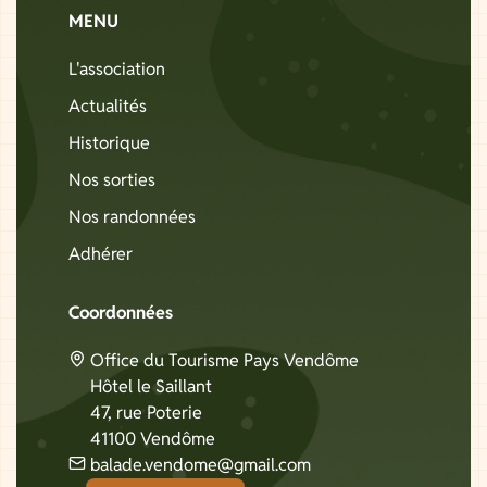
MENU
L'association
Actualités
Historique
Nos sorties
Nos randonnées
Adhérer
Coordonnées
Office du Tourisme Pays Vendôme
Hôtel le Saillant
47, rue Poterie
41100 Vendôme
balade.vendome@gmail.com