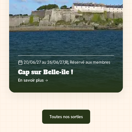
20/06/27 au 26/06/27
Réservé aux membres
Cap sur Belle-île !
En savoir plus
Toutes nos sorties