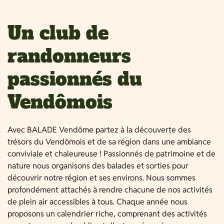
Un club de
randonneurs
passionnés du
Vendômois
Avec BALADE Vendôme partez à la découverte des
trésors du Vendômois et de sa région dans une ambiance
conviviale et chaleureuse ! Passionnés de patrimoine et de
nature nous organisons des balades et sorties pour
découvrir notre région et ses environs. Nous sommes
profondément attachés à rendre chacune de nos activités
de plein air accessibles à tous. Chaque année nous
proposons un calendrier riche, comprenant des activités