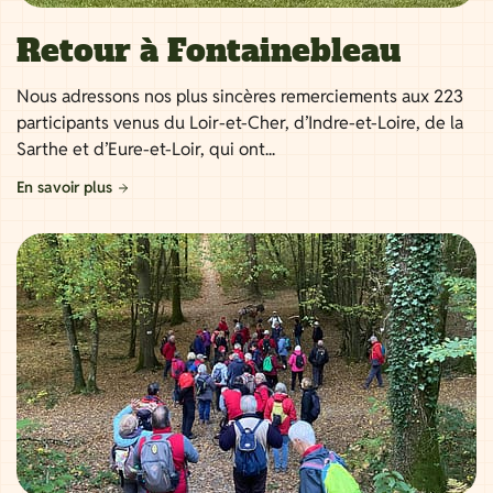
Retour à Fontainebleau
Nous adressons nos plus sincères remerciements aux 223
participants venus du Loir-et-Cher, d’Indre-et-Loire, de la
Sarthe et d’Eure-et-Loir, qui ont...
En savoir plus