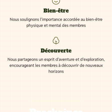
Bien-être
Nous soulignons l'importance accordée au bien-être
physique et mental des membres
Découverte
Nous partageons un esprit d'aventure et d'exploration,
encourageant les membres à découvrir de nouveaux
horizons
NOS PROCHAINES SORTIES