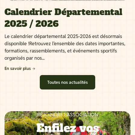
Calendrier Départemental
2025 / 2026
Le calendrier départemental 2025-2026 est désormais
disponible !Retrouvez l’ensemble des dates importantes,
formations, rassemblements, et événements sportifs
organisés par nos...
En savoir plus
Toutes nos actualités
REJOINDRE L’ASSOCIATION
Enfilez vos