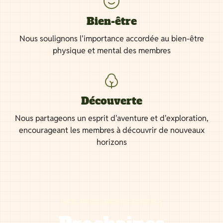
Bien-être
Nous soulignons l'importance accordée au bien-être
physique et mental des membres
Découverte
Nous partageons un esprit d'aventure et d'exploration,
encourageant les membres à découvrir de nouveaux
horizons
NOS PROCHAINES SORTIES