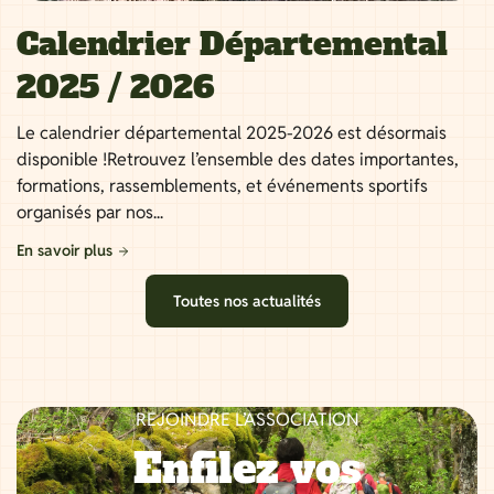
Calendrier Départemental
2025 / 2026
Le calendrier départemental 2025-2026 est désormais
disponible !Retrouvez l’ensemble des dates importantes,
formations, rassemblements, et événements sportifs
organisés par nos...
En savoir plus
Toutes nos actualités
REJOINDRE L’ASSOCIATION
Enfilez vos