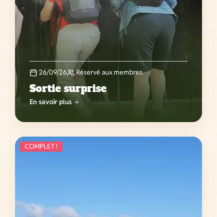
26/09/26
Réservé aux membres
Sortie surprise
En savoir plus
COMPLET !