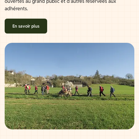
ouvertes au grand public et d'autres réservées aux
adhérents.
En savoir plus