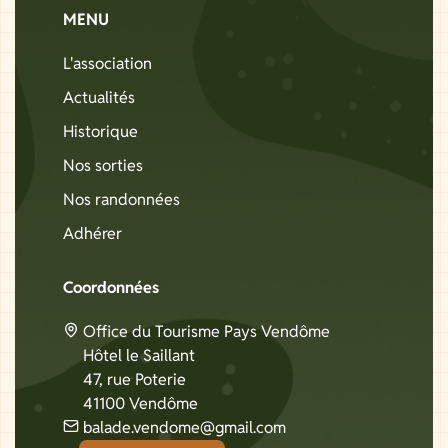
MENU
L'association
Actualités
Historique
Nos sorties
Nos randonnées
Adhérer
Coordonnées
Office du Tourisme Pays Vendôme
Hôtel le Saillant
47, rue Poterie
41100 Vendôme
balade.vendome@gmail.com