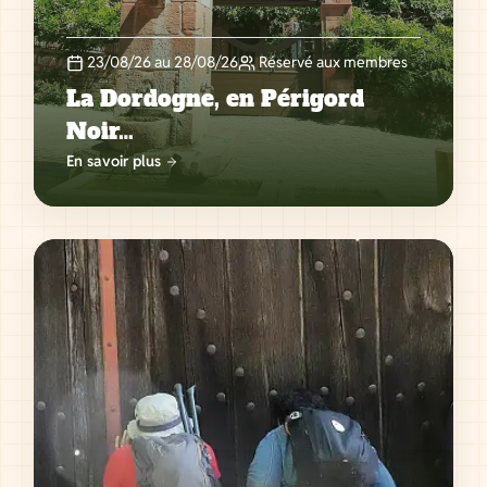
23/08/26 au 28/08/26
Réservé aux membres
La Dordogne, en Périgord
Noir…
En savoir plus