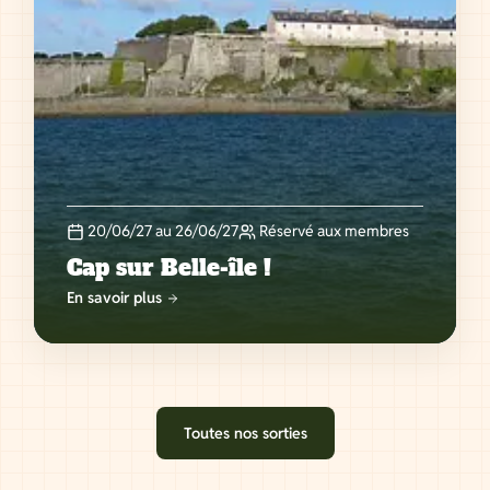
20/06/27 au 26/06/27
Réservé aux membres
Cap sur Belle-île !
En savoir plus
Toutes nos sorties