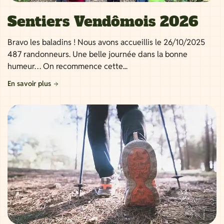
Sentiers Vendômois 2026
Bravo les baladins ! Nous avons accueillis le 26/10/2025
487 randonneurs. Une belle journée dans la bonne
humeur… On recommence cette...
En savoir plus