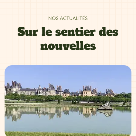
NOS ACTUALITÉS
Sur le sentier des
nouvelles