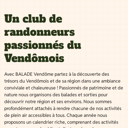
Un club de
randonneurs
passionnés du
Vendômois
Avec BALADE Vendôme partez à la découverte des
trésors du Vendômois et de sa région dans une ambiance
conviviale et chaleureuse ! Passionnés de patrimoine et de
nature nous organisons des balades et sorties pour
découvrir notre région et ses environs. Nous sommes
profondément attachés à rendre chacune de nos activités
de plein air accessibles à tous. Chaque année nous
proposons un calendrier riche, comprenant des activités