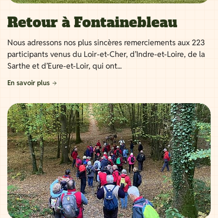
Retour à Fontainebleau
Nous adressons nos plus sincères remerciements aux 223
participants venus du Loir-et-Cher, d’Indre-et-Loire, de la
Sarthe et d’Eure-et-Loir, qui ont...
En savoir plus