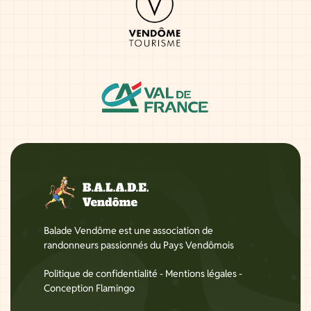
Balade Vendôme est une association de
randonneurs passionnés du Pays Vendômois
Politique de confidentialité
-
Mentions légales
-
Conception Flamingo