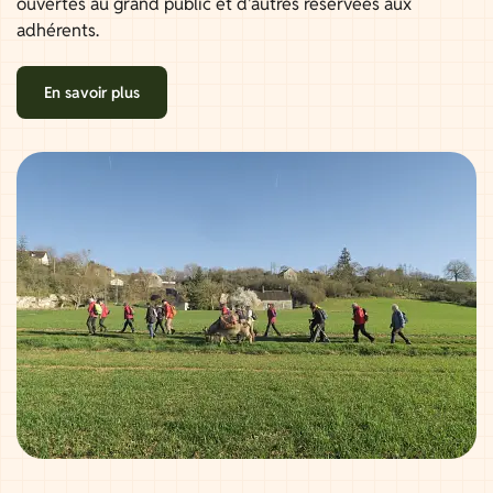
ouvertes au grand public et d'autres réservées aux
adhérents.
En savoir plus