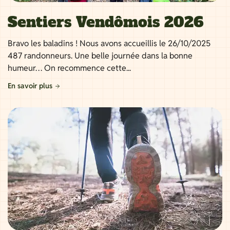
Sentiers Vendômois 2026
Bravo les baladins ! Nous avons accueillis le 26/10/2025
487 randonneurs. Une belle journée dans la bonne
humeur… On recommence cette...
En savoir plus