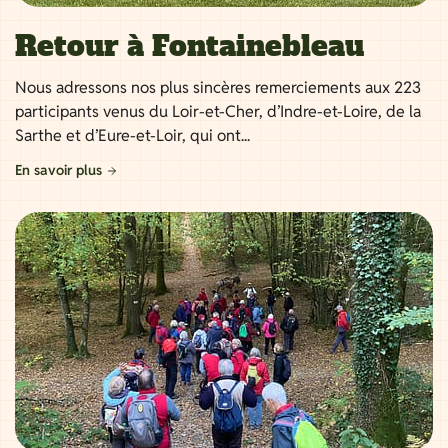
Retour à Fontainebleau
Nous adressons nos plus sincères remerciements aux 223
participants venus du Loir-et-Cher, d’Indre-et-Loire, de la
Sarthe et d’Eure-et-Loir, qui ont...
En savoir plus