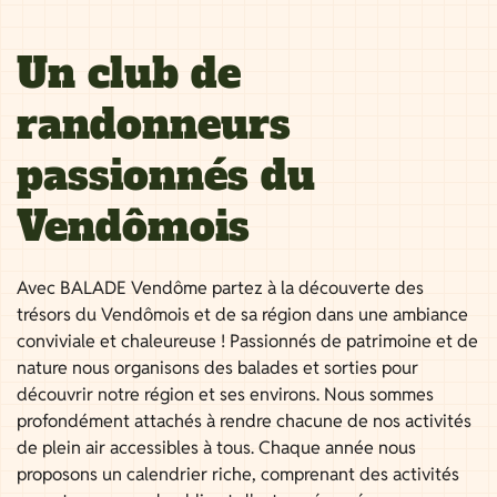
Un club de
randonneurs
passionnés du
Vendômois
Avec BALADE Vendôme partez à la découverte des
trésors du Vendômois et de sa région dans une ambiance
conviviale et chaleureuse ! Passionnés de patrimoine et de
nature nous organisons des balades et sorties pour
découvrir notre région et ses environs. Nous sommes
profondément attachés à rendre chacune de nos activités
de plein air accessibles à tous. Chaque année nous
proposons un calendrier riche, comprenant des activités