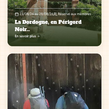
23/08/26 au 28/08/26
Réservé aux membres
La Dordogne, en Périgord
Noir…
En savoir plus