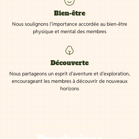
Bien-être
Nous soulignons l'importance accordée au bien-être
physique et mental des membres
Découverte
Nous partageons un esprit d'aventure et d'exploration,
encourageant les membres à découvrir de nouveaux
horizons
NOS PROCHAINES SORTIES