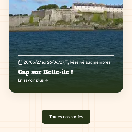
20/06/27 au 26/06/27
Réservé aux membres
Cap sur Belle-île !
En savoir plus
Toutes nos sorties