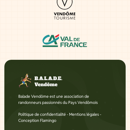
Balade Vendôme est une association de
randonneurs passionnés du Pays Vendômois
Politique de confidentialité
-
Mentions légales
-
Conception Flamingo