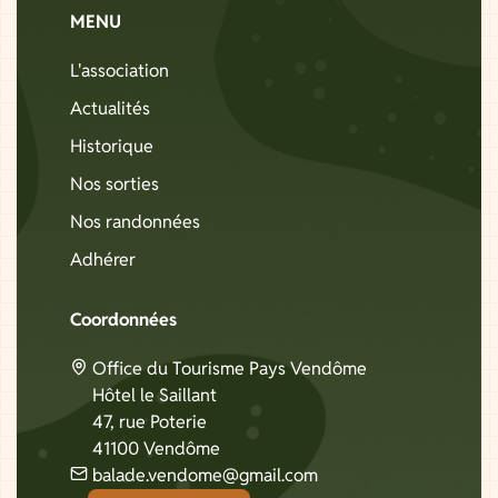
MENU
L'association
Actualités
Historique
Nos sorties
Nos randonnées
Adhérer
Coordonnées
Office du Tourisme Pays Vendôme
Hôtel le Saillant
47, rue Poterie
41100 Vendôme
balade.vendome@gmail.com