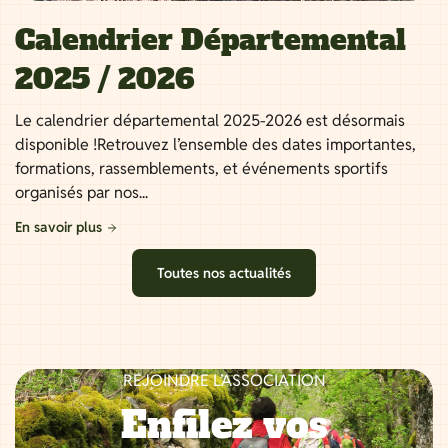
Calendrier Départemental
2025 / 2026
Le calendrier départemental 2025-2026 est désormais
disponible !Retrouvez l’ensemble des dates importantes,
formations, rassemblements, et événements sportifs
organisés par nos...
En savoir plus
Toutes nos actualités
REJOINDRE L’ASSOCIATION
Enfilez vos