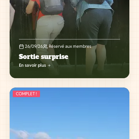
26/09/26
Réservé aux membres
Sortie surprise
En savoir plus
COMPLET !