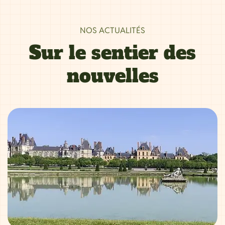
NOS ACTUALITÉS
Sur le sentier des
nouvelles