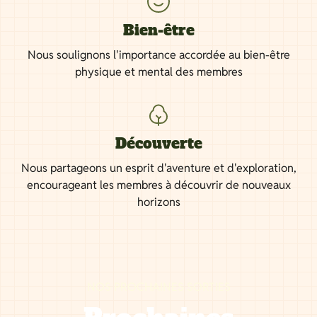
Bien-être
Nous soulignons l'importance accordée au bien-être
physique et mental des membres
Découverte
Nous partageons un esprit d'aventure et d'exploration,
encourageant les membres à découvrir de nouveaux
horizons
NOS PROCHAINES SORTIES