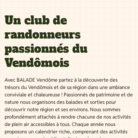
Un club de
randonneurs
passionnés du
Vendômois
Avec BALADE Vendôme partez à la découverte des
trésors du Vendômois et de sa région dans une ambiance
conviviale et chaleureuse ! Passionnés de patrimoine et de
nature nous organisons des balades et sorties pour
découvrir notre région et ses environs. Nous sommes
profondément attachés à rendre chacune de nos activités
de plein air accessibles à tous. Chaque année nous
proposons un calendrier riche, comprenant des activités