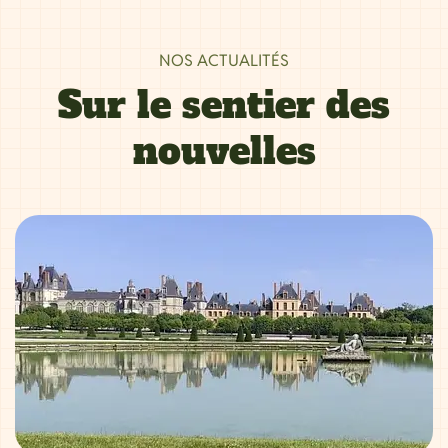
NOS ACTUALITÉS
Sur le sentier des
nouvelles