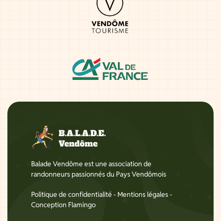
Balade Vendôme est une association de
randonneurs passionnés du Pays Vendômois
Politique de confidentialité
-
Mentions légales
-
Conception Flamingo