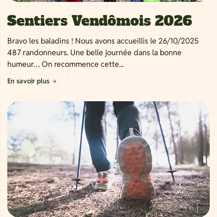
Sentiers Vendômois 2026
Bravo les baladins ! Nous avons accueillis le 26/10/2025
487 randonneurs. Une belle journée dans la bonne
humeur… On recommence cette...
En savoir plus