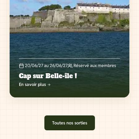
20/06/27 au 26/06/27
Réservé aux membres
Cap sur Belle-île !
En savoir plus
Toutes nos sorties