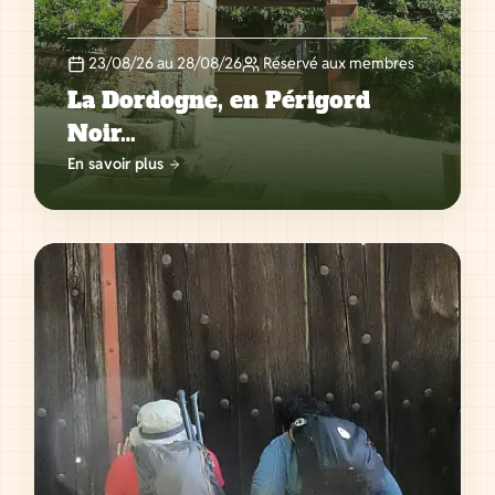
23/08/26 au 28/08/26
Réservé aux membres
La Dordogne, en Périgord
Noir…
En savoir plus