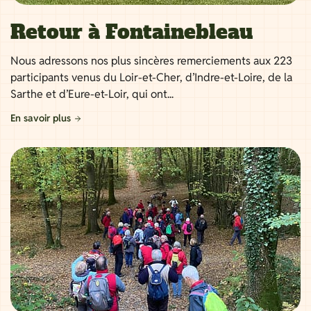
Retour à Fontainebleau
Nous adressons nos plus sincères remerciements aux 223
participants venus du Loir-et-Cher, d’Indre-et-Loire, de la
Sarthe et d’Eure-et-Loir, qui ont...
En savoir plus