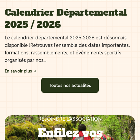
Calendrier Départemental
2025 / 2026
Le calendrier départemental 2025-2026 est désormais
disponible !Retrouvez l’ensemble des dates importantes,
formations, rassemblements, et événements sportifs
organisés par nos...
En savoir plus
Toutes nos actualités
REJOINDRE L’ASSOCIATION
Enfilez vos