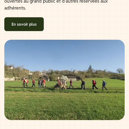
ouvertes au grand public et d'autres réservées aux
adhérents.
En savoir plus