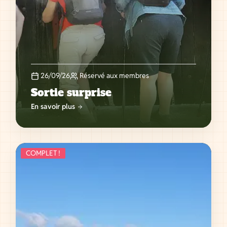
26/09/26
Réservé aux membres
Sortie surprise
En savoir plus
COMPLET !