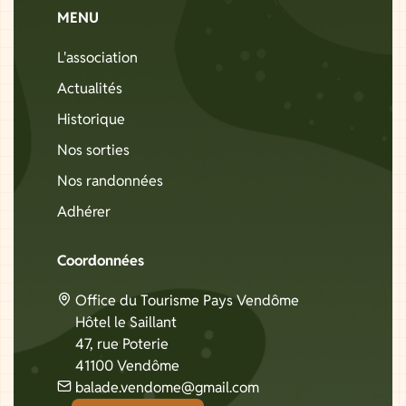
MENU
L'association
Actualités
Historique
Nos sorties
Nos randonnées
Adhérer
Coordonnées
Office du Tourisme Pays Vendôme
Hôtel le Saillant
47, rue Poterie
41100 Vendôme
balade.vendome@gmail.com