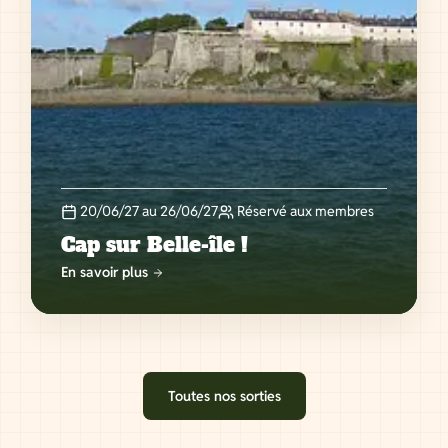
20/06/27 au 26/06/27
Réservé aux membres
Cap sur Belle-île !
En savoir plus
Toutes nos sorties