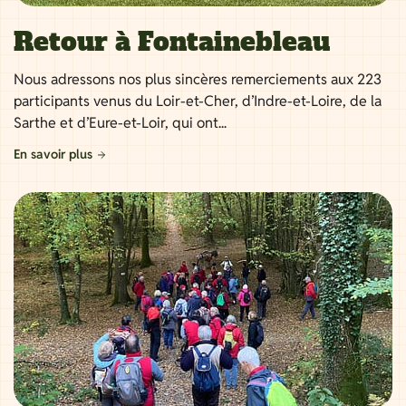
Retour à Fontainebleau
Nous adressons nos plus sincères remerciements aux 223
participants venus du Loir-et-Cher, d’Indre-et-Loire, de la
Sarthe et d’Eure-et-Loir, qui ont...
En savoir plus