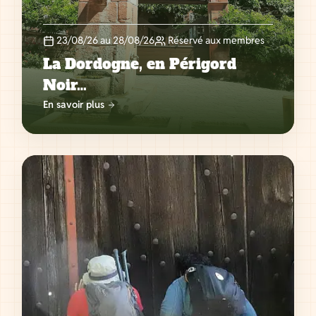
23/08/26 au 28/08/26
Réservé aux membres
La Dordogne, en Périgord
Noir…
En savoir plus