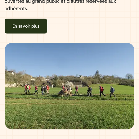
ouvertes au grand public et d'autres réservées aux
adhérents.
En savoir plus