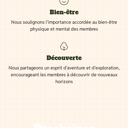
Bien-être
Nous soulignons l'importance accordée au bien-être
physique et mental des membres
Découverte
Nous partageons un esprit d'aventure et d'exploration,
encourageant les membres à découvrir de nouveaux
horizons
NOS PROCHAINES SORTIES