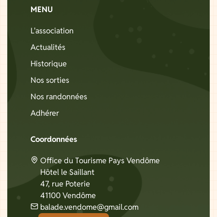
MENU
L'association
Actualités
Historique
Nos sorties
Nos randonnées
Adhérer
Coordonnées
Office du Tourisme Pays Vendôme
Hôtel le Saillant
47, rue Poterie
41100 Vendôme
balade.vendome@gmail.com