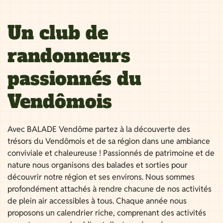
Un club de
randonneurs
passionnés du
Vendômois
Avec BALADE Vendôme partez à la découverte des
trésors du Vendômois et de sa région dans une ambiance
conviviale et chaleureuse ! Passionnés de patrimoine et de
nature nous organisons des balades et sorties pour
découvrir notre région et ses environs. Nous sommes
profondément attachés à rendre chacune de nos activités
de plein air accessibles à tous. Chaque année nous
proposons un calendrier riche, comprenant des activités