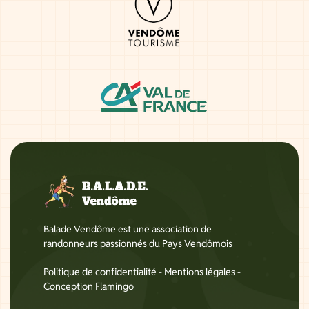
Balade Vendôme est une association de
randonneurs passionnés du Pays Vendômois
Politique de confidentialité
-
Mentions légales
-
Conception Flamingo