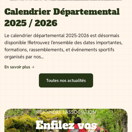
Calendrier Départemental
2025 / 2026
Le calendrier départemental 2025-2026 est désormais
disponible !Retrouvez l’ensemble des dates importantes,
formations, rassemblements, et événements sportifs
organisés par nos...
En savoir plus
Toutes nos actualités
REJOINDRE L’ASSOCIATION
Enfilez vos