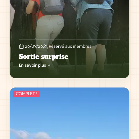
26/09/26
Réservé aux membres
Sortie surprise
En savoir plus
COMPLET !