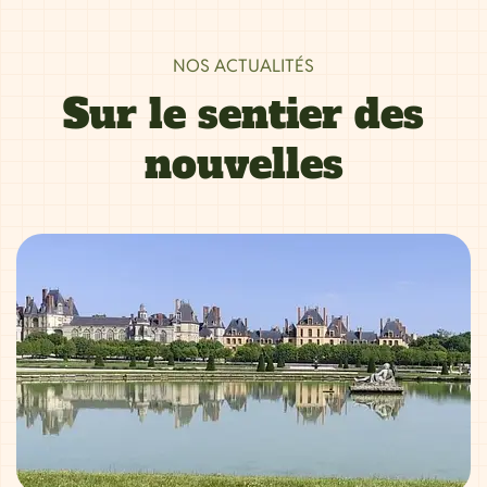
NOS ACTUALITÉS
Sur le sentier des
nouvelles