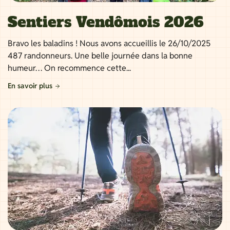
Sentiers Vendômois 2026
Bravo les baladins ! Nous avons accueillis le 26/10/2025
487 randonneurs. Une belle journée dans la bonne
humeur… On recommence cette...
En savoir plus