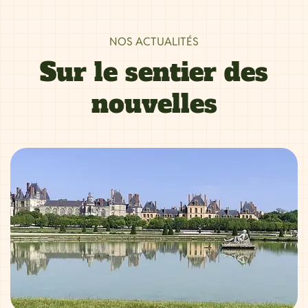
NOS ACTUALITÉS
Sur le sentier des
nouvelles