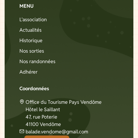
MENU
L'association
Actualités
Historique
Nos sorties
Nos randonnées
Adhérer
Coordonnées
Office du Tourisme Pays Vendôme
Hôtel le Saillant
47, rue Poterie
41100 Vendôme
balade.vendome@gmail.com