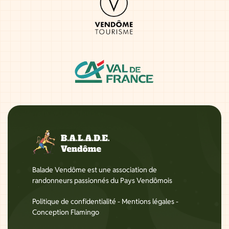
Balade Vendôme est une association de
randonneurs passionnés du Pays Vendômois
Politique de confidentialité
-
Mentions légales
-
Conception Flamingo