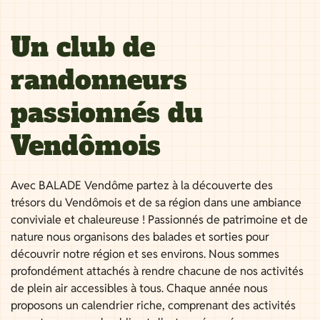
Un club de
randonneurs
passionnés du
Vendômois
Avec BALADE Vendôme partez à la découverte des
trésors du Vendômois et de sa région dans une ambiance
conviviale et chaleureuse ! Passionnés de patrimoine et de
nature nous organisons des balades et sorties pour
découvrir notre région et ses environs. Nous sommes
profondément attachés à rendre chacune de nos activités
de plein air accessibles à tous. Chaque année nous
proposons un calendrier riche, comprenant des activités