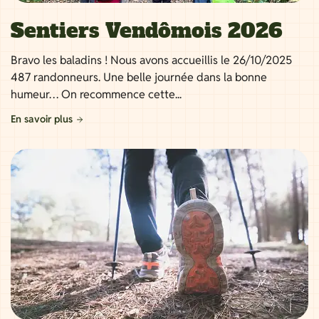
Sentiers Vendômois 2026
Bravo les baladins ! Nous avons accueillis le 26/10/2025
487 randonneurs. Une belle journée dans la bonne
humeur… On recommence cette...
En savoir plus