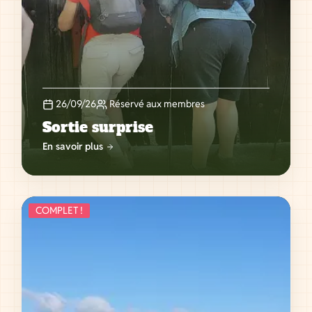
26/09/26
Réservé aux membres
Sortie surprise
En savoir plus
COMPLET !