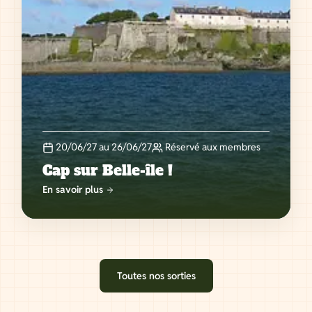
20/06/27 au 26/06/27
Réservé aux membres
Cap sur Belle-île !
En savoir plus
Toutes nos sorties