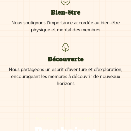
Bien-être
Nous soulignons l'importance accordée au bien-être
physique et mental des membres
Découverte
Nous partageons un esprit d'aventure et d'exploration,
encourageant les membres à découvrir de nouveaux
horizons
NOS PROCHAINES SORTIES