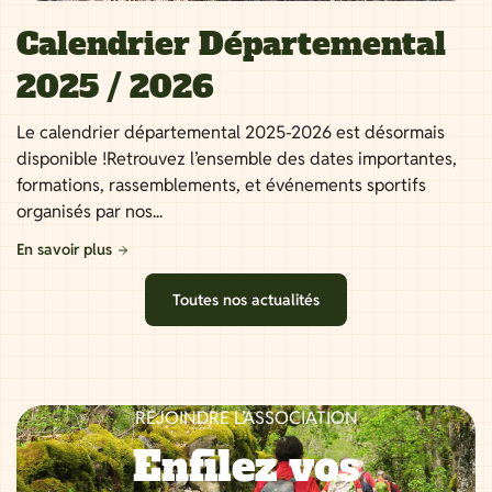
Calendrier Départemental
2025 / 2026
Le calendrier départemental 2025-2026 est désormais
disponible !Retrouvez l’ensemble des dates importantes,
formations, rassemblements, et événements sportifs
organisés par nos...
En savoir plus
Toutes nos actualités
REJOINDRE L’ASSOCIATION
Enfilez vos