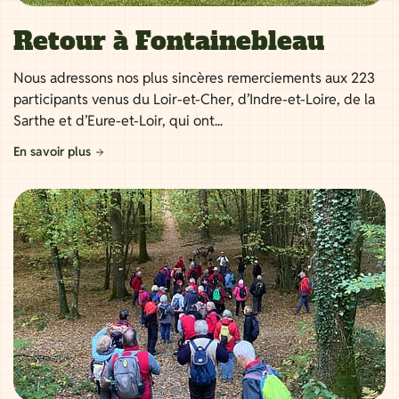
Retour à Fontainebleau
Nous adressons nos plus sincères remerciements aux 223
participants venus du Loir-et-Cher, d’Indre-et-Loire, de la
Sarthe et d’Eure-et-Loir, qui ont...
En savoir plus