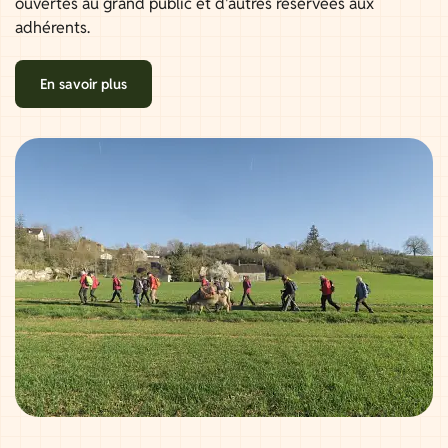
ouvertes au grand public et d'autres réservées aux
adhérents.
En savoir plus