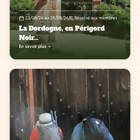
23/08/26 au 28/08/26
Réservé aux membres
La Dordogne, en Périgord
Noir…
En savoir plus