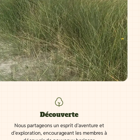
Découverte
Nous partageons un esprit d'aventure et
d'exploration, encourageant les membres à