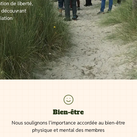
tion de liberté,
n découvrant
iation
Bien-être
Nous soulignons l'importance accordée au bien-être
physique et mental des membres