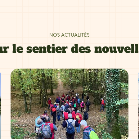
NOS ACTUALITÉS
r le sentier des nouvel