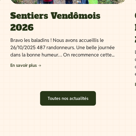
Sentiers Vendômois
2026
Bravo les baladins ! Nous avons accueillis le
26/10/2025 487 randonneurs. Une belle journée
dans la bonne humeur… On recommence cette...
En savoir plus
Toutes nos actualités