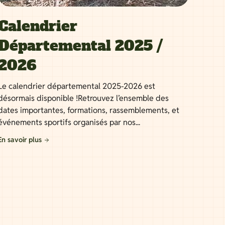
Calendrier
Départemental 2025 /
2026
Le calendrier départemental 2025-2026 est
désormais disponible !Retrouvez l’ensemble des
dates importantes, formations, rassemblements, et
événements sportifs organisés par nos...
En savoir plus