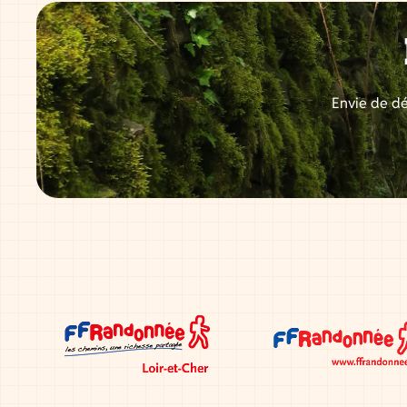
Envie de dé