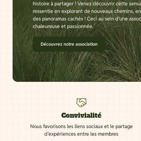
histoire à partager ! Venez découvrir cette sensa
ressentie en explorant de nouveaux chemins, e
des panoramas cachés ! Ceci au sein d’une assoc
chaleureuse et passionnée.
Découvrez notre association
Convivialité
Nous favorisons les liens sociaux et le partage
d'expériences entre les membres