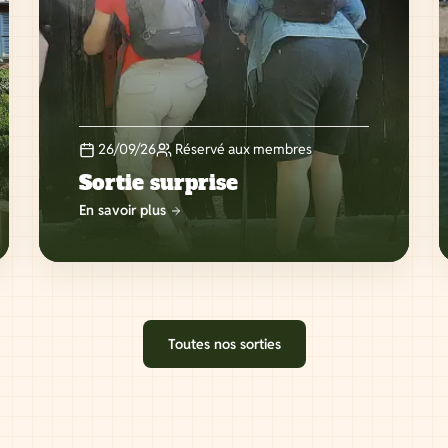
26/09/26
Réservé aux membres
Sortie surprise
En savoir plus
Toutes nos sorties