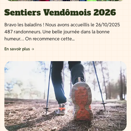
Sentiers Vendômois 2026
Bravo les baladins ! Nous avons accueillis le 26/10/2025
487 randonneurs. Une belle journée dans la bonne
humeur… On recommence cette...
En savoir plus