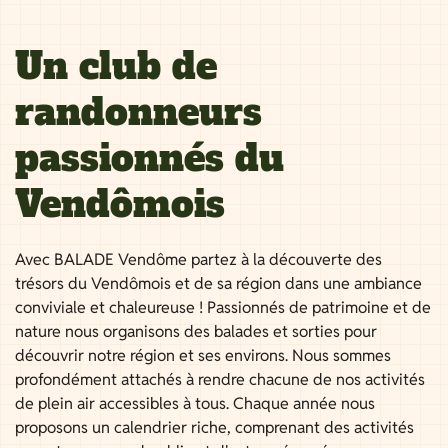
Un club de
randonneurs
passionnés du
Vendômois
Avec BALADE Vendôme partez à la découverte des
trésors du Vendômois et de sa région dans une ambiance
conviviale et chaleureuse ! Passionnés de patrimoine et de
nature nous organisons des balades et sorties pour
découvrir notre région et ses environs. Nous sommes
profondément attachés à rendre chacune de nos activités
de plein air accessibles à tous. Chaque année nous
proposons un calendrier riche, comprenant des activités