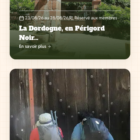
23/08/26 au 28/08/26
Réservé aux membres
La Dordogne, en Périgord
Noir…
En savoir plus