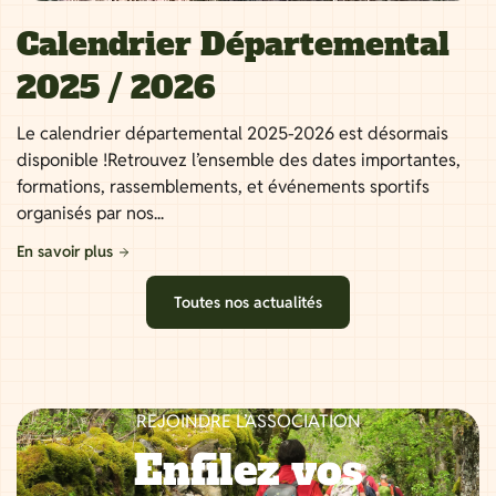
Calendrier Départemental
2025 / 2026
Le calendrier départemental 2025-2026 est désormais
disponible !Retrouvez l’ensemble des dates importantes,
formations, rassemblements, et événements sportifs
organisés par nos...
En savoir plus
Toutes nos actualités
REJOINDRE L’ASSOCIATION
Enfilez vos