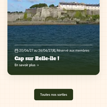
20/06/27 au 26/06/27
Réservé aux membres
Cap sur Belle-île !
En savoir plus
Toutes nos sorties