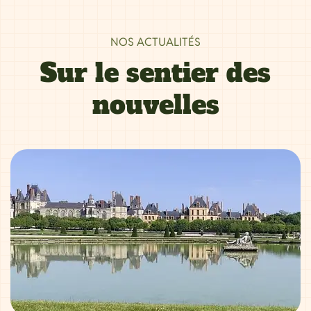
NOS ACTUALITÉS
Sur le sentier des
nouvelles