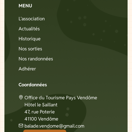
MENU
L'association
Actualités
Historique
Nos sorties
Nos randonnées
Adhérer
Coordonnées
Office du Tourisme Pays Vendôme
Hôtel le Saillant
47, rue Poterie
41100 Vendôme
balade.vendome@gmail.com