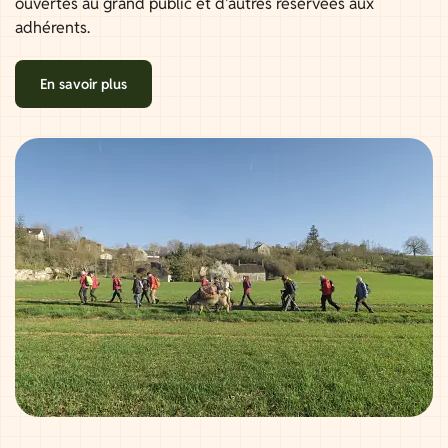
ouvertes au grand public et d'autres réservées aux
adhérents.
En savoir plus