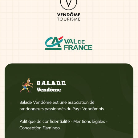
Balade Vendôme est une association de
randonneurs passionnés du Pays Vendômois
Politique de confidentialité
-
Mentions légales
-
Conception Flamingo