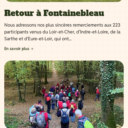
Retour à Fontainebleau
Nous adressons nos plus sincères remerciements aux 223
participants venus du Loir-et-Cher, d’Indre-et-Loire, de la
Sarthe et d’Eure-et-Loir, qui ont...
En savoir plus