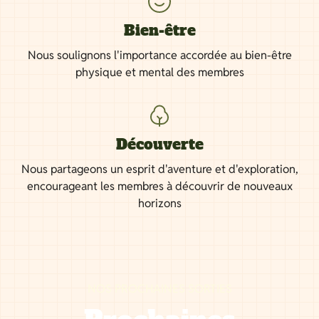
Bien-être
Nous soulignons l'importance accordée au bien-être
physique et mental des membres
Découverte
Nous partageons un esprit d'aventure et d'exploration,
encourageant les membres à découvrir de nouveaux
horizons
NOS PROCHAINES SORTIES