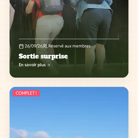
26/09/26
Réservé aux membres
Sortie surprise
En savoir plus
COMPLET !