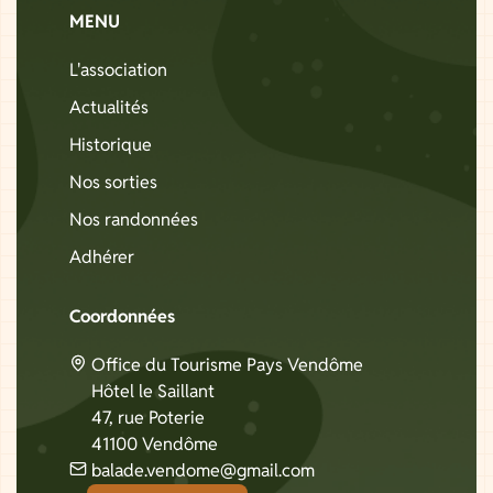
MENU
L'association
Actualités
Historique
Nos sorties
Nos randonnées
Adhérer
Coordonnées
Office du Tourisme Pays Vendôme
Hôtel le Saillant
47, rue Poterie
41100 Vendôme
balade.vendome@gmail.com