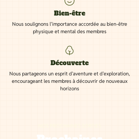
Bien-être
Nous soulignons l'importance accordée au bien-être
physique et mental des membres
Découverte
Nous partageons un esprit d'aventure et d'exploration,
encourageant les membres à découvrir de nouveaux
horizons
NOS PROCHAINES SORTIES