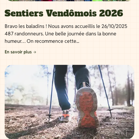
Sentiers Vendômois 2026
Bravo les baladins ! Nous avons accueillis le 26/10/2025
487 randonneurs. Une belle journée dans la bonne
humeur… On recommence cette...
En savoir plus