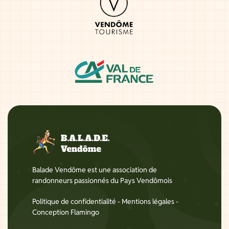
Balade Vendôme est une association de
randonneurs passionnés du Pays Vendômois
Politique de confidentialité
-
Mentions légales
-
Conception Flamingo