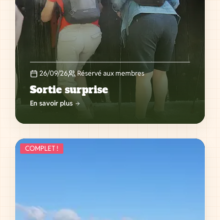
26/09/26
Réservé aux membres
Sortie surprise
En savoir plus
COMPLET !