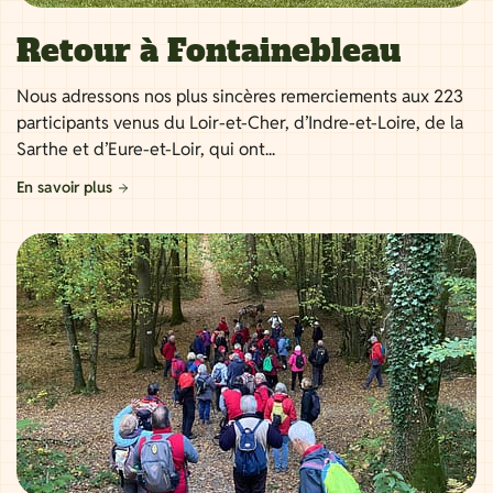
Retour à Fontainebleau
Nous adressons nos plus sincères remerciements aux 223
participants venus du Loir-et-Cher, d’Indre-et-Loire, de la
Sarthe et d’Eure-et-Loir, qui ont...
En savoir plus