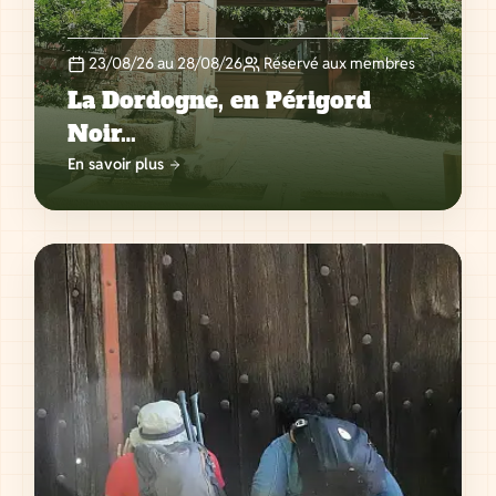
23/08/26 au 28/08/26
Réservé aux membres
La Dordogne, en Périgord
Noir…
En savoir plus