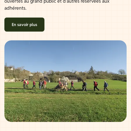
ouvertes au grand public et d'autres réservées aux
adhérents.
En savoir plus