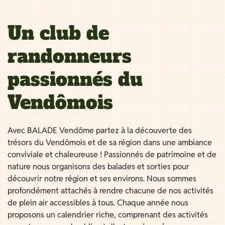
Un club de
randonneurs
passionnés du
Vendômois
Avec BALADE Vendôme partez à la découverte des
trésors du Vendômois et de sa région dans une ambiance
conviviale et chaleureuse ! Passionnés de patrimoine et de
nature nous organisons des balades et sorties pour
découvrir notre région et ses environs. Nous sommes
profondément attachés à rendre chacune de nos activités
de plein air accessibles à tous. Chaque année nous
proposons un calendrier riche, comprenant des activités