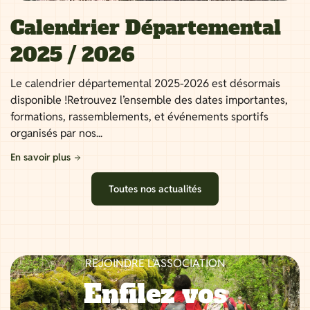
Calendrier Départemental
2025 / 2026
Le calendrier départemental 2025-2026 est désormais
disponible !Retrouvez l’ensemble des dates importantes,
formations, rassemblements, et événements sportifs
organisés par nos...
En savoir plus
Toutes nos actualités
REJOINDRE L’ASSOCIATION
Enfilez vos