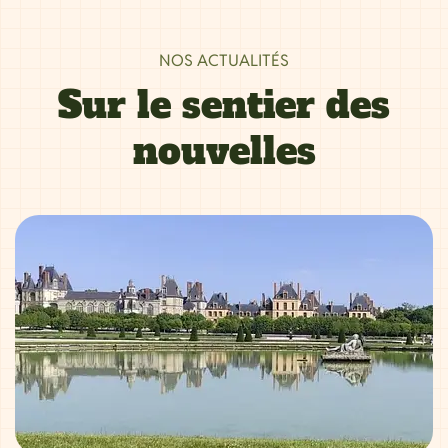
NOS ACTUALITÉS
Sur le sentier des
nouvelles