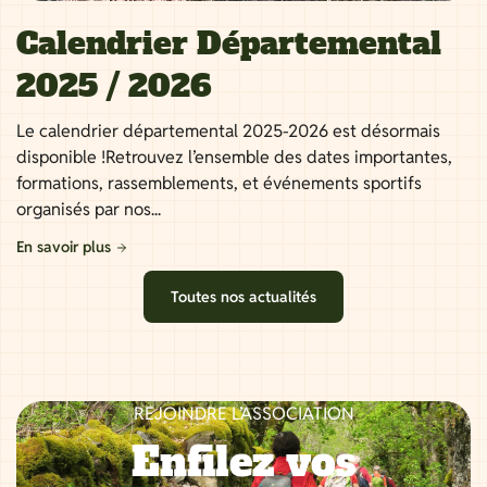
Calendrier Départemental
2025 / 2026
Le calendrier départemental 2025-2026 est désormais
disponible !Retrouvez l’ensemble des dates importantes,
formations, rassemblements, et événements sportifs
organisés par nos...
En savoir plus
Toutes nos actualités
REJOINDRE L’ASSOCIATION
Enfilez vos