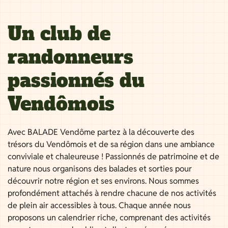
Un club de
randonneurs
passionnés du
Vendômois
Avec BALADE Vendôme partez à la découverte des
trésors du Vendômois et de sa région dans une ambiance
conviviale et chaleureuse ! Passionnés de patrimoine et de
nature nous organisons des balades et sorties pour
découvrir notre région et ses environs. Nous sommes
profondément attachés à rendre chacune de nos activités
de plein air accessibles à tous. Chaque année nous
proposons un calendrier riche, comprenant des activités