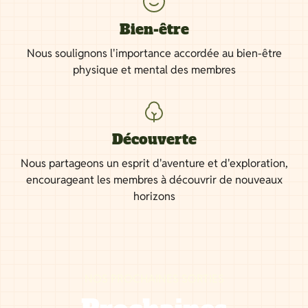
Bien-être
Nous soulignons l'importance accordée au bien-être
physique et mental des membres
Découverte
Nous partageons un esprit d'aventure et d'exploration,
encourageant les membres à découvrir de nouveaux
horizons
NOS PROCHAINES SORTIES