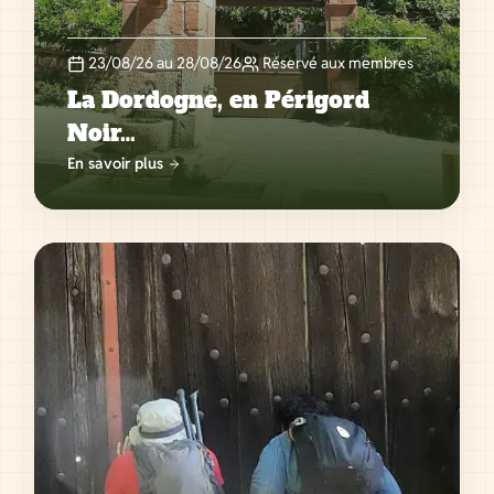
23/08/26 au 28/08/26
Réservé aux membres
La Dordogne, en Périgord
Noir…
En savoir plus