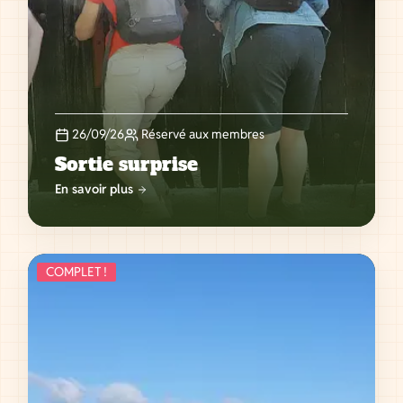
26/09/26
Réservé aux membres
Sortie surprise
En savoir plus
COMPLET !