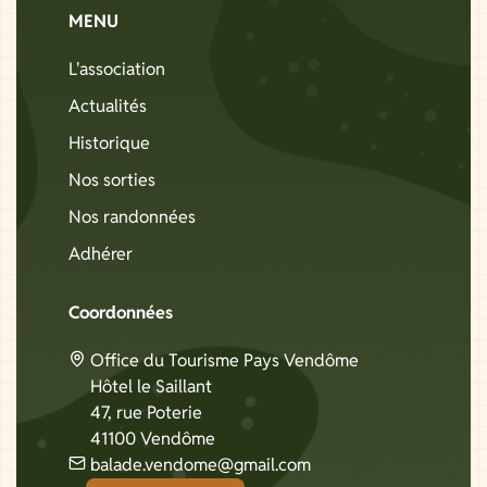
MENU
L'association
Actualités
Historique
Nos sorties
Nos randonnées
Adhérer
Coordonnées
Office du Tourisme Pays Vendôme
Hôtel le Saillant
47, rue Poterie
41100 Vendôme
balade.vendome@gmail.com