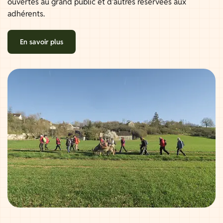
ouvertes au grand public et d'autres réservées aux
adhérents.
En savoir plus