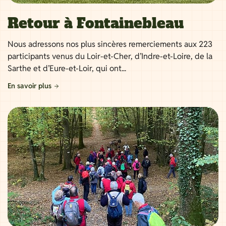
Retour à Fontainebleau
Nous adressons nos plus sincères remerciements aux 223
participants venus du Loir-et-Cher, d’Indre-et-Loire, de la
Sarthe et d’Eure-et-Loir, qui ont...
En savoir plus