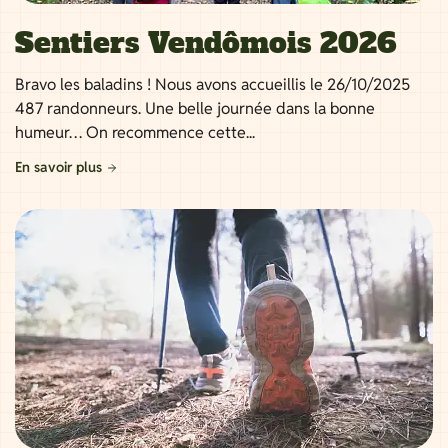
Sentiers Vendômois 2026
Bravo les baladins ! Nous avons accueillis le 26/10/2025
487 randonneurs. Une belle journée dans la bonne
humeur… On recommence cette...
En savoir plus