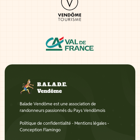
Balade Vendôme est une association de
randonneurs passionnés du Pays Vendômois
Politique de confidentialité
-
Mentions légales
-
Conception Flamingo