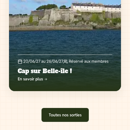
20/06/27 au 26/06/27
Réservé aux membres
Cap sur Belle-île !
En savoir plus
Toutes nos sorties