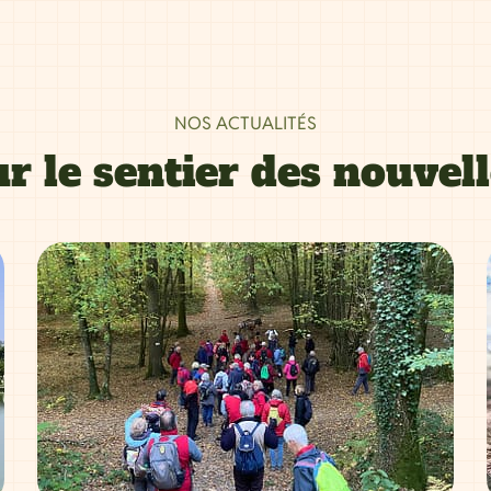
NOS ACTUALITÉS
r le sentier des nouvel