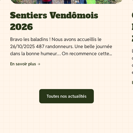
Sentiers Vendômois
2026
Bravo les baladins ! Nous avons accueillis le
26/10/2025 487 randonneurs. Une belle journée
dans la bonne humeur… On recommence cette...
En savoir plus
Toutes nos actualités