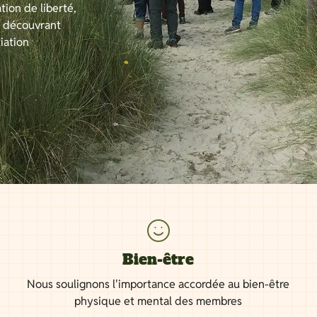
tion de liberté,
n découvrant
iation
Bien-être
Nous soulignons l'importance accordée au bien-être
physique et mental des membres