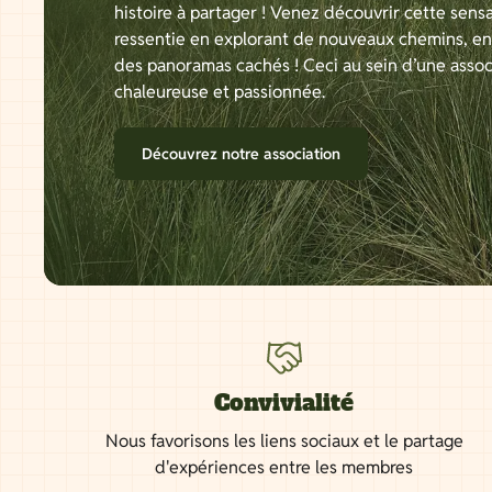
histoire à partager ! Venez découvrir cette sensa
ressentie en explorant de nouveaux chemins, e
des panoramas cachés ! Ceci au sein d’une assoc
chaleureuse et passionnée.
Découvrez notre association
Convivialité
Nous favorisons les liens sociaux et le partage
d'expériences entre les membres