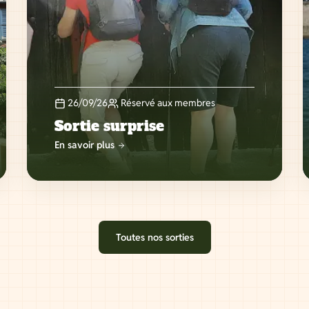
26/09/26
Réservé aux membres
Sortie surprise
En savoir plus
Toutes nos sorties