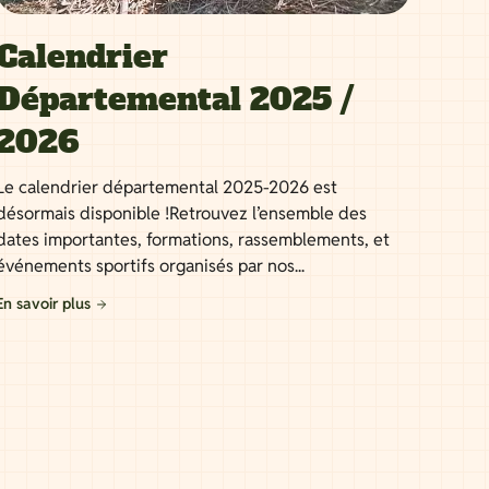
Calendrier
Départemental 2025 /
2026
Le calendrier départemental 2025-2026 est
désormais disponible !Retrouvez l’ensemble des
dates importantes, formations, rassemblements, et
événements sportifs organisés par nos...
En savoir plus