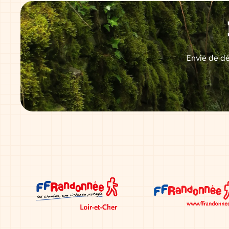
Envie de dé