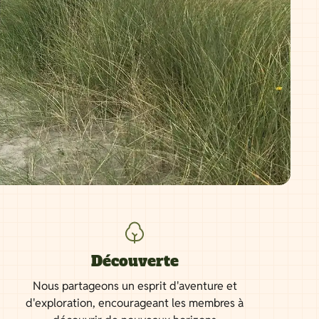
Découverte
Nous partageons un esprit d'aventure et
d'exploration, encourageant les membres à