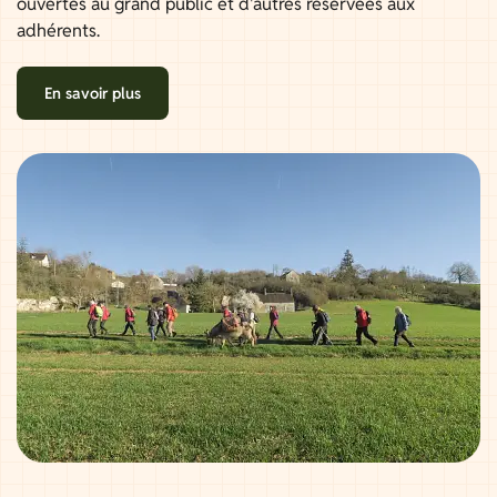
ouvertes au grand public et d'autres réservées aux
adhérents.
En savoir plus