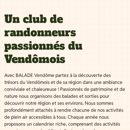
Un club de
randonneurs
passionnés du
Vendômois
Avec BALADE Vendôme partez à la découverte des
trésors du Vendômois et de sa région dans une ambiance
conviviale et chaleureuse ! Passionnés de patrimoine et de
nature nous organisons des balades et sorties pour
découvrir notre région et ses environs. Nous sommes
profondément attachés à rendre chacune de nos activités
de plein air accessibles à tous. Chaque année nous
proposons un calendrier riche, comprenant des activités