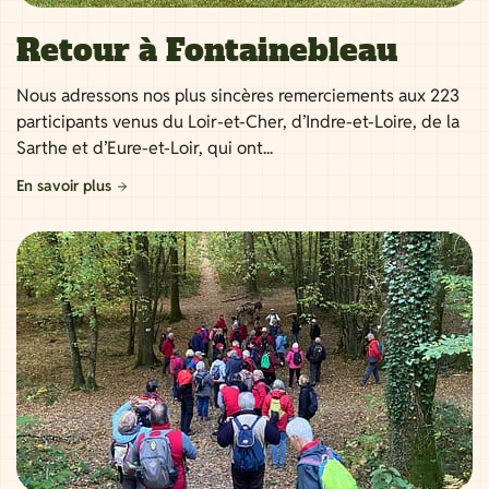
Retour à Fontainebleau
Nous adressons nos plus sincères remerciements aux 223
participants venus du Loir-et-Cher, d’Indre-et-Loire, de la
Sarthe et d’Eure-et-Loir, qui ont...
En savoir plus