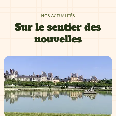
NOS ACTUALITÉS
Sur le sentier des
nouvelles