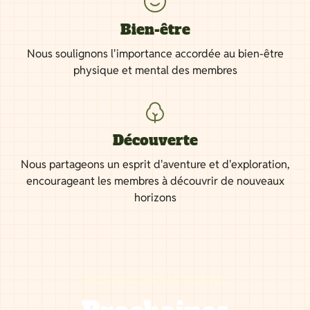
Bien-être
Nous soulignons l'importance accordée au bien-être
physique et mental des membres
Découverte
Nous partageons un esprit d'aventure et d'exploration,
encourageant les membres à découvrir de nouveaux
horizons
NOS PROCHAINES SORTIES