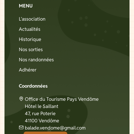
MENU
L'association
Actualités
Historique
Nos sorties
Nos randonnées
Adhérer
Coordonnées
Office du Tourisme Pays Vendôme
Hôtel le Saillant
47, rue Poterie
41100 Vendôme
balade.vendome@gmail.com