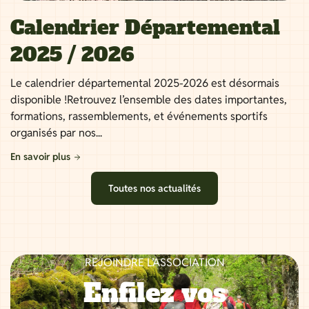
Calendrier Départemental
2025 / 2026
Le calendrier départemental 2025-2026 est désormais
disponible !Retrouvez l’ensemble des dates importantes,
formations, rassemblements, et événements sportifs
organisés par nos...
En savoir plus
Toutes nos actualités
REJOINDRE L’ASSOCIATION
Enfilez vos