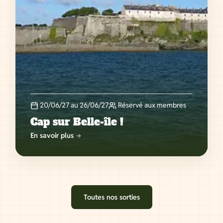
20/06/27 au 26/06/27
Réservé aux membres
Cap sur Belle-île !
En savoir plus
Toutes nos sorties