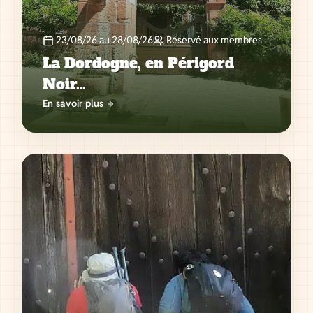
23/08/26 au 28/08/26
Réservé aux membres
La Dordogne, en Périgord
Noir…
En savoir plus