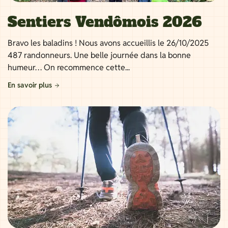
Sentiers Vendômois 2026
Bravo les baladins ! Nous avons accueillis le 26/10/2025
487 randonneurs. Une belle journée dans la bonne
humeur… On recommence cette...
En savoir plus