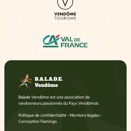
Balade Vendôme est une association de
randonneurs passionnés du Pays Vendômois
Politique de confidentialité
-
Mentions légales
-
Conception Flamingo