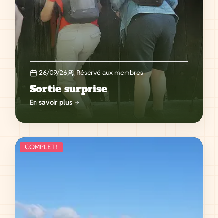
26/09/26
Réservé aux membres
Sortie surprise
En savoir plus
COMPLET !