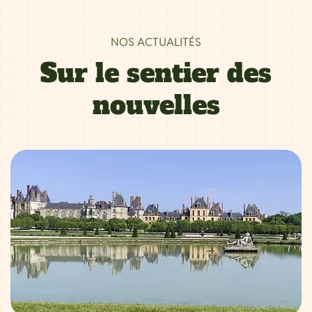
NOS ACTUALITÉS
Sur le sentier des
nouvelles