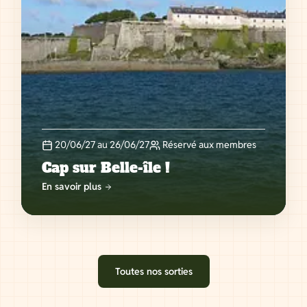
20/06/27 au 26/06/27
Réservé aux membres
Cap sur Belle-île !
En savoir plus
Toutes nos sorties