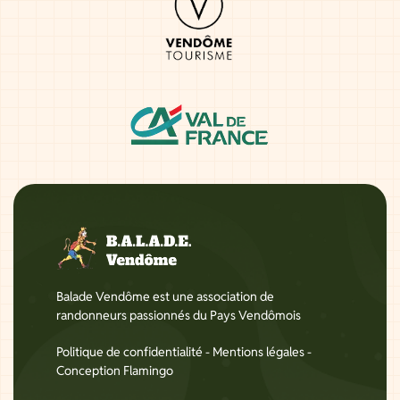
Balade Vendôme est une association de
randonneurs passionnés du Pays Vendômois
Politique de confidentialité
-
Mentions légales
-
Conception Flamingo