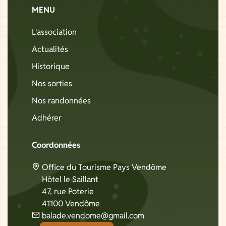
MENU
L'association
Actualités
Historique
Nos sorties
Nos randonnées
Adhérer
Coordonnées
Office du Tourisme Pays Vendôme
Hôtel le Saillant
47, rue Poterie
41100 Vendôme
balade.vendome@gmail.com