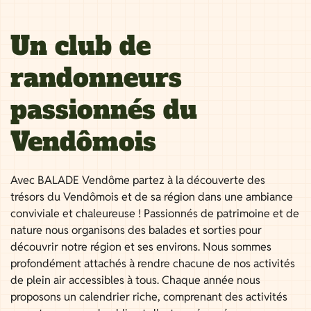
Un club de
randonneurs
passionnés du
Vendômois
Avec BALADE Vendôme partez à la découverte des
trésors du Vendômois et de sa région dans une ambiance
conviviale et chaleureuse ! Passionnés de patrimoine et de
nature nous organisons des balades et sorties pour
découvrir notre région et ses environs. Nous sommes
profondément attachés à rendre chacune de nos activités
de plein air accessibles à tous. Chaque année nous
proposons un calendrier riche, comprenant des activités