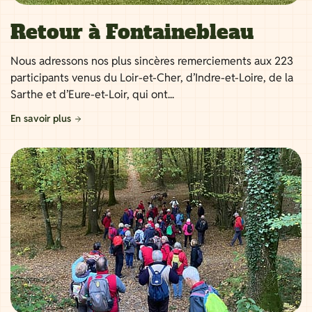
Retour à Fontainebleau
Nous adressons nos plus sincères remerciements aux 223
participants venus du Loir-et-Cher, d’Indre-et-Loire, de la
Sarthe et d’Eure-et-Loir, qui ont...
En savoir plus