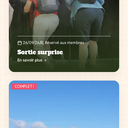
26/09/26
Réservé aux membres
Sortie surprise
En savoir plus
COMPLET !