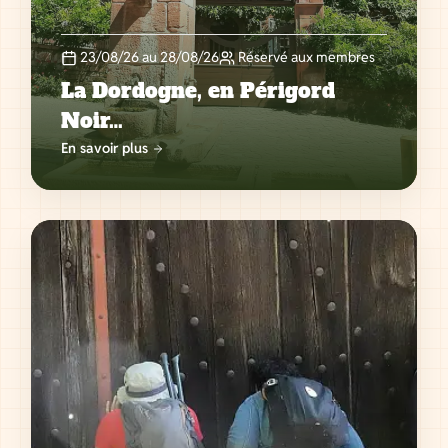
23/08/26 au 28/08/26
Réservé aux membres
La Dordogne, en Périgord
Noir…
En savoir plus