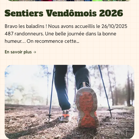
Sentiers Vendômois 2026
Bravo les baladins ! Nous avons accueillis le 26/10/2025
487 randonneurs. Une belle journée dans la bonne
humeur… On recommence cette...
En savoir plus