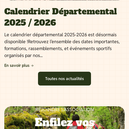
Calendrier Départemental
2025 / 2026
Le calendrier départemental 2025-2026 est désormais
disponible !Retrouvez l’ensemble des dates importantes,
formations, rassemblements, et événements sportifs
organisés par nos...
En savoir plus
Toutes nos actualités
REJOINDRE L’ASSOCIATION
Enfilez vos