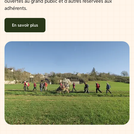
ouvertes au grand public et d'autres réservées aux
adhérents.
En savoir plus