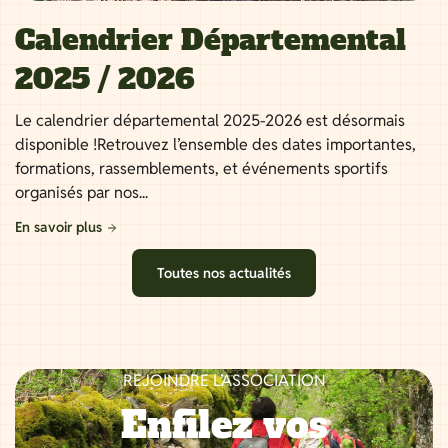
Calendrier Départemental
2025 / 2026
Le calendrier départemental 2025-2026 est désormais
disponible !Retrouvez l’ensemble des dates importantes,
formations, rassemblements, et événements sportifs
organisés par nos...
En savoir plus
Toutes nos actualités
REJOINDRE L’ASSOCIATION
Enfilez vos