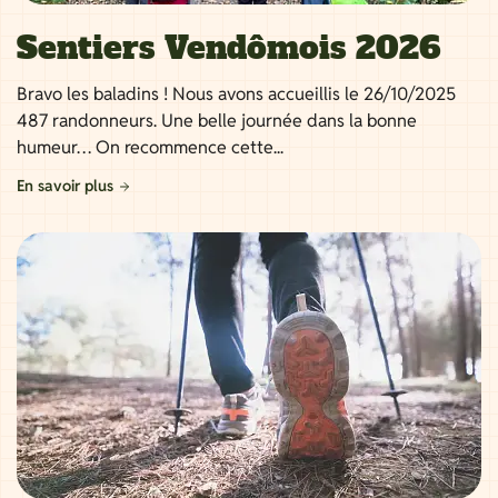
Sentiers Vendômois 2026
Bravo les baladins ! Nous avons accueillis le 26/10/2025
487 randonneurs. Une belle journée dans la bonne
humeur… On recommence cette...
En savoir plus