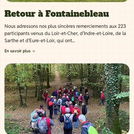
Retour à Fontainebleau
Nous adressons nos plus sincères remerciements aux 223
participants venus du Loir-et-Cher, d’Indre-et-Loire, de la
Sarthe et d’Eure-et-Loir, qui ont...
En savoir plus