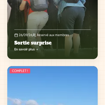
26/09/26
Réservé aux membres
Sortie surprise
En savoir plus
COMPLET !