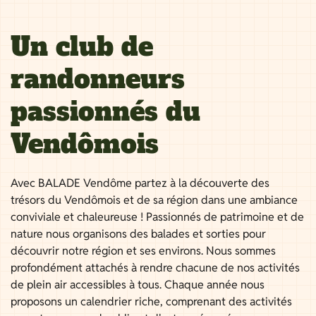
Un club de
randonneurs
passionnés du
Vendômois
Avec BALADE Vendôme partez à la découverte des
trésors du Vendômois et de sa région dans une ambiance
conviviale et chaleureuse ! Passionnés de patrimoine et de
nature nous organisons des balades et sorties pour
découvrir notre région et ses environs. Nous sommes
profondément attachés à rendre chacune de nos activités
de plein air accessibles à tous. Chaque année nous
proposons un calendrier riche, comprenant des activités