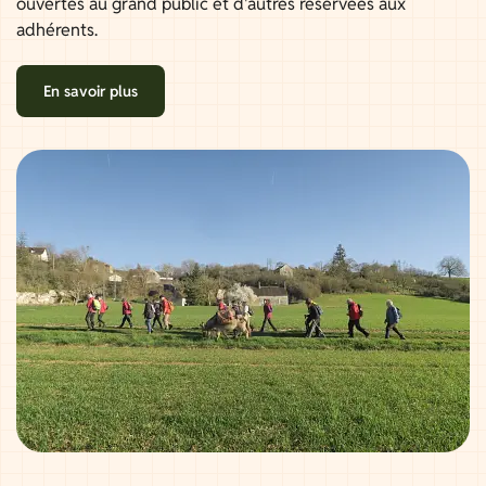
ouvertes au grand public et d'autres réservées aux
adhérents.
En savoir plus