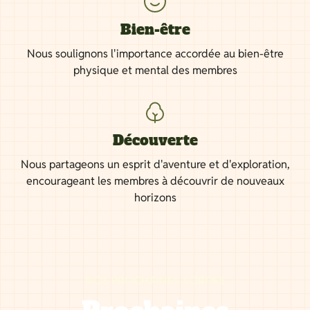
Bien-être
Nous soulignons l'importance accordée au bien-être
physique et mental des membres
Découverte
Nous partageons un esprit d'aventure et d'exploration,
encourageant les membres à découvrir de nouveaux
horizons
NOS PROCHAINES SORTIES