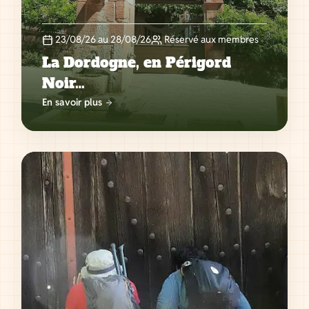
23/08/26 au 28/08/26
Réservé aux membres
La Dordogne, en Périgord
Noir…
En savoir plus