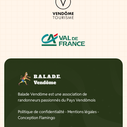
Balade Vendôme est une association de
randonneurs passionnés du Pays Vendômois
Politique de confidentialité
-
Mentions légales
-
Conception Flamingo