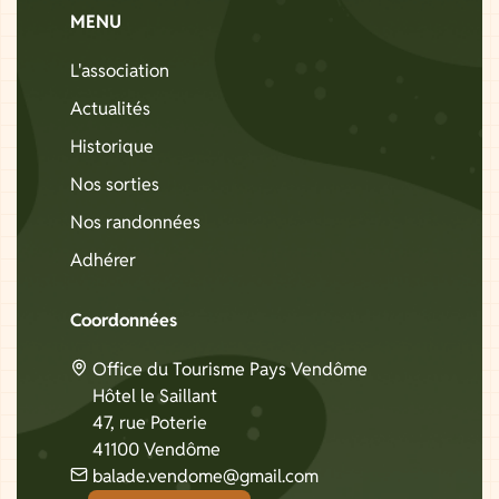
MENU
L'association
Actualités
Historique
Nos sorties
Nos randonnées
Adhérer
Coordonnées
Office du Tourisme Pays Vendôme
Hôtel le Saillant
47, rue Poterie
41100 Vendôme
balade.vendome@gmail.com