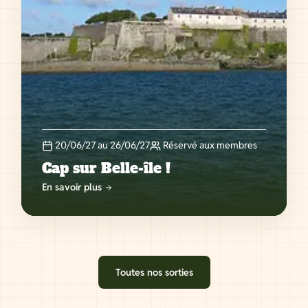
20/06/27 au 26/06/27
Réservé aux membres
Cap sur Belle-île !
En savoir plus
Toutes nos sorties