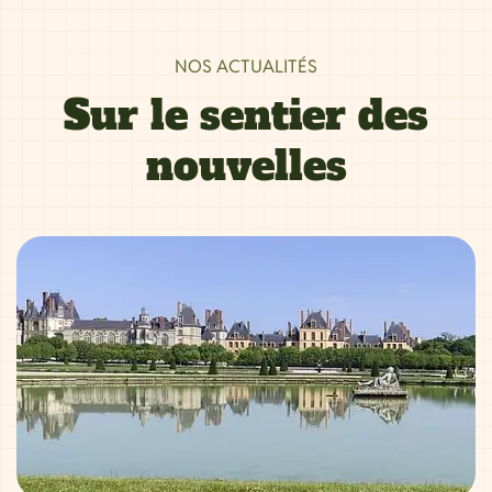
NOS ACTUALITÉS
Sur le sentier des
nouvelles