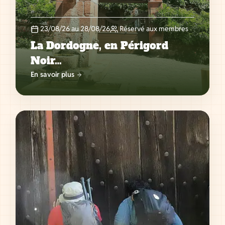
23/08/26 au 28/08/26
Réservé aux membres
La Dordogne, en Périgord
Noir…
En savoir plus