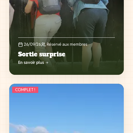
26/09/26
Réservé aux membres
Sortie surprise
En savoir plus
COMPLET !