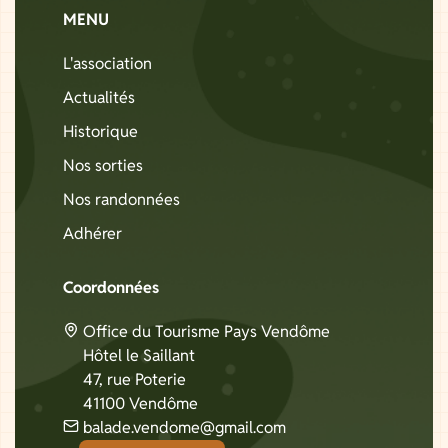
MENU
L'association
Actualités
Historique
Nos sorties
Nos randonnées
Adhérer
Coordonnées
Office du Tourisme Pays Vendôme
Hôtel le Saillant
47, rue Poterie
41100 Vendôme
balade.vendome@gmail.com