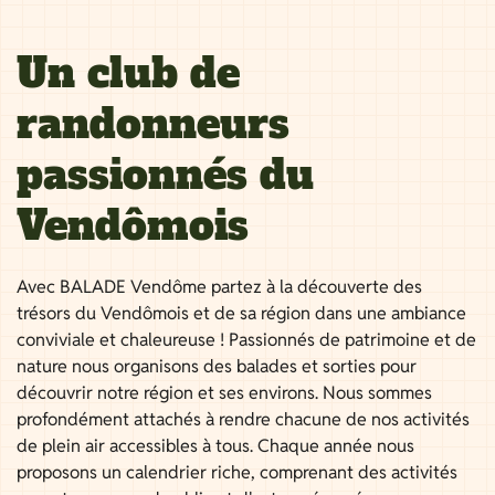
Un club de
randonneurs
passionnés du
Vendômois
Avec BALADE Vendôme partez à la découverte des
trésors du Vendômois et de sa région dans une ambiance
conviviale et chaleureuse ! Passionnés de patrimoine et de
nature nous organisons des balades et sorties pour
découvrir notre région et ses environs. Nous sommes
profondément attachés à rendre chacune de nos activités
de plein air accessibles à tous. Chaque année nous
proposons un calendrier riche, comprenant des activités