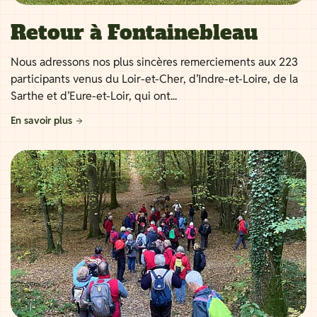
Retour à Fontainebleau
Nous adressons nos plus sincères remerciements aux 223
participants venus du Loir-et-Cher, d’Indre-et-Loire, de la
Sarthe et d’Eure-et-Loir, qui ont...
En savoir plus