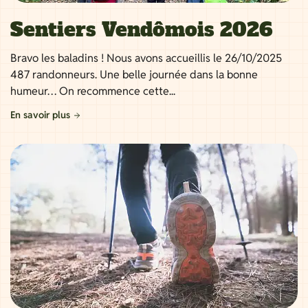
Sentiers Vendômois 2026
Bravo les baladins ! Nous avons accueillis le 26/10/2025
487 randonneurs. Une belle journée dans la bonne
humeur… On recommence cette...
En savoir plus