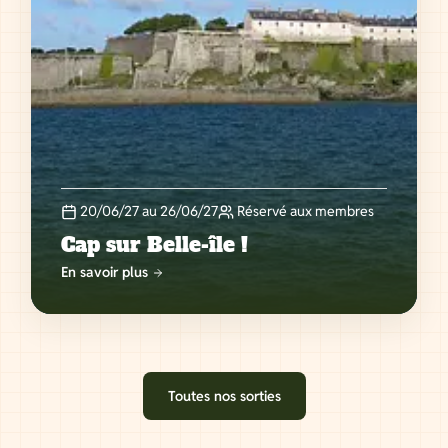
20/06/27 au 26/06/27
Réservé aux membres
Cap sur Belle-île !
En savoir plus
Toutes nos sorties