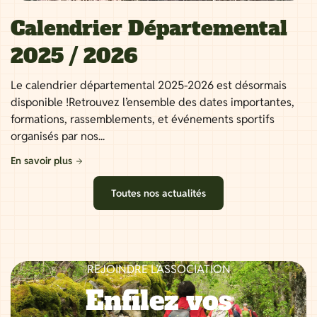
Calendrier Départemental
2025 / 2026
Le calendrier départemental 2025-2026 est désormais
disponible !Retrouvez l’ensemble des dates importantes,
formations, rassemblements, et événements sportifs
organisés par nos...
En savoir plus
Toutes nos actualités
REJOINDRE L’ASSOCIATION
Enfilez vos