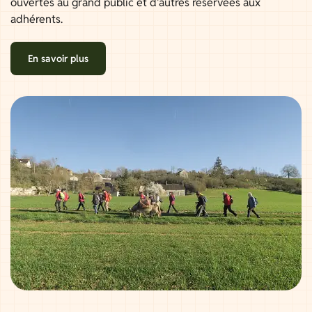
ouvertes au grand public et d'autres réservées aux
adhérents.
En savoir plus