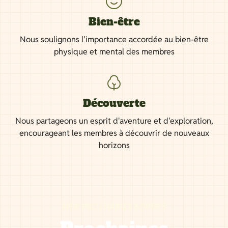
Bien-être
Nous soulignons l'importance accordée au bien-être
physique et mental des membres
Découverte
Nous partageons un esprit d'aventure et d'exploration,
encourageant les membres à découvrir de nouveaux
horizons
NOS PROCHAINES SORTIES