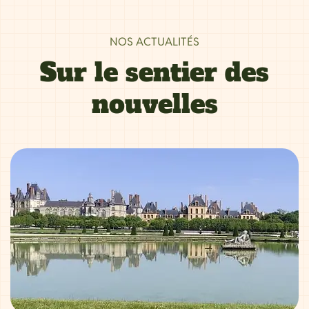
NOS ACTUALITÉS
Sur le sentier des
nouvelles