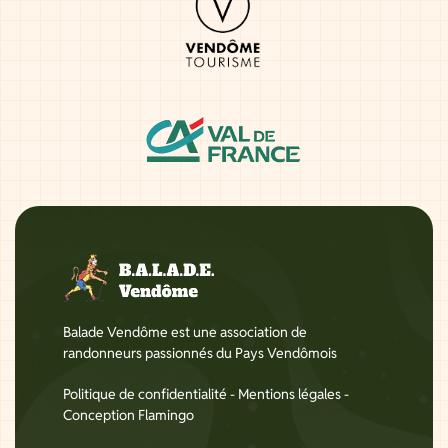
Balade Vendôme est une association de
randonneurs passionnés du Pays Vendômois
Politique de confidentialité
-
Mentions légales
-
Conception Flamingo