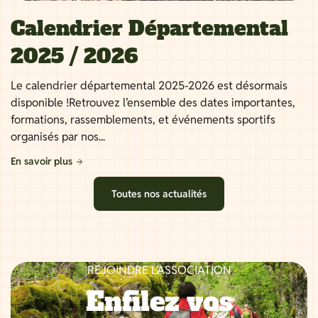
Calendrier Départemental
2025 / 2026
Le calendrier départemental 2025-2026 est désormais
disponible !Retrouvez l’ensemble des dates importantes,
formations, rassemblements, et événements sportifs
organisés par nos...
En savoir plus
Toutes nos actualités
REJOINDRE L’ASSOCIATION
Enfilez vos