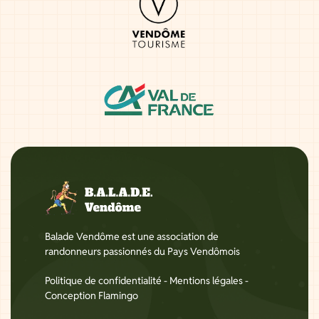
Balade Vendôme est une association de
randonneurs passionnés du Pays Vendômois
Politique de confidentialité
-
Mentions légales
-
Conception Flamingo