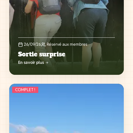
26/09/26
Réservé aux membres
Sortie surprise
En savoir plus
COMPLET !