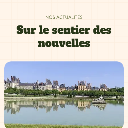
NOS ACTUALITÉS
Sur le sentier des
nouvelles