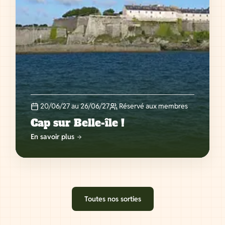
20/06/27 au 26/06/27
Réservé aux membres
Cap sur Belle-île !
En savoir plus
Toutes nos sorties