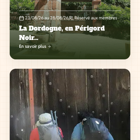
23/08/26 au 28/08/26
Réservé aux membres
La Dordogne, en Périgord
Noir…
En savoir plus