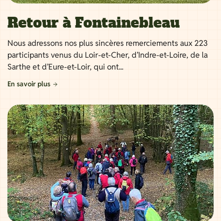
Retour à Fontainebleau
Nous adressons nos plus sincères remerciements aux 223
participants venus du Loir-et-Cher, d’Indre-et-Loire, de la
Sarthe et d’Eure-et-Loir, qui ont...
En savoir plus