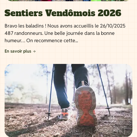
Sentiers Vendômois 2026
Bravo les baladins ! Nous avons accueillis le 26/10/2025
487 randonneurs. Une belle journée dans la bonne
humeur… On recommence cette...
En savoir plus