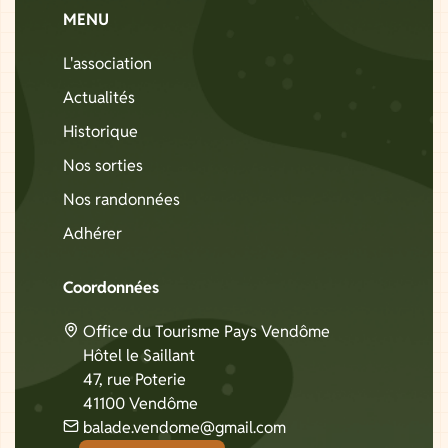
MENU
L'association
Actualités
Historique
Nos sorties
Nos randonnées
Adhérer
Coordonnées
Office du Tourisme Pays Vendôme
Hôtel le Saillant
47, rue Poterie
41100 Vendôme
balade.vendome@gmail.com