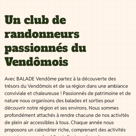
Un club de
randonneurs
passionnés du
Vendômois
Avec BALADE Vendôme partez à la découverte des
trésors du Vendômois et de sa région dans une ambiance
conviviale et chaleureuse ! Passionnés de patrimoine et de
nature nous organisons des balades et sorties pour
découvrir notre région et ses environs. Nous sommes
profondément attachés à rendre chacune de nos activités
de plein air accessibles à tous. Chaque année nous
proposons un calendrier riche, comprenant des activités