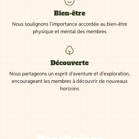
Bien-être
Nous soulignons l'importance accordée au bien-être
physique et mental des membres
Découverte
Nous partageons un esprit d'aventure et d'exploration,
encourageant les membres à découvrir de nouveaux
horizons
NOS PROCHAINES SORTIES