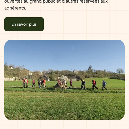
ouvertes au grand public et d'autres réservées aux
adhérents.
En savoir plus