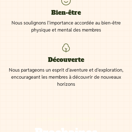
Bien-être
Nous soulignons l'importance accordée au bien-être
physique et mental des membres
Découverte
Nous partageons un esprit d'aventure et d'exploration,
encourageant les membres à découvrir de nouveaux
horizons
NOS PROCHAINES SORTIES