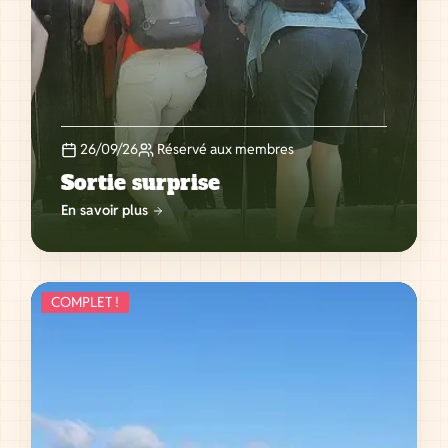
26/09/26
Réservé aux membres
Sortie surprise
En savoir plus
COMPLET !