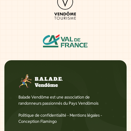
Balade Vendôme est une association de
randonneurs passionnés du Pays Vendômois
Politique de confidentialité
-
Mentions légales
-
Conception Flamingo