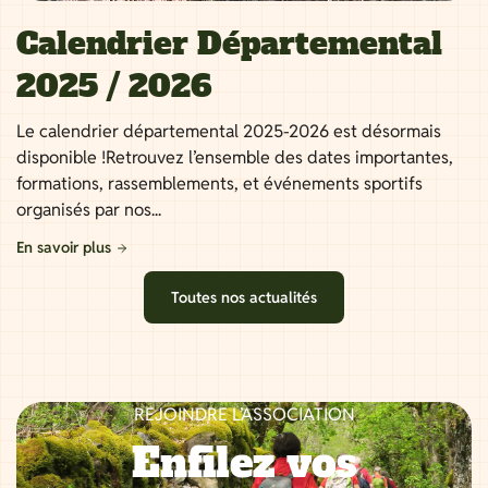
Calendrier Départemental
2025 / 2026
Le calendrier départemental 2025-2026 est désormais
disponible !Retrouvez l’ensemble des dates importantes,
formations, rassemblements, et événements sportifs
organisés par nos...
En savoir plus
Toutes nos actualités
REJOINDRE L’ASSOCIATION
Enfilez vos