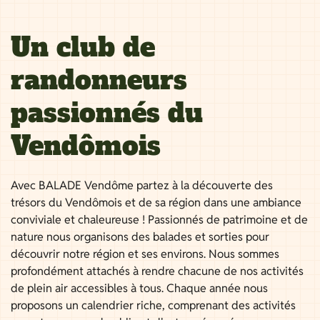
Un club de
randonneurs
passionnés du
Vendômois
Avec BALADE Vendôme partez à la découverte des
trésors du Vendômois et de sa région dans une ambiance
conviviale et chaleureuse ! Passionnés de patrimoine et de
nature nous organisons des balades et sorties pour
découvrir notre région et ses environs. Nous sommes
profondément attachés à rendre chacune de nos activités
de plein air accessibles à tous. Chaque année nous
proposons un calendrier riche, comprenant des activités