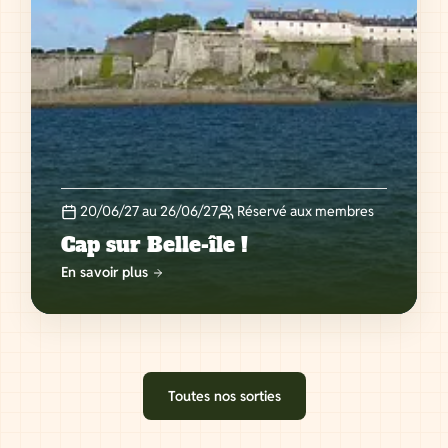
20/06/27 au 26/06/27
Réservé aux membres
Cap sur Belle-île !
En savoir plus
Toutes nos sorties