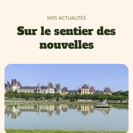
NOS ACTUALITÉS
Sur le sentier des
nouvelles