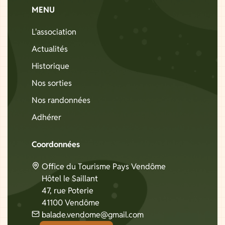
MENU
L'association
Actualités
Historique
Nos sorties
Nos randonnées
Adhérer
Coordonnées
Office du Tourisme Pays Vendôme
Hôtel le Saillant
47, rue Poterie
41100 Vendôme
balade.vendome@gmail.com