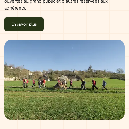
ouvertes au grand public et d'autres réservées aux
adhérents.
En savoir plus