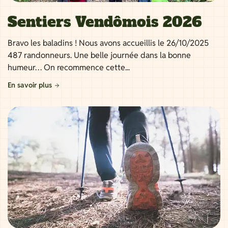
Sentiers Vendômois 2026
Bravo les baladins ! Nous avons accueillis le 26/10/2025
487 randonneurs. Une belle journée dans la bonne
humeur… On recommence cette...
En savoir plus