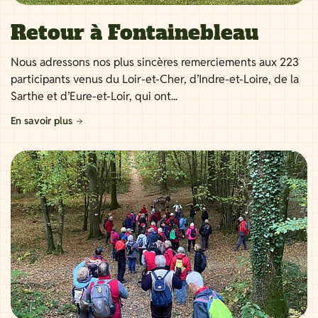
Retour à Fontainebleau
Nous adressons nos plus sincères remerciements aux 223
participants venus du Loir-et-Cher, d’Indre-et-Loire, de la
Sarthe et d’Eure-et-Loir, qui ont...
En savoir plus