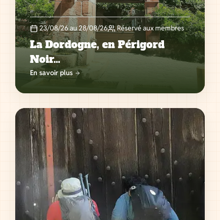
23/08/26 au 28/08/26
Réservé aux membres
La Dordogne, en Périgord
Noir…
En savoir plus